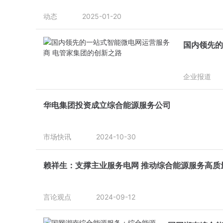
动态
2025-01-20
国内领先的
企业报道
华电集团投资成立综合能源服务公司
市场快讯
2024-10-30
赖祥生：支撑主业服务电网 推动综合能源服务高质
言论观点
2024-09-12