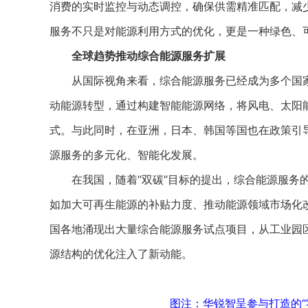
消费的实时监控与动态调控，确保供需精准匹配，减
服务不只是对能源利用方式的优化，更是一种绿色、
全球趋势推动综合能源服务扩展
从国际视角来看，综合能源服务已经成为多个国家
动能源转型，通过构建智能能源网络，将风电、太阳
式。与此同时，在亚洲，日本、韩国等国也在政策引
源服务的多元化、智能化发展。
在我国，随着“双碳”目标的提出，综合能源服务的
如加大可再生能源的补贴力度、推动能源领域市场化
国各地涌现出大量综合能源服务试点项目，从工业园
源结构的优化注入了新动能。
图注：华锐智呈参与打造的“