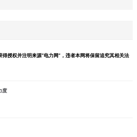
得授权并注明来源“电力网”，违者本网将保留追究其相关法
力度