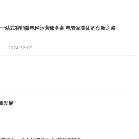
一站式智能微电网运营服务商 电管家集团的创新之路
2024-12-09
量发展