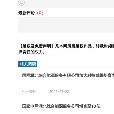
最新评论
（
0
）
【版权及免责声明】凡本网所属版权作品，转载时须获
律责任的权力。
相关阅读
国网冀北综合能源服务有限公司加大科技成果培育
企业管理
2025-01-22
国家电网湖北综合能源服务公司增资至10亿