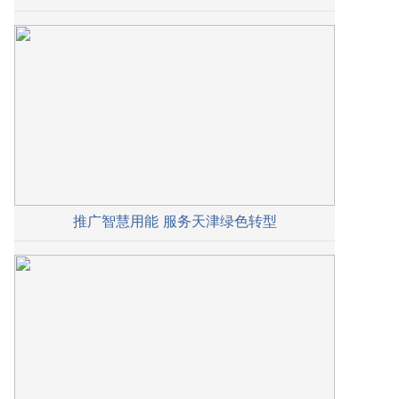
推广智慧用能 服务天津绿色转型