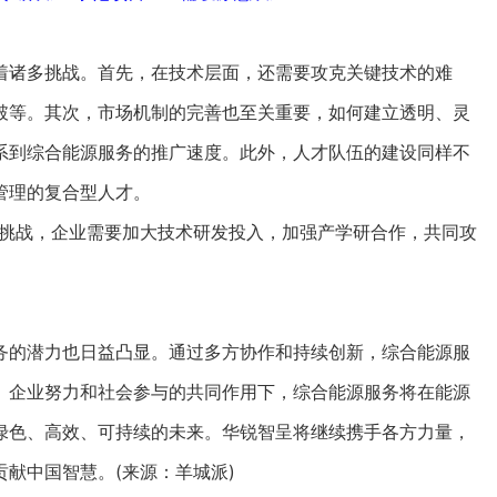
诸多挑战。首先，在技术层面，还需要攻克关键技术的难
破等。其次，市场机制的完善也至关重要，如何建立透明、灵
系到综合能源服务的推广速度。此外，人才队伍的建设同样不
管理的复合型人才。
挑战，企业需要加大技术研发投入，加强产学研合作，共同攻
的潜力也日益凸显。通过多方协作和持续创新，综合能源服
、企业努力和社会参与的共同作用下，综合能源服务将在能源
绿色、高效、可持续的未来。华锐智呈将继续携手各方力量，
献中国智慧。(来源：羊城派)