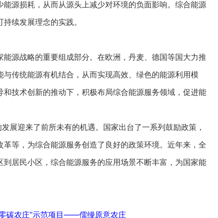
少能源损耗，从而从源头上减少对环境的负面影响。综合能源
可持续发展理念的实践。
能源战略的重要组成部分。在欧洲，丹麦、德国等国大力推
能与传统能源有机结合，从而实现高效、绿色的能源利用模
导和技术创新的推动下，积极布局综合能源服务领域，促进能
发展迎来了前所未有的机遇。国家出台了一系列鼓励政策，
改革等，为综合能源服务创造了良好的政策环境。近年来，全
区到居民小区，综合能源服务的应用场景不断丰富，为国家能
零碳农庄”示范项目——儒缦原意农庄