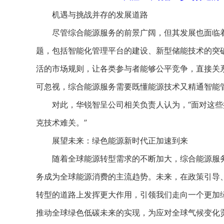
机遇与挑战并存的发展道路
尽管综合能源服务的前景广阔，但其发展也面临着
题，包括智能化管理平台的建设、新型储能技术的突
活的市场规则，让各类参与者能够公平竞争，直接关
可忽视，综合能源服务需要既懂能源技术又精通智能
对此，华锐智呈公司相关负责人认为，“面对这些
克技术难关。”
展望未来：绿色能源新时代正加速到来
随着全球能源转型需求的不断加大，综合能源服务
务成为全球能源消费的主流趋势。未来，在政策引导
转型的道路上发挥更大作用，引领我们走向一个更加
推动全球绿色低碳未来的实现，为应对全球气候变化贡