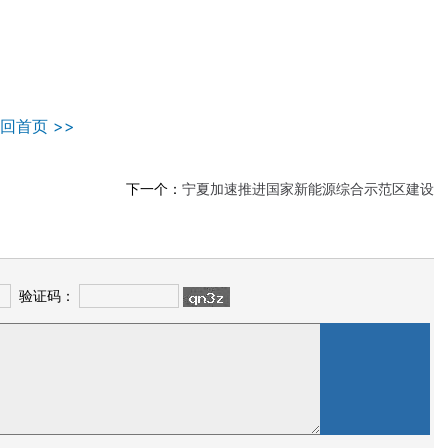
回首页 >>
下一个：
宁夏加速推进国家新能源综合示范区建设
验证码：