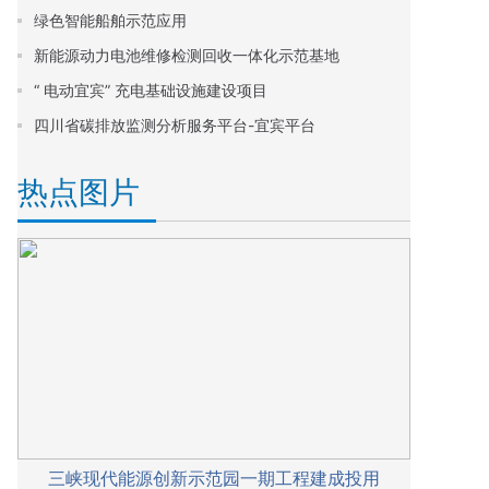
绿色智能船舶示范应用
新能源动力电池维修检测回收一体化示范基地
“ 电动宜宾” 充电基础设施建设项目
四川省碳排放监测分析服务平台-宜宾平台
热点图片
三峡现代能源创新示范园一期工程建成投用