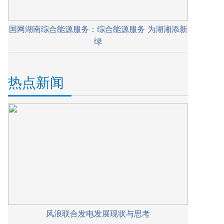
国网湖南综合能源服务：综合能源服务 为湖湘添新
绿
热点新闻
风浪联合发电发展现状与思考