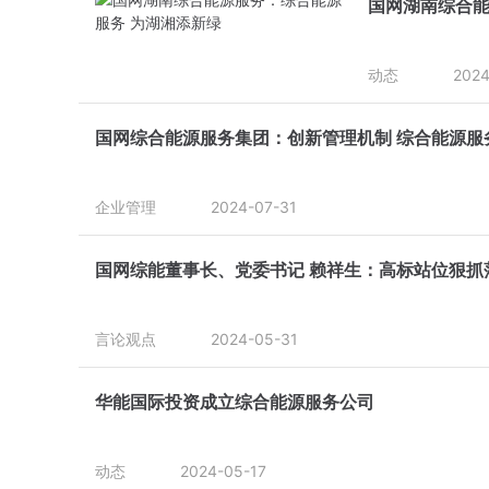
国网湖南综合能
动态
2024
国网综合能源服务集团：创新管理机制 综合能源服
企业管理
2024-07-31
国网综能董事长、党委书记 赖祥生：高标站位狠抓
言论观点
2024-05-31
华能国际投资成立综合能源服务公司
动态
2024-05-17