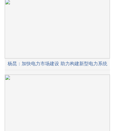
杨昆：加快电力市场建设 助力构建新型电力系统