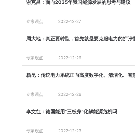
谢克昌：面向2035年我国能源发展的思考与建议
专家观点
2022-12-27
周大地：真正要转型，首先就是要克服电力的扩张
专家观点
2022-12-26
杨昆：传统电力系统正向高度数字化、清洁化、智
专家观点
2022-12-26
李文红：德国能用“三板斧”化解能源危机吗
专家观点
2022-12-23