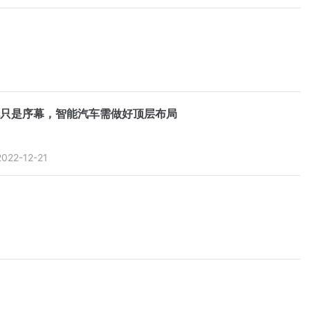
只是序幕，智能汽车需做好顶层布局
2022-12-21