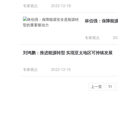
专家观点
2022-12-19
林伯强：保障能
专家观点
20
刘鸿鹏：推进能源转型 实现亚太地区可持续发展
专家观点
2022-12-15
上一页
11