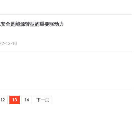
源安全是能源转型的重要驱动力
22-12-16
12
13
14
下一页