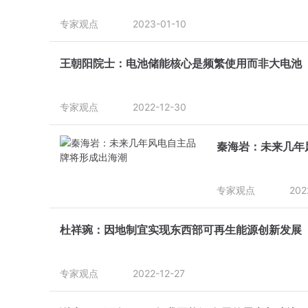
专家观点
2023-01-10
王朝阳院士：电池储能核心是频繁使用而非大电池
专家观点
2022-12-30
秦海岩：未来几年
专家观点
202
杜祥琬：因地制宜实现东西部可再生能源创新发展
专家观点
2022-12-27