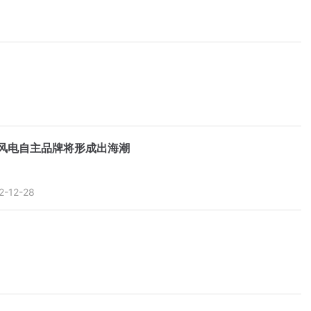
风电自主品牌将形成出海潮
2-12-28