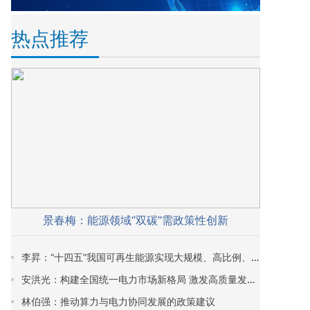
热点推荐
景春梅：能源领域“双碳”需政策性创新
李昇：“十四五”我国可再生能源实现大规模、高比例、市场化、高质量跃升发展
安洪光：构建全国统一电力市场新格局 激发高质量发展新活力
林伯强：推动算力与电力协同发展的政策建议