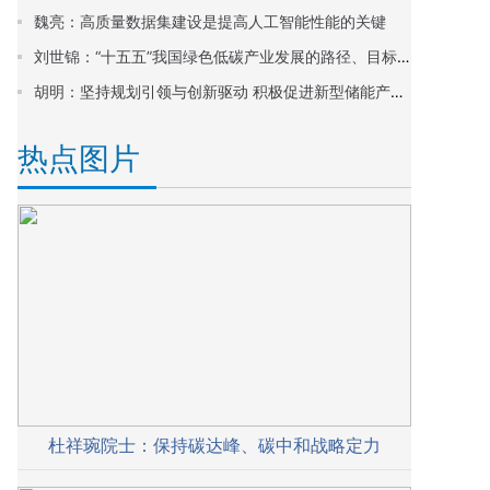
魏亮：高质量数据集建设是提高人工智能性能的关键
刘世锦：“十五五”我国绿色低碳产业发展的路径、目标与战略
胡明：坚持规划引领与创新驱动 积极促进新型储能产业高质量发展
热点图片
杜祥琬院士：保持碳达峰、碳中和战略定力