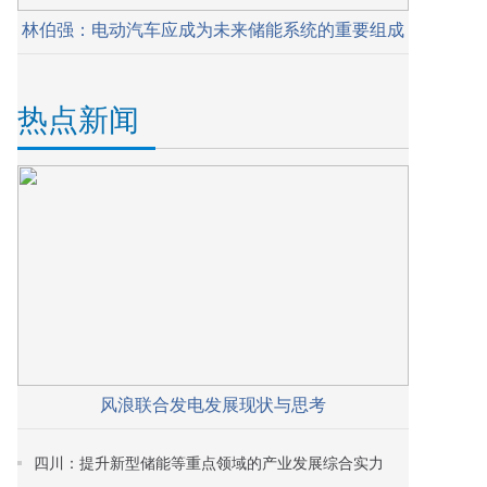
林伯强：电动汽车应成为未来储能系统的重要组成
热点新闻
风浪联合发电发展现状与思考
四川：提升新型储能等重点领域的产业发展综合实力