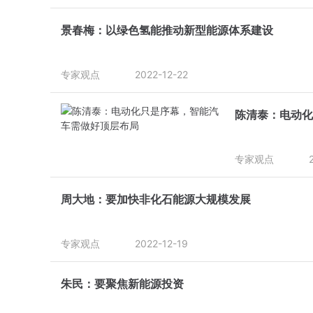
景春梅：以绿色氢能推动新型能源体系建设
专家观点
2022-12-22
陈清泰：电动化
专家观点
周大地：要加快非化石能源大规模发展
专家观点
2022-12-19
朱民：要聚焦新能源投资