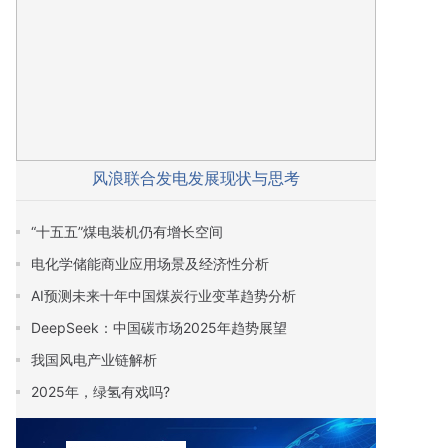
风浪联合发电发展现状与思考
“十五五”煤电装机仍有增长空间
电化学储能商业应用场景及经济性分析
AI预测未来十年中国煤炭行业变革趋势分析
DeepSeek：中国碳市场2025年趋势展望
我国风电产业链解析
2025年，绿氢有戏吗?