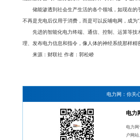
储能渗透到社会生产生活的各个领域，如现在的手
不再是充电后仅用于消费，而是可以反哺电网，成为“
先进的智能化电力终端、通信、控制、运算等技术
理、发布电力信息和指令，像人体的神经系统那样精
来源：财联社 作者：郭松峤
电力网：你关
电力
电力网
户网站