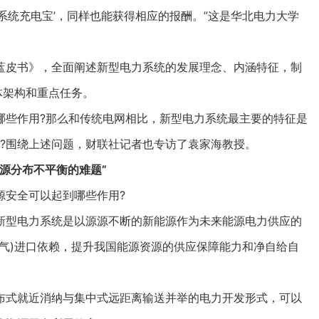
系统充电宝’，同样也能获得相应的报酬。”这是华北电力大学
。
皮书》，全面阐述新型电力系统的发展理念、内涵特征，制
体架构和重点任务。
些作用?那么和传统电网相比，新型电力系统最主要的特征是
?围绕上述问题，财联社记者也专访了袁家海教授。
源分布不平衡的难题”
安全可以起到哪些作用?
型电力系统是以源源不断的新能源作为未来能源电力供应的
气)进口依赖，提升我国能源资源的供应保障能力和净自给自
式就近消纳与集中式远距离输送并举的电力开发形式，可以