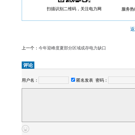
扫描识别二维码，关注电力网
服务热线
返
上一个：
今年迎峰度夏部分区域或存电力缺口
评论
用户名：
匿名发表
密码：