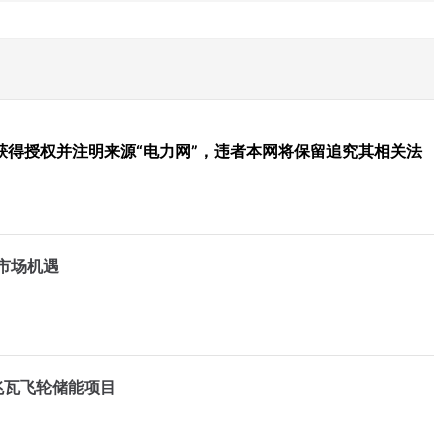
得授权并注明来源“电力网”，违者本网将保留追究其相关法
市场机遇
兆瓦飞轮储能项目