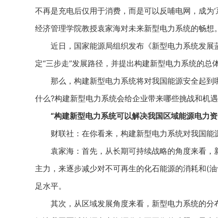
不再是充电后仅用于消费，而是可以反哺电网，成为‘
经济管理学院教授袁家海对未来新型电力系统的畅想
近日，国家能源局组织发布《新型电力系统发展蓝
定“三步走”发展路径，并提出构建新型电力系统的总
那么，构建新型电力系统将对我国能源安全起到哪
什么?构建新型电力系统会给企业带来哪些挑战和机遇
“构建新型电力系统可以解决我国区域能源电力资
财联社：在你看来，构建新型电力系统对我国能源
袁家海：首先，从长期可持续战略的角度来看，新
主力，来逐步减少对不可再生的化石能源的消耗和(油
足水平。
其次，从区域发展角度来看，新型电力系统的分布