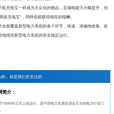
机充电宝一样成为大众化的物品，且储电能力大幅提升，但
系统充电宝”，同样也能获得相应的报酬。
全面覆盖新型电力系统的各个环节，快速、准确地收集、处
密地维持新型电力系统的安全稳定运行。
心的，就是我们所关注的
网简介：
于1999年正式上线运行，是中国电力发展促进会主办的电力行业门
。