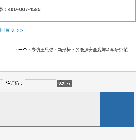
：400-007-1585
回首页 >>
下一个：
专访王思强：新形势下的能源安全观与科学研究范式变革
验证码：