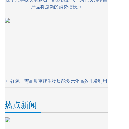
产品将是新的消费增长点
杜祥琬：需高度重视生物质能多元化高效开发利用
热点新闻