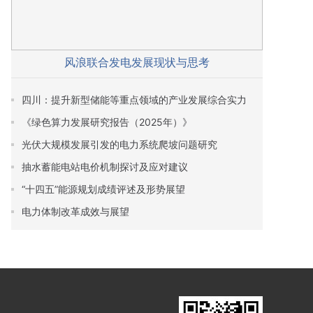
风浪联合发电发展现状与思考
四川：提升新型储能等重点领域的产业发展综合实力
《绿色算力发展研究报告（2025年）》
光伏大规模发展引发的电力系统爬坡问题研究
抽水蓄能电站电价机制探讨及应对建议
“十四五”能源规划成绩评述及形势展望
电力体制改革成效与展望