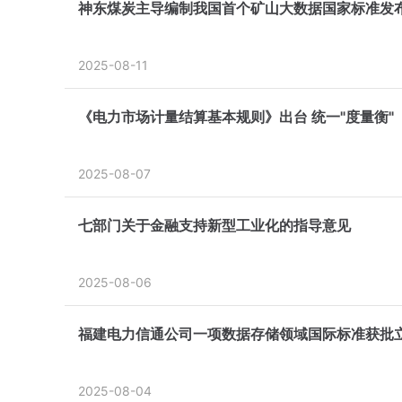
神东煤炭主导编制我国首个矿山大数据国家标准发
2025-08-11
《电力市场计量结算基本规则》出台 统一"度量衡"
2025-08-07
七部门关于金融支持新型工业化的指导意见
2025-08-06
福建电力信通公司一项数据存储领域国际标准获批
2025-08-04