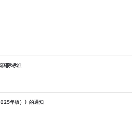
域国际标准
025年版）》的通知