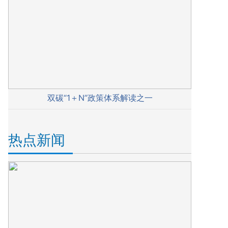
双碳“1＋N”政策体系解读之一
热点新闻