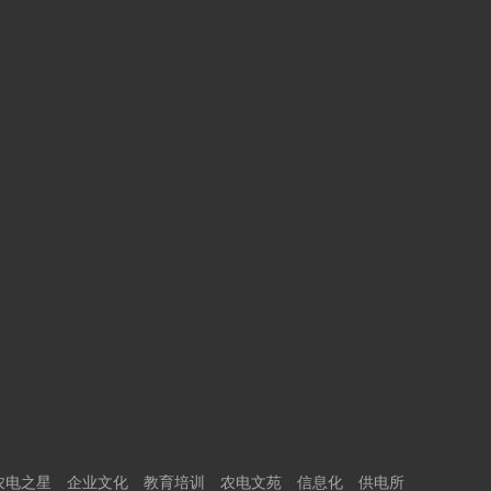
农电之星
企业文化
教育培训
农电文苑
信息化
供电所