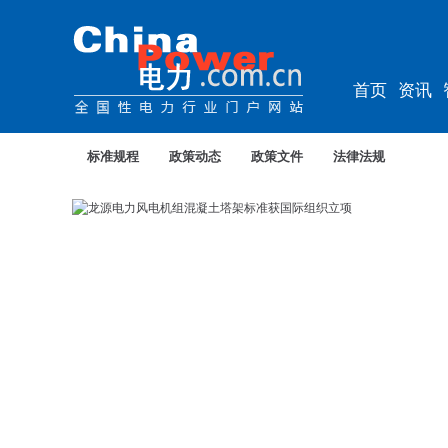
首页
资讯
资料
教培
标准规程
政策动态
政策文件
法律法规