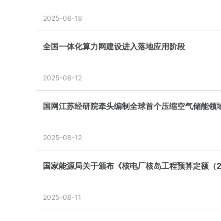
2025-08-18
全国一体化算力网建设进入落地应用阶段
2025-08-12
国网江苏经研院牵头编制全球首个压缩空气储能领
2025-08-12
国家能源局关于颁布《核电厂核岛工程预算定额（2
2025-08-11