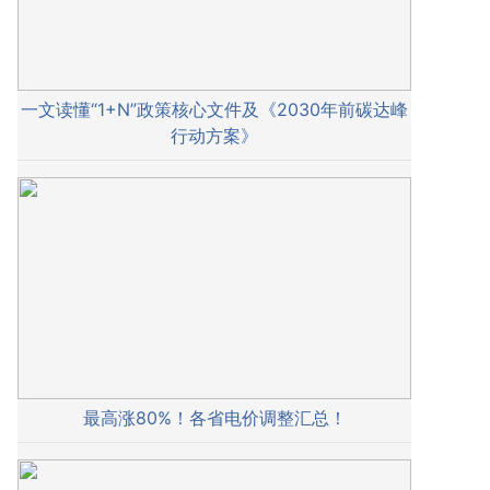
一文读懂“1+N”政策核心文件及《2030年前碳达峰
行动方案》
最高涨80%！各省电价调整汇总！