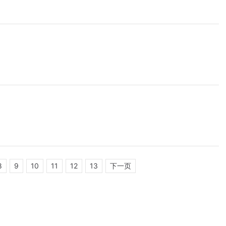
8
9
10
11
12
13
下一页