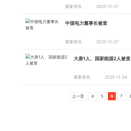
重要资讯
2025-11-27
中煤电力董事长被查
重要资讯
2025-11-27
大唐1人、国家能源2人被查
重要资讯
2025-11-24
上一页
4
5
6
7