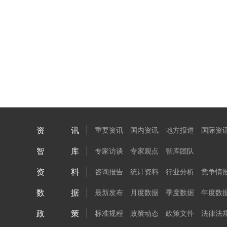
资讯
重要资讯
国内资讯
地方报道
国际资
智库
专家访谈
专家观点
智库团队
资料
咨询报告
统计资料
行业分析
竞争情
数据
最新发布
月度数据
季度数据
年度数
政策
标准规程
政策动态
政策文件
法律法