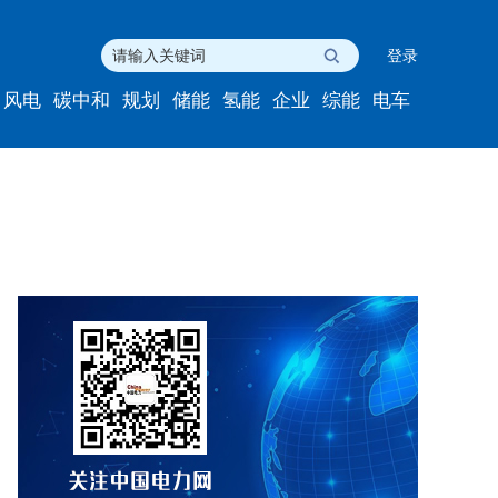
登录
风电
碳中和
规划
储能
氢能
企业
综能
电车