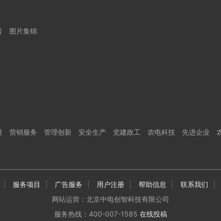
音
图片集锦
设
营销服务
管理创新
安全生产
党建政工
农电科技
先进企业
|
服务项目
|
广告服务
|
用户注册
|
帮助信息
|
联系我们
|
网站运营：北京中电创智科技有限公司
服务热线：400-007-1585
在线投稿