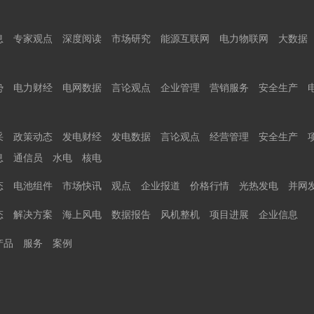
息
专家观点
深度阅读
市场研究
能源互联网
电力物联网
大数据
势
电力财经
电网数据
言论观点
企业管理
营销服务
安全生产
采
政策动态
发电财经
发电数据
言论观点
经营管理
安全生产
息
通信员
水电
核电
态
电池组件
市场快讯
观点
企业报道
价格行情
光热发电
并网
态
解决方案
海上风电
数据报告
风机整机
项目进展
企业信息
产品
服务
案例