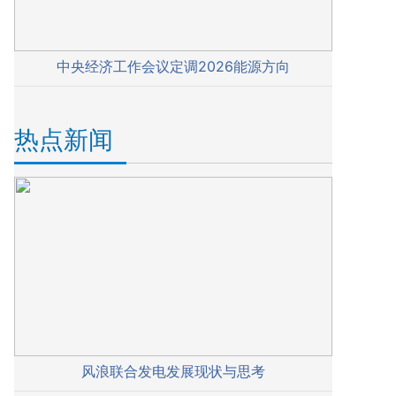
中央经济工作会议定调2026能源方向
热点新闻
风浪联合发电发展现状与思考