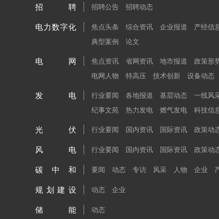
招聘
招聘公告
招聘动态
电力数字化
焦点头条
综合资讯
企业报道
产经信
典型案例
论文
电网
焦点资讯
省网资讯
地市报道
政策形
电网人物
特高压
技术创新
设备动态
发电
行业要闻
各地报道
基层动态
一线风
纪事文苑
热力发电
燃气发电
科技信
光伏
行业要闻
国内资讯
国际资讯
政策动
风电
行业要闻
国内资讯
国际资讯
政策动
碳中和
要闻
动态
专访
风采
人物
企业
规划建设
动态
企业
储能
动态