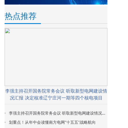
热点推荐
李强主持召开国务院常务会议 听取新型电网建设情
况汇报 决定核准辽宁庄河一期等四个核电项目
李强主持召开国务院常务会议 听取新型电网建设情况汇报 决定核准辽宁庄河一期等四个核电项目
划重点！从年中会读懂南方电网“十五五”战略航向