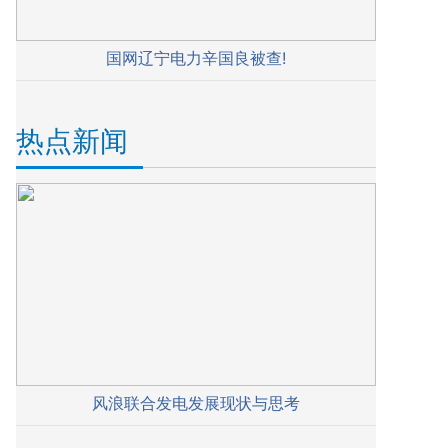
国网辽宁电力辛国良被查!
热点新闻
风浪联合发电发展现状与思考