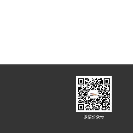
微信公众号