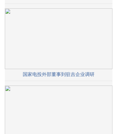
国家电投外部董事到驻吉企业调研