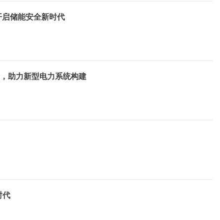
开启储能安全新时代
25，助力新型电力系统构建
时代