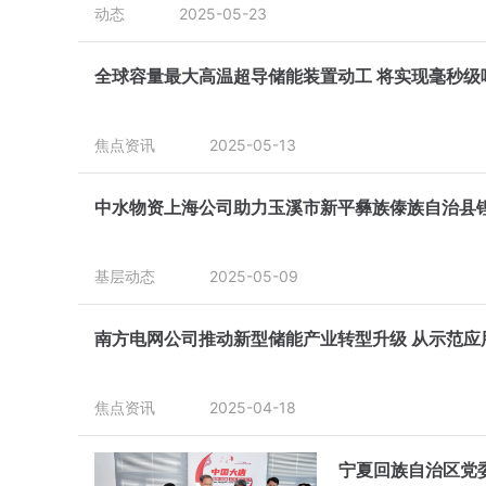
动态
2025-05-23
全球容量最大高温超导储能装置动工 将实现毫秒级
焦点资讯
2025-05-13
中水物资上海公司助力玉溪市新平彝族傣族自治县
基层动态
2025-05-09
南方电网公司推动新型储能产业转型升级 从示范应
焦点资讯
2025-04-18
宁夏回族自治区党