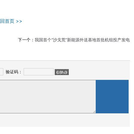
回首页 >>
下一个：
我国首个“沙戈荒”新能源外送基地首批机组投产发电
验证码：