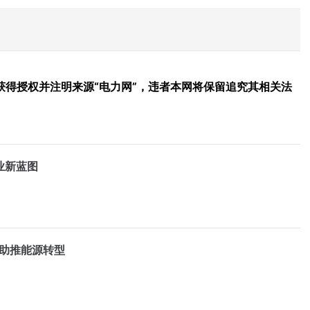
得授权并注明来源“电力网”，违者本网将保留追究其相关法
业新蓝图
”助推能源转型