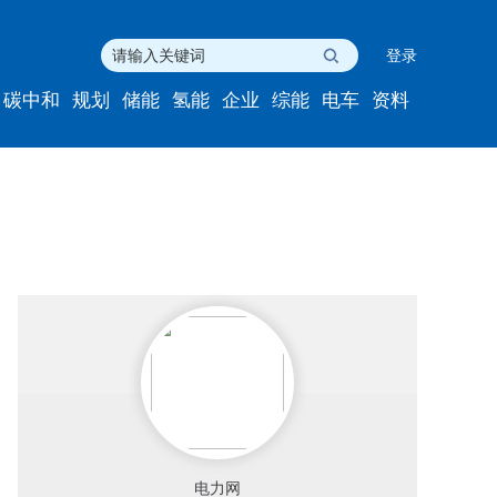
登录
碳中和
规划
储能
氢能
企业
综能
电车
资料
电力网