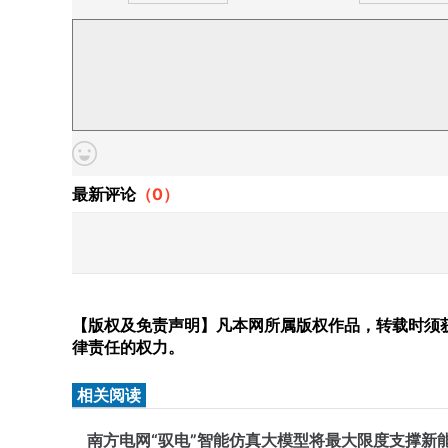
最新评论
（
0
）
【版权及免责声明】凡本网所属版权作品，转载时须获
律责任的权力。
相关阅读
南方电网“驭电”智能仿真大模型将最大限度支撑新