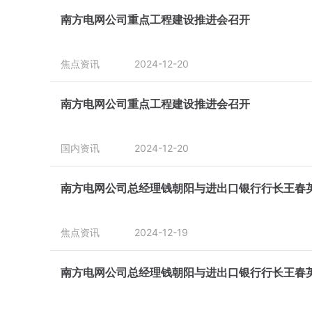
南方电网公司重点工程建设推进会召开
焦点资讯
2024-12-20
南方电网公司重点工程建设推进会召开
国内资讯
2024-12-20
南方电网公司总经理钱朝阳与进出口银行行长王春
焦点资讯
2024-12-19
南方电网公司总经理钱朝阳与进出口银行行长王春