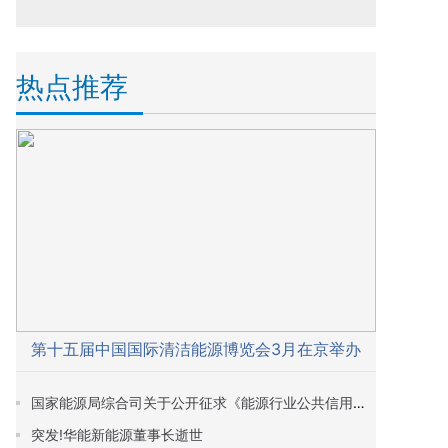
热点推荐
第十五届中国国际清洁能源博览会3月在京举办
国家能源局综合司关于公开征求《能源行业公共信用信息管理办法（征求意见稿）》意见的通知
突发!华能新能源董事长逝世