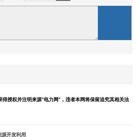
得授权并注明来源“电力网”，违者本网将保留追究其相关法
能源开发利用