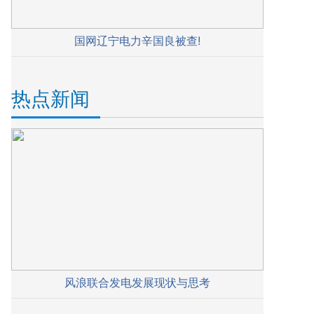
国网辽宁电力辛国良被查!
热点新闻
风浪联合发电发展现状与思考