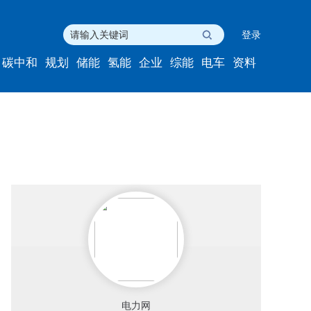
登录
碳中和
规划
储能
氢能
企业
综能
电车
资料
电力网