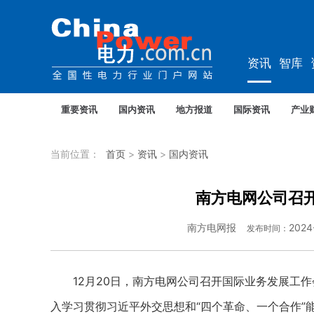
资讯
智库
教培
农电
重要资讯
国内资讯
地方报道
国际资讯
产业
当前位置：
首页
>
资讯
>
国内资讯
南方电网公司召
南方电网报
2024
发布时间：
12月20日，南方电网公司召开国际业务发展工作
入学习贯彻习近平外交思想和“四个革命、一个合作”