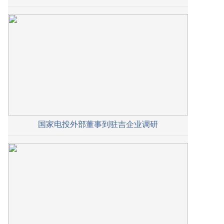
国家电投外部董事到驻吉企业调研