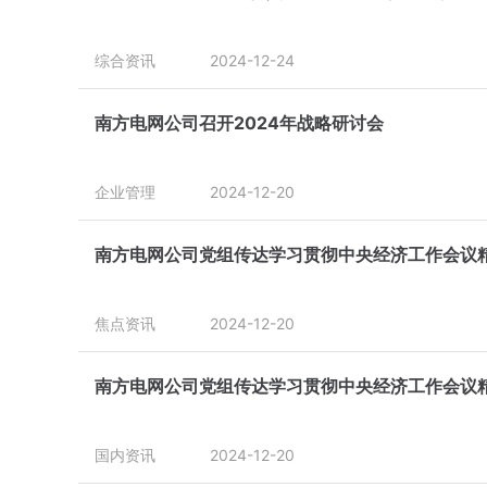
综合资讯
2024-12-24
南方电网公司召开2024年战略研讨会
企业管理
2024-12-20
南方电网公司党组传达学习贯彻中央经济工作会议
焦点资讯
2024-12-20
南方电网公司党组传达学习贯彻中央经济工作会议
国内资讯
2024-12-20