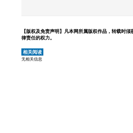
【版权及免责声明】凡本网所属版权作品，转载时须获
律责任的权力。
相关阅读
无相关信息