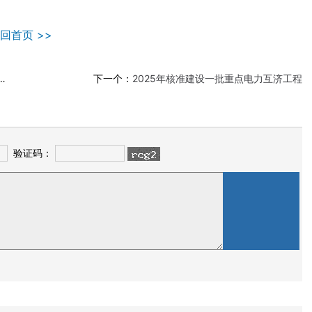
回首页 >>
下一个：
2025年核准建设一批重点电力互济工程
验证码：