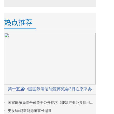
热点推荐
第十五届中国国际清洁能源博览会3月在京举办
国家能源局综合司关于公开征求《能源行业公共信用信息管理办法（征求意见稿）》意见的通知
突发!华能新能源董事长逝世