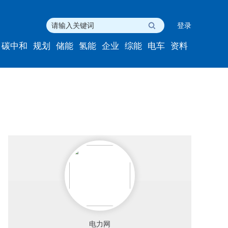
登录
碳中和
规划
储能
氢能
企业
综能
电车
资料
电力网