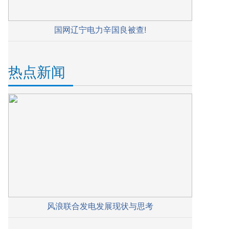
国网辽宁电力辛国良被查!
热点新闻
风浪联合发电发展现状与思考