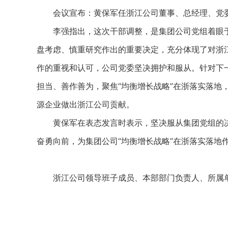
会议宣布：黄保军任浙江公司董事、总经理、党
李强指出，这次干部调整，是集团公司党组着眼于集
盘考虑、慎重研究作出的重要决定，充分体现了对浙
作的重视和认可，公司党委坚决拥护和服从。针对下
担当、善作善为，聚焦“均衡增长战略”在浙落实落地
源企业做出浙江公司贡献。
黄保军在表态发言时表示，坚决服从集团党组的决
奋勇向前，为集团公司“均衡增长战略”在浙落实落地
浙江公司领导班子成员、本部部门负责人、所属单位