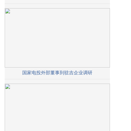
国家电投外部董事到驻吉企业调研