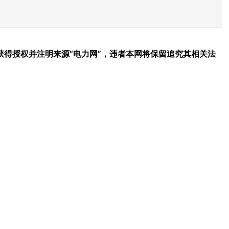
得授权并注明来源“电力网”，违者本网将保留追究其相关法