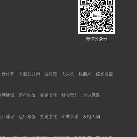
微信公众号
云计算
工业互联网
区块链
无人机
机器人
信息通信
电网建设
运行检修
党建文化
社会责任
企业风采
项目建设
运行检修
党建文化
企业风采
发电人物