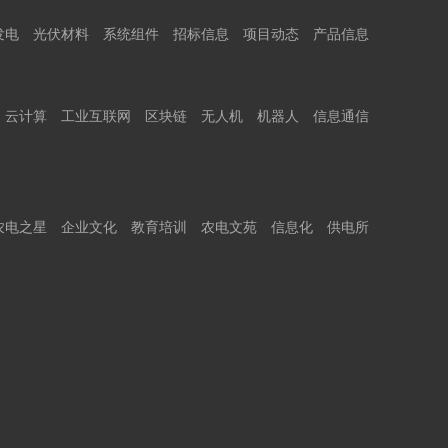
发电
光伏材料
系统组件
招标信息
项目动态
产品信息
云计算
工业互联网
区块链
无人机
机器人
信息通信
农电之星
企业文化
教育培训
农电文苑
信息化
供电所