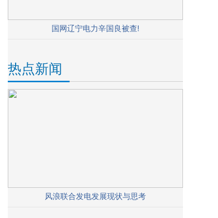
国网辽宁电力辛国良被查!
热点新闻
风浪联合发电发展现状与思考