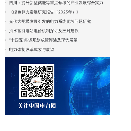
四川：提升新型储能等重点领域的产业发展综合实力
《绿色算力发展研究报告（2025年）》
光伏大规模发展引发的电力系统爬坡问题研究
抽水蓄能电站电价机制探讨及应对建议
“十四五”能源规划成绩评述及形势展望
电力体制改革成效与展望