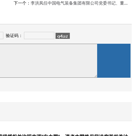
下一个：
李洪凤任中国电气装备集团有限公司党委书记、董事长
验证码：