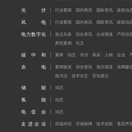
光伏
行业要闻
国内资讯
国际资讯
政策动
风电
行业要闻
国内资讯
国际资讯
政策动
电力数字化
焦点头条
综合资讯
企业报道
产经信
典型案例
论文
碳中和
要闻
动态
专访
风采
人物
企业
农电
要闻纵览
综合资讯
地方报道
农网建
电与法
技术论文
言论观点
储能
动态
氢能
动态
电促会
动态
走进企业
高端对话
市场脉搏
技术创新
基层声