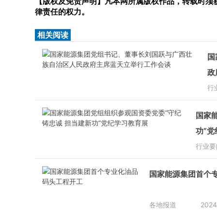
【版权及免责声明】凡本网所属版权作品，转载时须获
律责任的权力。
相关阅读
国
政
行
国家
功”
行业要
国家能源集团首个
各地报道
2024