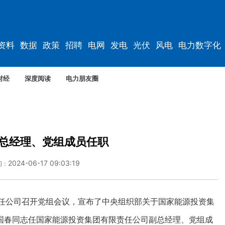
资料
数据
政策
招聘
电网
发电
光伏
风电
电力数字化
电车
资料
规划
财经
深度阅读
电力朋友圈
总经理、党组成员任职
2024-06-17 09:03:19
间：
责任公司召开党组会议，宣布了中央组织部关于国家能源投资集
国春同志任国家能源投资集团有限责任公司副总经理、党组成