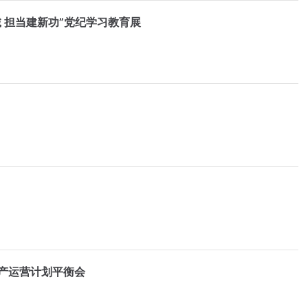
 担当建新功”党纪学习教育展
产运营计划平衡会