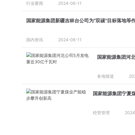
行业要闻
2024-06-11
国家能源集团新疆吉林台公司为"双碳"目标落地等作
国内资讯
2024-06-11
国家能源集团河北
各地报道
20
国家能源集团宁夏
经营管理
2024