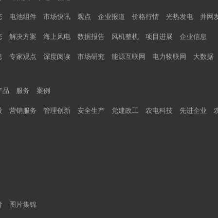
态
电池组件
市场快讯
观点
企业报道
价格行情
光热发电
并网
态
解决方案
海上风电
数据报告
风机整机
项目进展
企业信息
息
专家观点
深度阅读
市场研究
能源互联网
电力物联网
大数据
产品
服务
案例
设
营销服务
管理创新
安全生产
党建政工
农电科技
先进企业
音
图片集锦