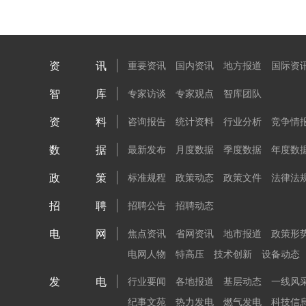
资讯
重要资讯
国内资讯
地方报道
国际资
智库
专家访谈
专家观点
智库团队
资料
咨询报告
统计资料
行业分析
竞争情
数据
最新发布
月度数据
季度数据
年度数
政策
标准规程
政策动态
政策文件
法律法
招聘
招聘公告
招聘动态
电网
焦点资讯
省网资讯
地市报道
政策形
电网人物
特高压
技术创新
设备动态
发电
行业要闻
各地报道
基层动态
一线风
纪事文苑
热力发电
燃气发电
科技信