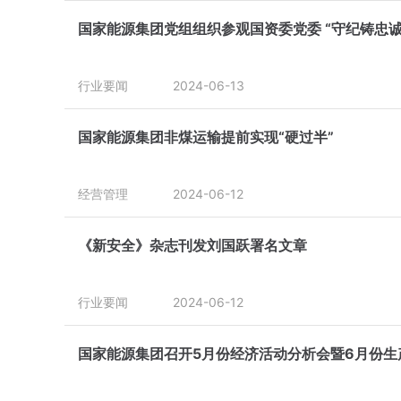
国家能源集团党组组织参观国资委党委 “守纪铸忠诚
行业要闻
2024-06-13
国家能源集团非煤运输提前实现“硬过半”
经营管理
2024-06-12
《新安全》杂志刊发刘国跃署名文章
行业要闻
2024-06-12
国家能源集团召开5月份经济活动分析会暨6月份生