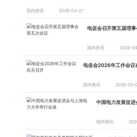
国内资讯
2026-04-27
电促会召开第五届理事
国内资讯
2026-04
电促会2026年工作会议
国内资讯
2026-02-
中国电力发展促进
国内资讯
202