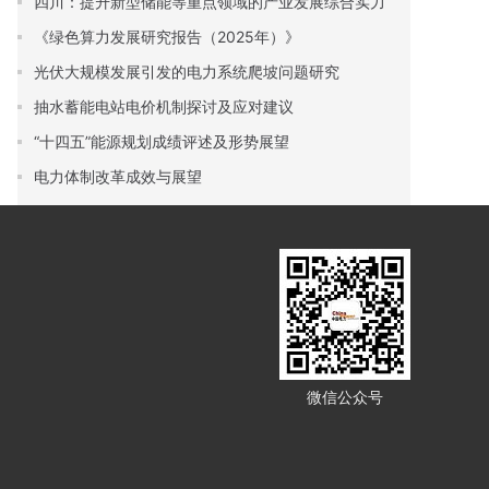
四川：提升新型储能等重点领域的产业发展综合实力
《绿色算力发展研究报告（2025年）》
光伏大规模发展引发的电力系统爬坡问题研究
抽水蓄能电站电价机制探讨及应对建议
“十四五”能源规划成绩评述及形势展望
电力体制改革成效与展望
微信公众号