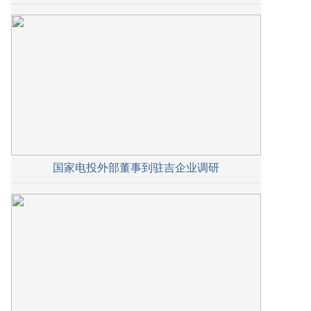
国家电投外部董事到驻吉企业调研