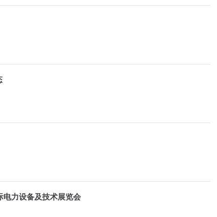
态
际电力设备及技术展览会