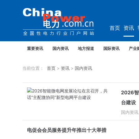
首页
资讯
资料
教培
重要资讯
国内资讯
地方报道
国际资讯
产业
当前位置：
首页
>
资讯
>
国内资讯
202
台建设‌
国内资讯
电促会会员服务提升年推出十大举措