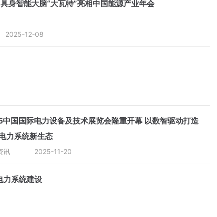
具身智能大脑“大瓦特”亮相中国能源产业年会
2025-12-08
25中国国际电力设备及技术展览会隆重开幕 以数智驱动打造
电力系统新生态
资讯
2025-11-20
电力系统建设