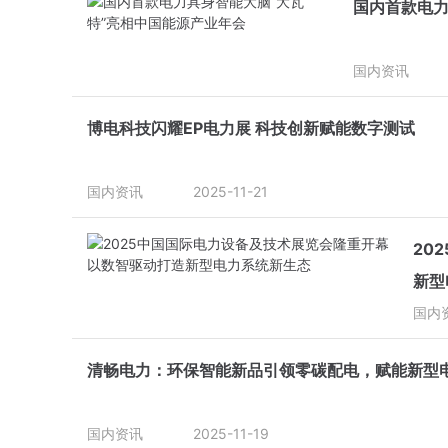
国内首款电力
国内资讯
博电科技闪耀EP电力展 科技创新赋能数字测试
国内资讯
2025-11-21
20
新型
国内
清畅电力：环保智能新品引领零碳配电，赋能新型
国内资讯
2025-11-19