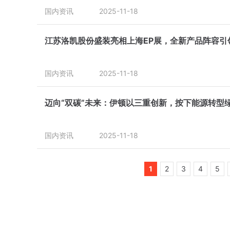
国内资讯
2025-11-18
江苏洛凯股份盛装亮相上海EP展，全新产品阵容引
国内资讯
2025-11-18
迈向“双碳”未来：伊顿以三重创新，按下能源转型
国内资讯
2025-11-18
1
2
3
4
5