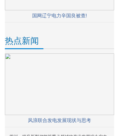
国网辽宁电力辛国良被查!
热点新闻
风浪联合发电发展现状与思考