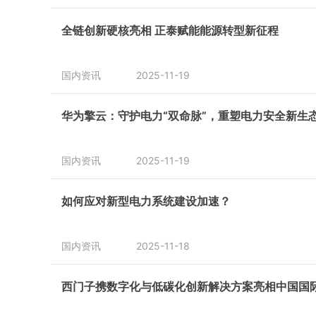
全链创新硬核亮相 正泰赋能能源转型新征程
国内资讯
2025-11-19
华为擎云：守护电力“双命脉”，重塑电力安全新生
国内资讯
2025-11-19
如何应对新型电力系统建设加速？
国内资讯
2025-11-18
西门子携数字化与低碳化创新解决方案亮相中国国