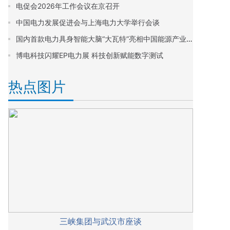
电促会2026年工作会议在京召开
中国电力发展促进会与上海电力大学举行会谈
国内首款电力具身智能大脑“大瓦特”亮相中国能源产业年会
博电科技闪耀EP电力展 科技创新赋能数字测试
热点图片
三峡集团与武汉市座谈