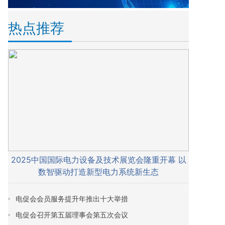
热点推荐
2025中国国际电力设备及技术展览会隆重开幕 以
数智驱动打造新型电力系统新生态
电促会会员服务提升年推出十大举措
电促会召开第五届理事会第五次会议