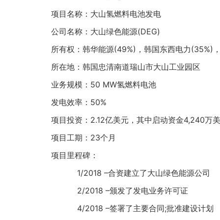
项目名称：大山氢燃料电池发电
公司名称：大山绿色能源(DEG)
所有权：韩华能源(49%)，韩国东西电力(35%)，斗
所在地：韩国忠清南道瑞山市大山工业园区
业务规模：50 MW氢燃料电池
发电效率：50%
项目投资：2.12亿美元，其中启动资金4,240万美元(2
项目工期：23个月
项目里程碑：
1/2018 –合资建立了大山绿色能源公司
2/2018 –颁发了发电业务许可证
4/2018 –签署了主要合同;批准建设计划