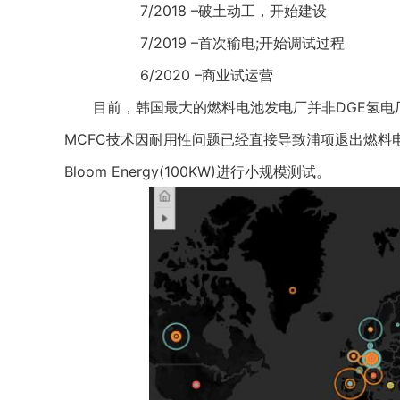
7/2018 –破土动工，开始建设
7/2019 –首次输电;开始调试过程
6/2020 –商业试运营
目前，韩国最大的燃料电池发电厂并非DGE氢电厂，
MCFC技术因耐用性问题已经直接导致浦项退出燃料电池
Bloom Energy(100KW)进行小规模测试。