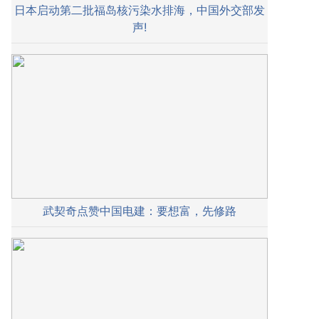
日本启动第二批福岛核污染水排海，中国外交部发
声!
武契奇点赞中国电建：要想富，先修路