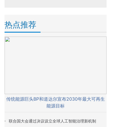
热点推荐
传统能源巨头BP和道达尔宣布2030年最大可再生
能源目标
联合国大会通过决议设立全球人工智能治理新机制