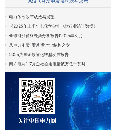
风浪联合发电发展现状与思考
电力体制改革成效与展望
《2025年上半年电化学储能电站行业统计数据》
全球能源价格走势分析报告(2025年8月)
从电力消费“图谱”看产业结构之变
2025央国企数智化转型发展报告
南方电网1-7月全社会用电量破万亿千瓦时