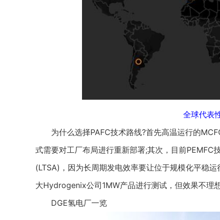
全球代表
为什么选择PAFC技术路线?首先高温运行的MCF
式需要对工厂布局进行重新部署;其次，目前PEMFC
(LTSA)，因为长周期发电效率要让位于规模化平稳运
大Hydrogenix公司1MW产品进行测试，但效果不理
DGE氢电厂一览