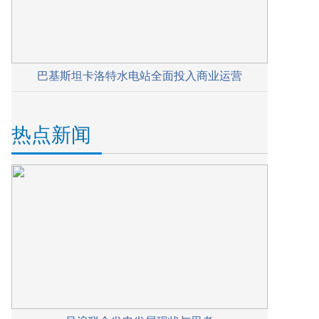
巴基斯坦卡洛特水电站全面投入商业运营
热点新闻