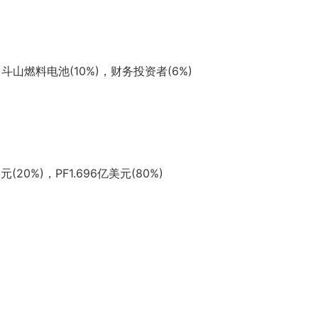
山燃料电池(10%)，财务投资者(6%)
0%)，PF1.696亿美元(80%)