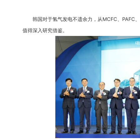
韩国对于氢气发电不遗余力，从MCFC、PAFC、P
值得深入研究借鉴。