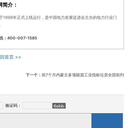
网简介：
于1999年正式上线运行，是中国电力发展促进会主办的电力行业门
。
：400-007-1585
回首页 >>
下一个：
前7个月内蒙古多项能源工业指标位居全国前列
验证码：