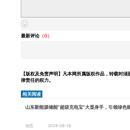
最新评论
（
0
）
【版权及免责声明】凡本网所属版权作品，转载时须获
律责任的权力。
相关阅读
山东新能源储能“超级充电宝”大显身手，引领绿色
动态
2024-08-19