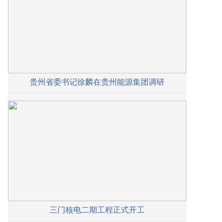
贵州省委书记徐麟在贵州能源集团调研
三门核电二期工程正式开工