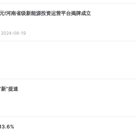
亿元!河南省级新能源投资运营平台揭牌成立
2024-08-19
“新”提速
3.6%