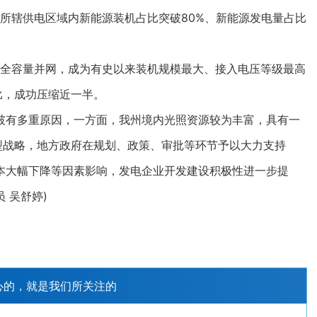
，所辖供电区域内新能源装机占比突破80%、新能源发电量占比
全容量并网，成为有史以来装机规模最大、接入电压等级最高
比，成功压缩近一半。
有多重原因，一方面，我州境内光照资源较为丰富，具有一
型战略，地方政府在规划、政策、审批等环节予以大力支持
本大幅下降等因素影响，发电企业开发建设积极性进一步提
 吴舒婷)
心的，就是我们所关注的