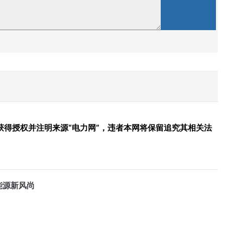
得授权并注明来源“电力网”，违者本网将保留追究其相关法
能源新风尚