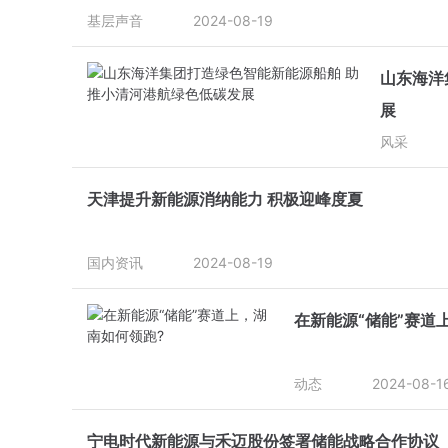
基层声音
2024-08-19
山东海洋
展
风采
天津提升新能源消纳能力 积极迎峰度夏
国内资讯
2024-08-19
在新能源“储能”赛道
动态
2024-08-1
宁电时代新能源与禾迈股份签署储能战略合作协议