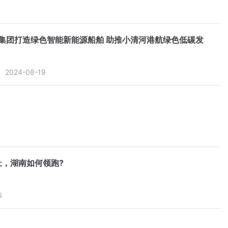
集团打造绿色智能新能源船舶 助推小清河港航绿色低碳发
2024-08-19
上，湖南如何领跑?
6