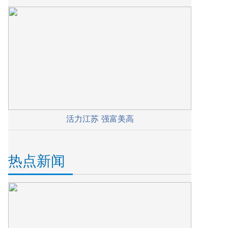
活力江苏 强富美高
热点新闻