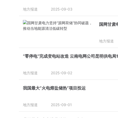
地方报道
2025-09-03
国网甘肃
地方报道
“零停电”完成变电站改造 云南电网公司昆明供电局
地方报道
2025-09-02
我国最大“火电熔盐储热”项目投运
地方报道
2025-09-01