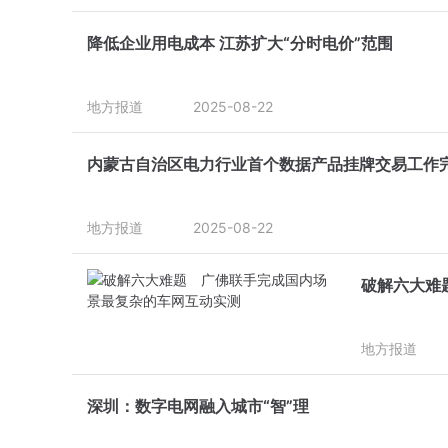
降低企业用电成本 江苏扩大“分时电价”范围
地方报道
2025-08-22
内蒙古自治区电力行业首个数据产品挂牌交易工作
地方报道
2025-08-22
破解六大难
地方报道
深圳：数字电网融入城市“智”理