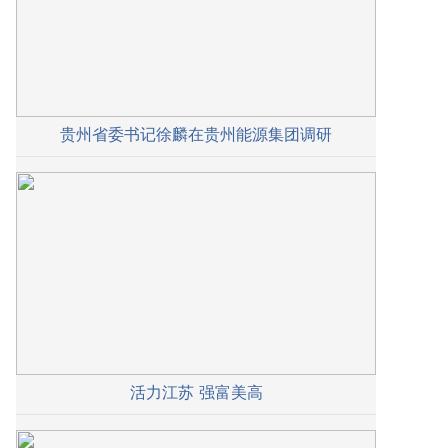
贵州省委书记徐麟在贵州能源集团调研
活力江苏 强富美高