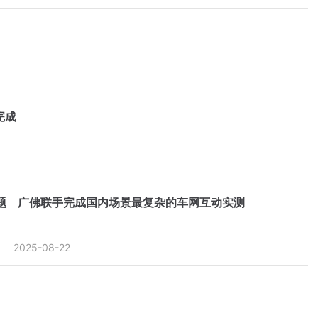
完成
题 广佛联手完成国内场景最复杂的车网互动实测
2025-08-22