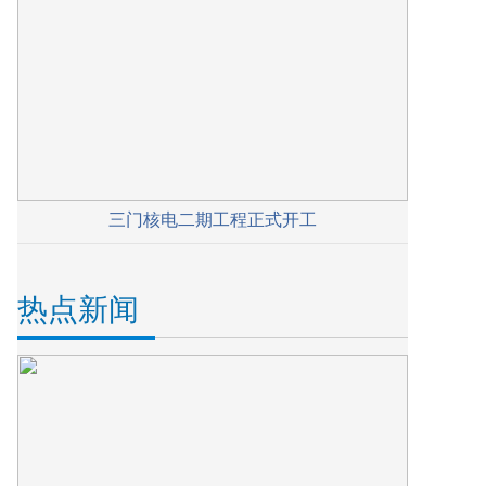
三门核电二期工程正式开工
热点新闻