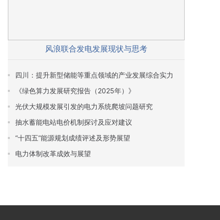
风浪联合发电发展现状与思考
四川：提升新型储能等重点领域的产业发展综合实力
《绿色算力发展研究报告（2025年）》
光伏大规模发展引发的电力系统爬坡问题研究
抽水蓄能电站电价机制探讨及应对建议
“十四五”能源规划成绩评述及形势展望
电力体制改革成效与展望