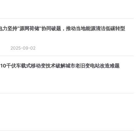
电力坚持“源网荷储”协同破题，推动当地能源清洁低碳转型
2025-09-02
110千伏车载式移动变技术破解城市老旧变电站改造难题