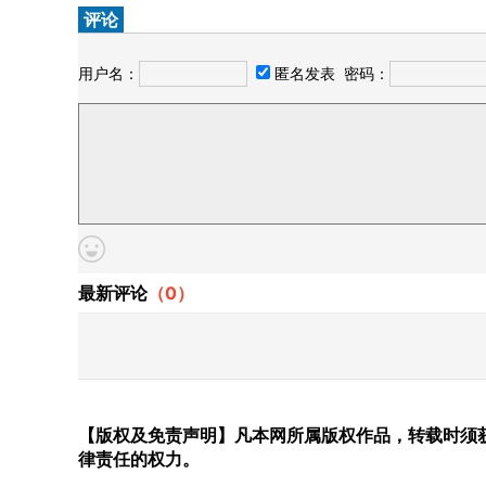
评论
用户名：
匿名发表
密码：
最新评论
（
0
）
【版权及免责声明】凡本网所属版权作品，转载时须获
律责任的权力。