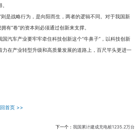
得。
”则是战略行为，是向阳而生，两者的逻辑不同。对于我国新
想拥有“卷”的资本则必须通过创新来支撑。
汽车产业要牢牢牵住科技创新这个“牛鼻子”，以科技创新
着力在产业转型升级和高质量发展的道路上，百尺竿头更进一
回首页 >>
下一个：
我国累计建成充电桩1235.2万台