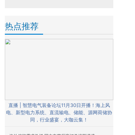
热点推荐
直播 | 智慧电气装备论坛11月30日开播！海上风
电、新型电力系统、直流输电、储能、源网荷储协
同，行业盛宴，大咖云集！