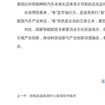
展现出对智能网联汽车未来生态体系主导权的志在必
在张秀阳看来，“卷”是市场行为，是逆风而行;“新
能源汽车产业来说，“卷”依然是企业的立身之本，要
对此，国家智能制造专家委员会主任苏波表示，我国
引领产业创新，推动科技创新与产业创新深度融合，
步。
返
上一个：
制氢装备检测中心落地常州氢湾