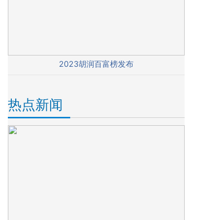
2023胡润百富榜发布
热点新闻