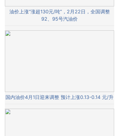
油价上涨“涨超130元/吨”，2月22日，全国调整
92、95号汽油价
国内油价4月1日迎来调整 预计上涨0.13-0.14 元/升