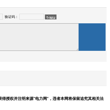
验证码：
得授权并注明来源“电力网”，违者本网将保留追究其相关法