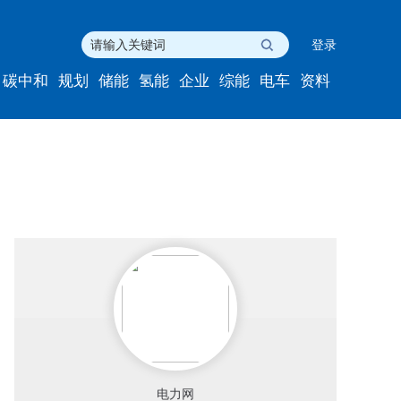
登录
碳中和
规划
储能
氢能
企业
综能
电车
资料
电力网