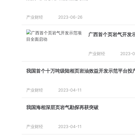
产业财经
2023-06-26
广西首个页岩气开发
产业财经
2023-0
我国首个十万吨级陆相页岩油效益开发示范平台投
产业财经
2023-04-11
我国海相深层页岩气勘探再获突破
产业财经
2023-04-11