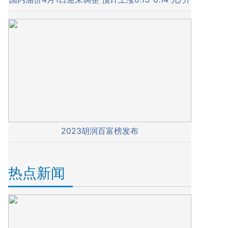
2023胡润百富榜发布
热点新闻