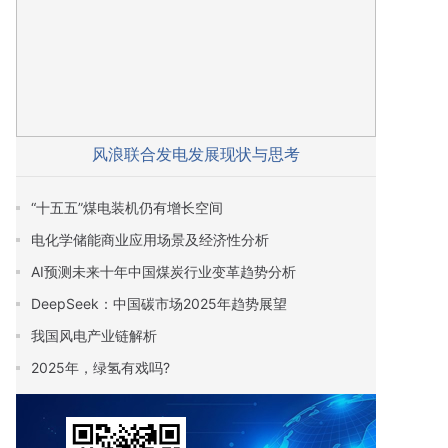
风浪联合发电发展现状与思考
“十五五”煤电装机仍有增长空间
电化学储能商业应用场景及经济性分析
AI预测未来十年中国煤炭行业变革趋势分析
DeepSeek：中国碳市场2025年趋势展望
我国风电产业链解析
2025年，绿氢有戏吗?