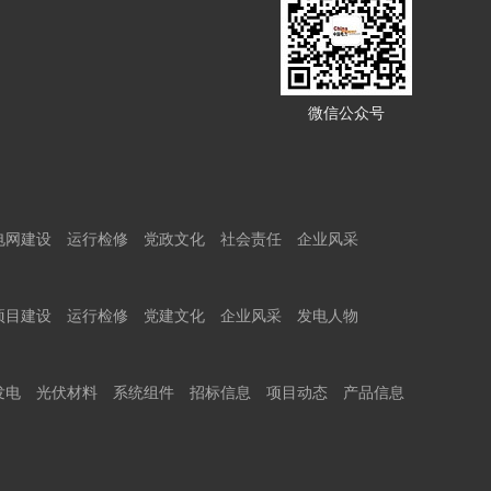
微信公众号
电网建设
运行检修
党政文化
社会责任
企业风采
项目建设
运行检修
党建文化
企业风采
发电人物
发电
光伏材料
系统组件
招标信息
项目动态
产品信息