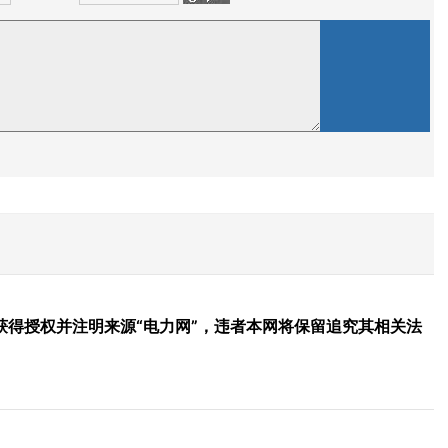
得授权并注明来源“电力网”，违者本网将保留追究其相关法