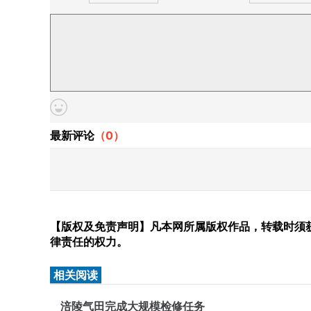
最新评论
（
0
）
【版权及免责声明】凡本网所属版权作品，转载时须获
律责任的权力。
相关阅读
涪陵气田完成大规模检修任务