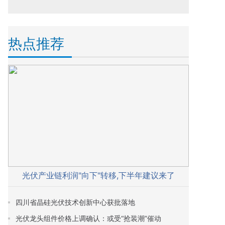
热点推荐
光伏产业链利润"向下"转移,下半年建议来了
四川省晶硅光伏技术创新中心获批落地
光伏龙头组件价格上调确认：或受“抢装潮”催动