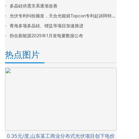
多晶硅供需关系逐渐改善
光伏专利纠纷频发，天合光能就Topcon专利起诉阿特斯侵权
青海多项多晶硅、锂盐等项目加速推进
协合新能源2025年1月发电量数据公布
热点图片
0.35元/度,山东某工商业分布式光伏项目创下电价