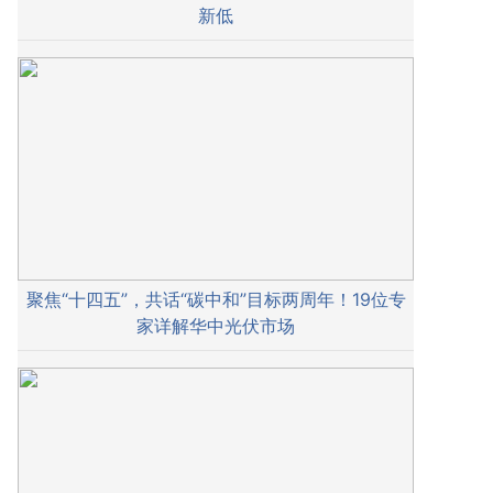
新低
聚焦“十四五”，共话“碳中和”目标两周年！19位专
家详解华中光伏市场