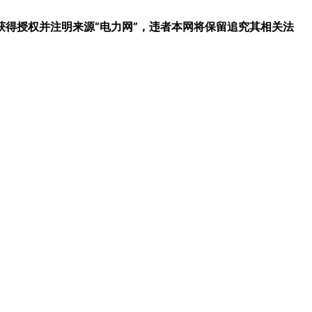
得授权并注明来源“电力网”，违者本网将保留追究其相关法