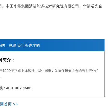
司、中国华能集团清洁能源技术研究院有限公司、华清浴光企
心的，就是我们所关注的
网简介：
于1999年正式上线运行，是中国电力发展促进会主办的电力行业门
。
：400-007-1585
回首页 >>