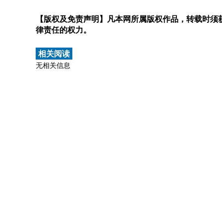
【版权及免责声明】凡本网所属版权作品，转载时须获
律责任的权力。
相关阅读
无相关信息