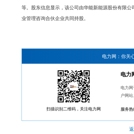
等。股东信息显示，该公司由华能新能源股份有限公
业管理咨询合伙企业共同持股。
电力网：你关
电力
电力网
户网站
扫描识别二维码，关注电力网
服务热线
返