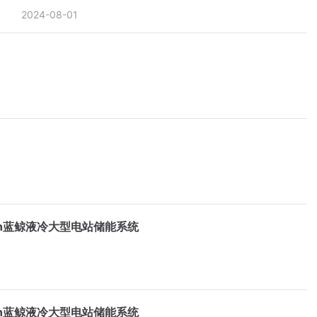
2024-08-01
Wh蓝鲸液冷大型电站储能系统
Wh蓝鲸液冷大型电站储能系统