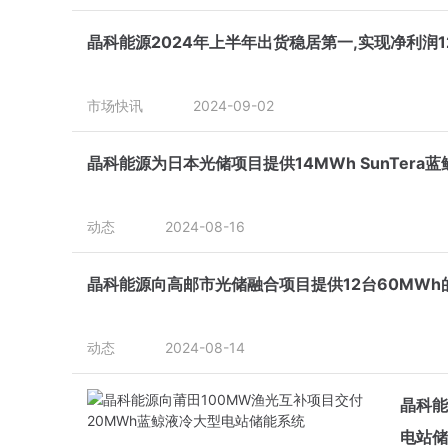
晶科能源2024年上半年出货稳居第一,实现净利润1
市场快讯
2024-09-02
晶科能源为日本光储项目提供14MWh SunTer
动态
2024-08-16
晶科能源向高邮市光储融合项目提供12台60MWh
动态
2024-08-14
晶科能
电站