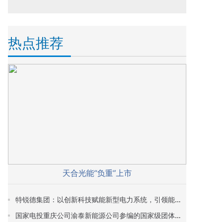
热点推荐
天合光能“负重”上市
特锐德集团：以创新科技赋能新型电力系统，引领能源变革新趋势
国家电投重庆公司渝泰新能源公司参编的国家级团体标准发布