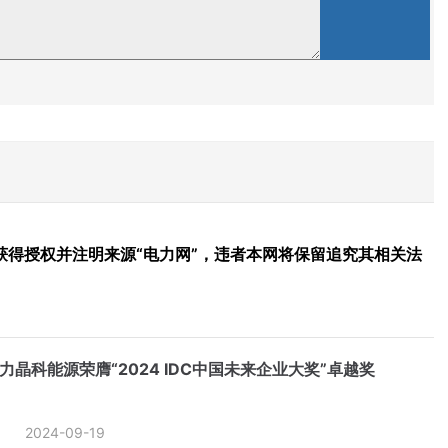
得授权并注明来源“电力网”，违者本网将保留追究其相关法
力晶科能源荣膺“2024 IDC中国未来企业大奖”卓越奖
2024-09-19