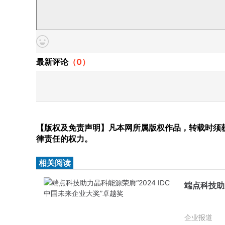
最新评论
（
0
）
【版权及免责声明】凡本网所属版权作品，转载时须获
律责任的权力。
相关阅读
端点科技助
企业报道