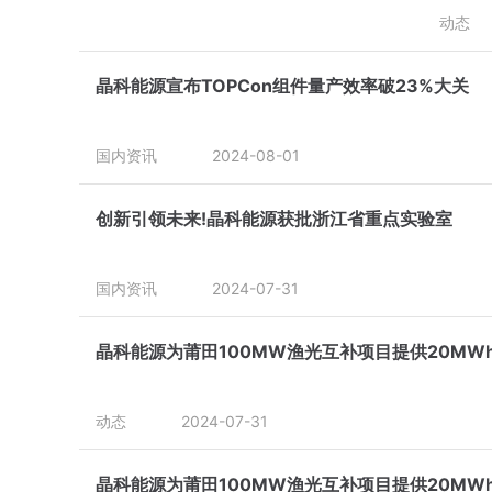
动态
晶科能源宣布TOPCon组件量产效率破23%大关
国内资讯
2024-08-01
创新引领未来!晶科能源获批浙江省重点实验室
国内资讯
2024-07-31
晶科能源为莆田100MW渔光互补项目提供20M
动态
2024-07-31
晶科能源为莆田100MW渔光互补项目提供20M