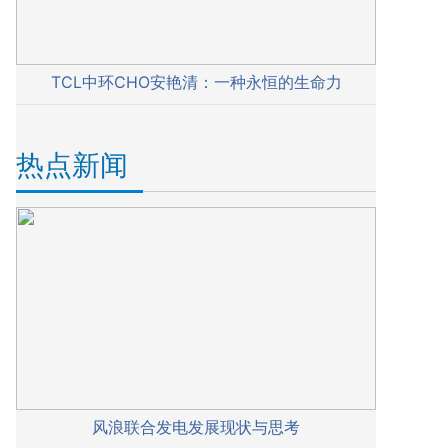
TCL中环CHO安艳清：一种永恒的生命力
热点新闻
风浪联合发电发展现状与思考