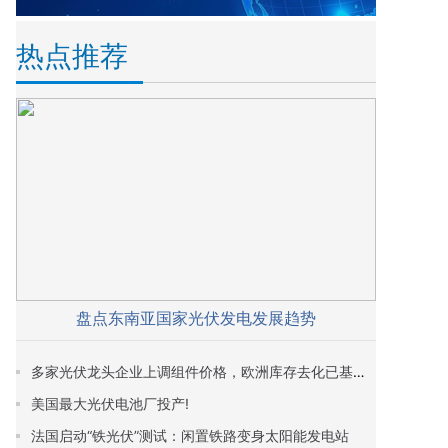
热点推荐
盘点东南亚国家光伏发电发展趋势
多家光伏龙头企业上调组件价格，欧洲库存去化已基本完成
美国最大光伏电池厂投产!
法国启动“铁光伏”测试：闲置铁路变身太阳能发电站