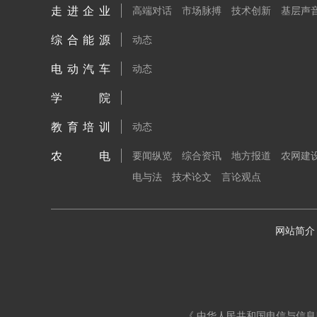
走进企业
高端对话
市场脉搏
技术创新
基层声
综合能源
动态
电动汽车
动态
学院
教育培训
动态
农电
要闻纵览
综合资讯
地方报道
农网建
电与法
技术论文
言论观点
网站简介
《 中华人民共和国电信与信息