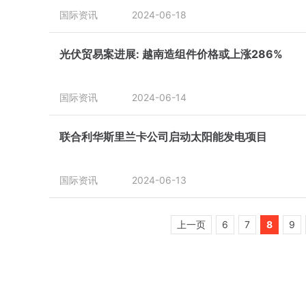
国际资讯
2024-06-18
光伏贸易案进展: 越南造组件价格或上涨286%
国际资讯
2024-06-14
联合利华斯里兰卡公司启动太阳能发电项目
国际资讯
2024-06-13
上一页
6
7
8
9