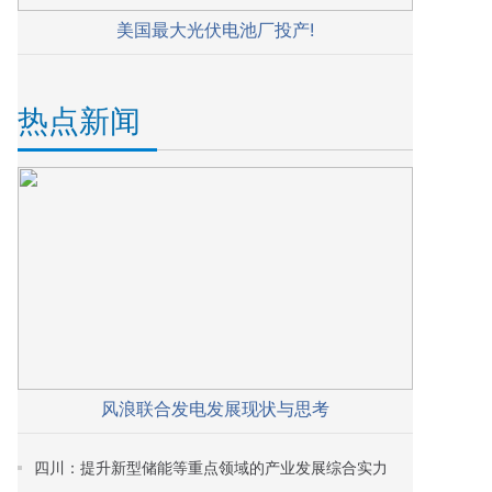
美国最大光伏电池厂投产!
热点新闻
风浪联合发电发展现状与思考
四川：提升新型储能等重点领域的产业发展综合实力