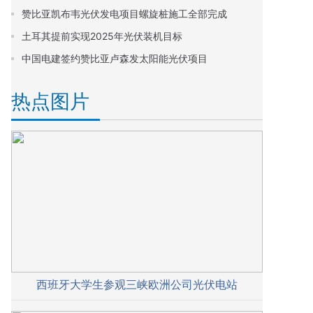
赞比亚凯布韦光伏发电项目螺旋桩施工全部完成
土耳其提前实现2025年光伏装机目标
中国电建签约赞比亚卢森发太阳能光伏项目
热点图片
西班牙大学生参观三峡欧洲公司光伏电站