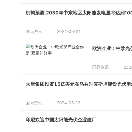
机构预测,2030年中东地区太阳能发电量将达到10
国际资讯
2024-06-24
欧洲企业：中欧光
国际资讯
202
大唐集团投资1.5亿美元在乌兹别克斯坦建设光伏电
国际资讯
2024-06-19
印尼欢迎中国太阳能光伏企业建厂