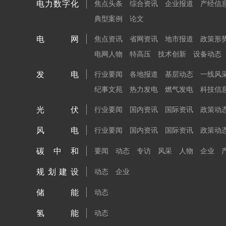
电力数字化
焦点头条
综合资讯
企业报道
产经信
典型案例
论文
电网
焦点资讯
省网资讯
地市报道
政策形
电网人物
特高压
技术创新
设备动态
发电
行业要闻
各地报道
基层动态
一线风
纪事文苑
热力发电
燃气发电
科技信
光伏
行业要闻
国内资讯
国际资讯
政策动
风电
行业要闻
国内资讯
国际资讯
政策动
碳中和
要闻
动态
专访
风采
人物
企业
规划建设
动态
企业
储能
动态
氢能
动态