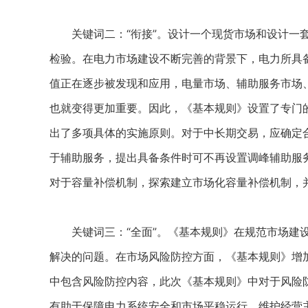
关键词二：“衔接”。设计一个现货市场和设计一套
检验。在电力市场建设不断完善的背景下，电力所具
值正在逐步被发现和应用，电量市场、辅助服务市场
也就变得更加重要。因此，《基本规则》设置了专门
出了多项具体的实施原则。对于中长期交易，应确定
于辅助服务，提出具备条件时可不再设置调峰辅助服
对于容量补偿机制，探索建立市场化容量补偿机制，
关键词三：“全面”。《基本规则》在规范市场建设
解决的问题。在市场风险防控方面，《基本规则》增
中包含风险防控内容，此次《基本规则》中对于风险
有助于保障电力系统安全和市场平稳运行，维护经营