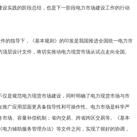
建设实践的阶段总结，也是下一阶段电力市场建设工作的行动
件的指导下，《基本规则》的印发是我国推进全国统一电力市
的顶层设计文件，将切实推动电力现货市场从试点走向全国。
仅是规范电力现货市场建设，同时明确了电力现货市场与市
在推广应用层面更具备指导性和可操作性。电力市场是科学严
务市场、容量补偿机制；省内交易、跨省跨区交易等。《基本
《电力辅助服务管理办法》等文件之间，实现了很好的协调，