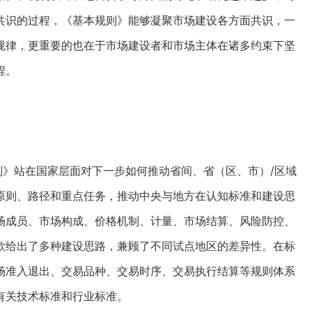
共识的过程，《基本规则》能够凝聚市场建设各方面共识，一
规律，更重要的也在于市场建设者和市场主体在诸多约束下坚
程。
》站在国家层面对下一步如何推动省间、省（区、市）/区域
原则、路径和重点任务，推动中央与地方在认知标准和建设思
场成员、市场构成、价格机制、计量、市场结算、风险防控、
款给出了多种建设思路，兼顾了不同试点地区的差异性。在标
场准入退出、交易品种、交易时序、交易执行结算等规则体系
有关技术标准和行业标准。