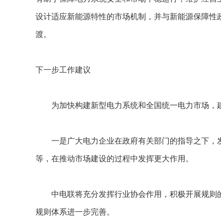
设计适应新能源特性的市场机制，并与新能源保障性
渡。
下一步工作建议
为加快构建新型电力系统和全国统一电力市场，
一是广大电力企业在政府有关部门的指导之下，发
等，在推动市场建设的过程中发挥更大作用。
中电联将充分发挥行业协会作用，积极开展规则的
规则体系进一步完善。