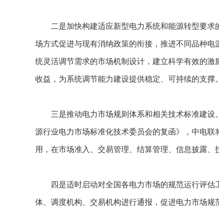
二是加快构建适应新型电力系统和能源转型要求的
场方式促进与现有消纳政策的衔接，推进不同品种电
统灵活调节需求的市场机制设计，建立科学有效的激
收益，为系统调节能力建设提供稳定、可持续的支撑
三是推动电力市场规则体系和相关技术标准建设。8
源行业电力市场标准化技术委员会的复函》，中电联
用，在市场准入、交易管理、结算管理、信息披露、
四是适时启动对全国各电力市场的规范运行评估工
体、调度机构、交易机构进行通报，促进电力市场规