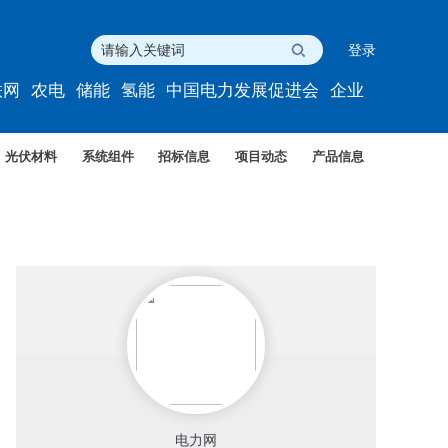
登录
联网
农电
储能
氢能
中国电力发展促进会
企业
光伏材料
系统组件
招标信息
项目动态
产品信息
电力网