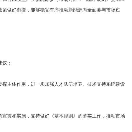
政策做好衔接，能够稳妥有序推动新能源向全面参与市场过
建议：
挥主体作用，进一步加强人才队伍培养、技术支持系统建设
宣贯和实施，支持做好《基本规则》的落实工作，推动市场