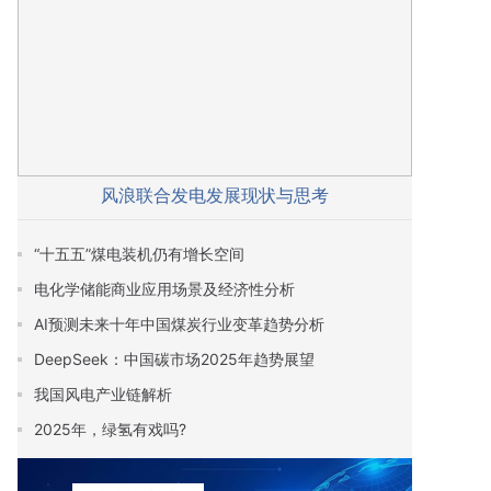
风浪联合发电发展现状与思考
“十五五”煤电装机仍有增长空间
电化学储能商业应用场景及经济性分析
AI预测未来十年中国煤炭行业变革趋势分析
DeepSeek：中国碳市场2025年趋势展望
我国风电产业链解析
2025年，绿氢有戏吗?