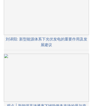
刘译阳: 新型能源体系下光伏发电的重要作用及发
展建议
观点 | 新能源高渗透率下辅助服务市场的思与变