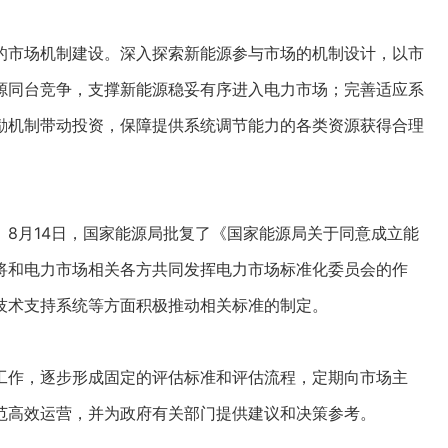
市场机制建设。深入探索新能源参与市场的机制设计，以市
源同台竞争，支撑新能源稳妥有序进入电力市场；完善适应系
励机制带动投资，保障提供系统调节能力的各类资源获得合理
。
月14日，国家能源局批复了《国家能源局关于同意成立能
将和电力市场相关各方共同发挥电力市场标准化委员会的作
技术支持系统等方面积极推动相关标准的制定。
作，逐步形成固定的评估标准和评估流程，定期向市场主
范高效运营，并为政府有关部门提供建议和决策参考。