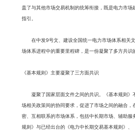
盖了与其他市场交易机制的统筹衔接，既是电力市场
指引。
在中发9号文、建设全国统一电力市场体系相关文
场体系进程中的重要里程碑，是一份凝聚了多方共识
《基本规则》主要凝聚了三方面共识
凝聚了国家层面文件之间的共识。《基本规则》不
场相关政策间的协同要求，促进了市场之间的融合，
密、互相联系的市场体系，包括中长期市场、辅助服
规则》与已经出台的《电力中长期交易基本规则》、