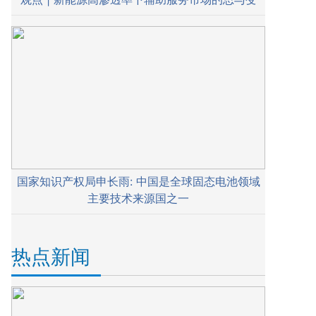
国家知识产权局申长雨: 中国是全球固态电池领域
主要技术来源国之一
热点新闻