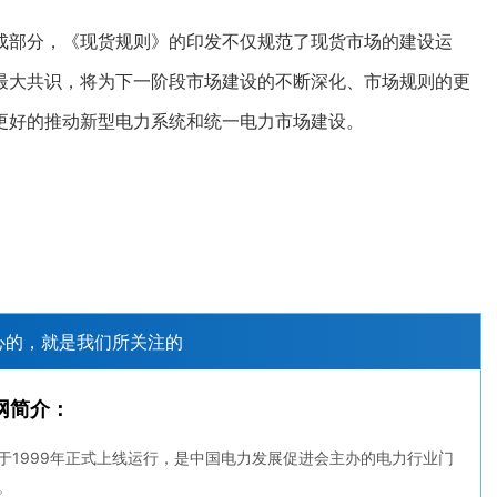
部分，《现货规则》的印发不仅规范了现货市场的建设运
最大共识，将为下一阶段市场建设的不断深化、市场规则的更
更好的推动新型电力系统和统一电力市场建设。
心的，就是我们所关注的
网简介：
于1999年正式上线运行，是中国电力发展促进会主办的电力行业门
。