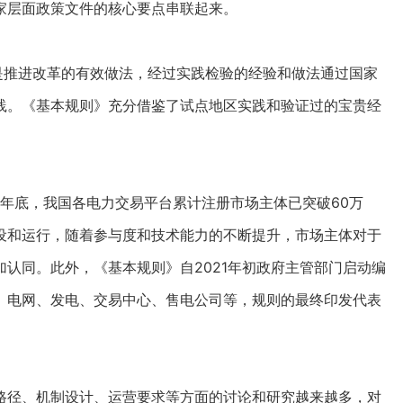
家层面政策文件的核心要点串联起来。
推进改革的有效做法，经过实践检验的经验和做法通过国家
践。《基本规则》充分借鉴了试点地区实践和验证过的宝贵经
。
年底，我国各电力交易平台累计注册市场主体已突破60万
设和运行，随着参与度和技术能力的不断提升，市场主体对于
认同。此外，《基本规则》自2021年初政府主管部门启动编
、电网、发电、交易中心、售电公司等，规则的最终印发代表
径、机制设计、运营要求等方面的讨论和研究越来越多，对