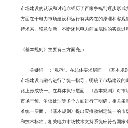
市场建设的认识和讨论亦经历了百家争鸣到逐步形成
方面在于电力市场建设和运行有其内在的原理和客观
持求索、锐意创新、不断还原电力商品属性的实践过
《基本规则》主要有三方面亮点
关键词一：“规范”。在总体要求层面，《基本规则
市场建设与融合进行了统一指导，明确了市场建设的
路上形成统一。在具体执行层面，《基本规则》对市
市场干预、争议处理等多个方面进行了明确，相关条
准统一层面，《基本规则》提出应推动制定统一的市
和技术标准，相关电力市场技术支持系统应符合国家