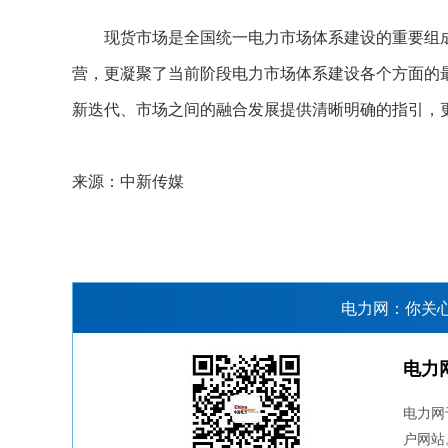
现货市场是全国统一电力市场体系建设的重要组成
营，更凝聚了当前阶段电力市场体系建设各个方面的
新迭代、市场之间的融合发展提供清晰明确的指引，
来源：中新传媒
电力网：你关
电力
电力网
户网站