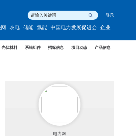
登录
联网
农电
储能
氢能
中国电力发展促进会
企业
光伏材料
系统组件
招标信息
项目动态
产品信息
电力网