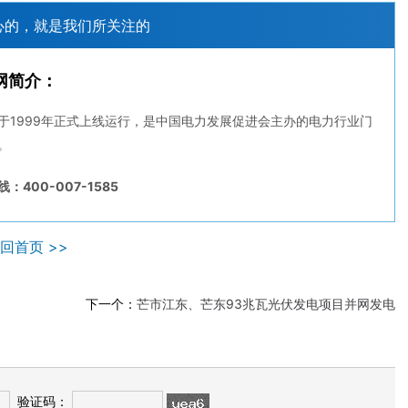
心的，就是我们所关注的
网简介：
于1999年正式上线运行，是中国电力发展促进会主办的电力行业门
。
：400-007-1585
回首页 >>
下一个：
芒市江东、芒东93兆瓦光伏发电项目并网发电
验证码：