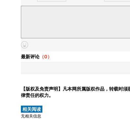
最新评论
（
0
）
【版权及免责声明】凡本网所属版权作品，转载时须获
律责任的权力。
相关阅读
无相关信息