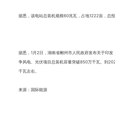
据悉，该电站总装机规模60兆瓦，占地1222亩，总投
据悉，1月2日，湖南省郴州市人民政府发布关于印发
争风电、光伏项目总装机容量突破850万千瓦。到20
千瓦左右。
来源：国际能源