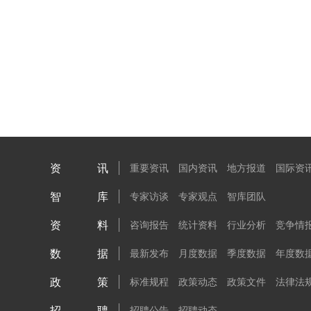
资讯
重要资讯
国内资讯
地方报道
国际资
智库
专家访谈
专家观点
智库团队
资料
咨询报告
统计资料
行业分析
竞争情
数据
最新发布
月度数据
季度数据
年度数
政策
标准规程
政策动态
政策文件
法律法
招聘
招聘公告
招聘动态