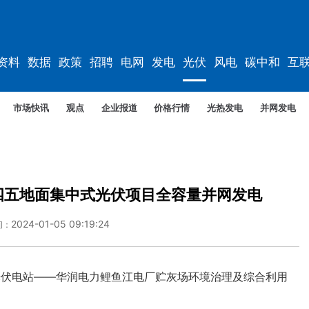
资料
数据
政策
招聘
电网
发电
光伏
风电
碳中和
互
资料
规划
市场快讯
观点
企业报道
价格行情
光热发电
并网发电
十四五地面集中式光伏项目全容量并网发电
2024-01-05 09:19:24
间：
中式光伏电站——华润电力鲤鱼江电厂贮灰场环境治理及综合利用