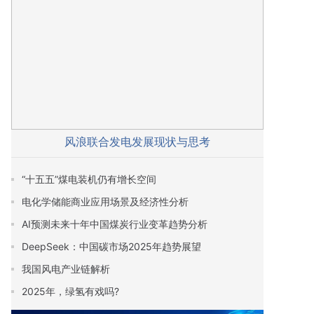
风浪联合发电发展现状与思考
“十五五”煤电装机仍有增长空间
电化学储能商业应用场景及经济性分析
AI预测未来十年中国煤炭行业变革趋势分析
DeepSeek：中国碳市场2025年趋势展望
我国风电产业链解析
2025年，绿氢有戏吗?