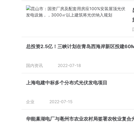
总投资2.5亿！三峡计划在青岛西海岸新区投建6
国内资讯
2022-07-18
上海电建中标多个分布式光伏发电项目
企业
2022-07-15
华能巢湖电厂与亳州市农业农村局签署农牧业复合