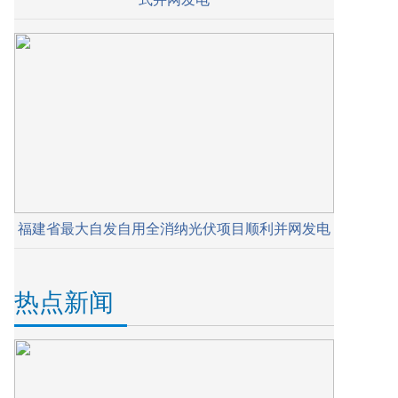
福建省最大自发自用全消纳光伏项目顺利并网发电
热点新闻