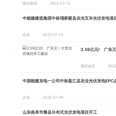
国内资讯
2022-07-13
中能建建筑集团中标埇桥蕲县农光互补光伏发电项
企业
2022-07-13
3.59亿元! 广
项目动态
202
中国能建东电一公司中标盈江县农业光伏发电EPC
企业
2022-07-09
山东曲阜市整县分布式光伏发电项目开工