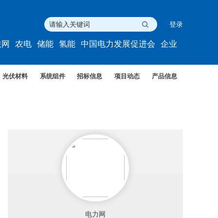
登录
联网
农电
储能
氢能
中国电力发展促进会
企业
光伏材料
系统组件
招标信息
项目动态
产品信息
电力网