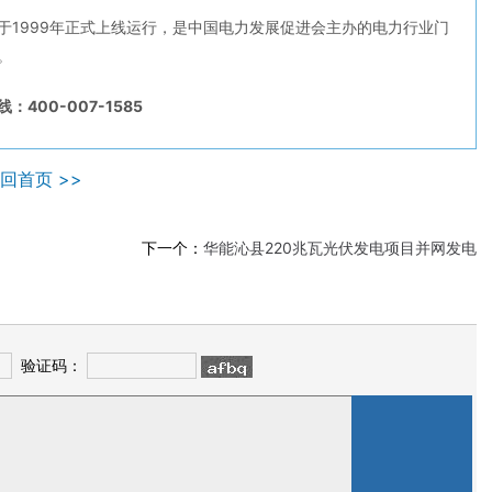
于1999年正式上线运行，是中国电力发展促进会主办的电力行业门
。
：400-007-1585
回首页 >>
下一个：
华能沁县220兆瓦光伏发电项目并网发电
验证码：