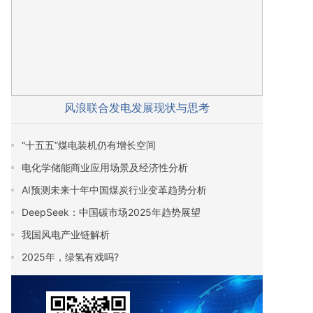
风浪联合发电发展现状与思考
“十五五”煤电装机仍有增长空间
电化学储能商业应用场景及经济性分析
AI预测未来十年中国煤炭行业变革趋势分析
DeepSeek：中国碳市场2025年趋势展望
我国风电产业链解析
2025年，绿氢有戏吗?