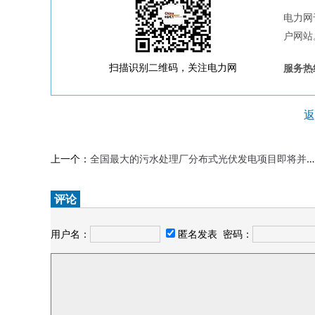
电力网
户网站
扫描识别二维码，关注电力网
服务热线
返
上一个：
全国最大的污水处理厂分布式光伏发电项目即将并网发电
评论
用户名：
匿名发表
密码：