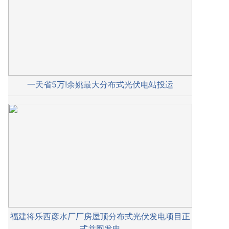
一天省5万!余姚最大分布式光伏电站投运
福建将乐西彦水厂厂房屋顶分布式光伏发电项目正
式并网发电