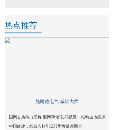
热点推荐
施耐德电气 减碳大师
国网甘肃电力坚持“源网荷储”协同破题，推动当地能源清洁低碳转型
中国能建：绘就吉林能源转型发展新图景