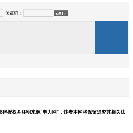
验证码：
得授权并注明来源“电力网”，违者本网将保留追究其相关法