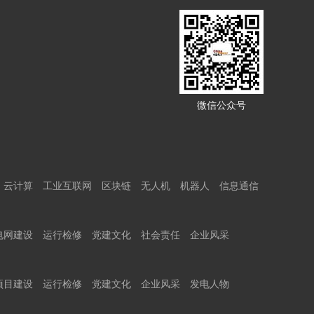
微信公众号
云计算
工业互联网
区块链
无人机
机器人
信息通信
电网建设
运行检修
党建文化
社会责任
企业风采
项目建设
运行检修
党建文化
企业风采
发电人物