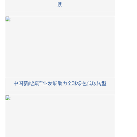
践
中国新能源产业发展助力全球绿色低碳转型