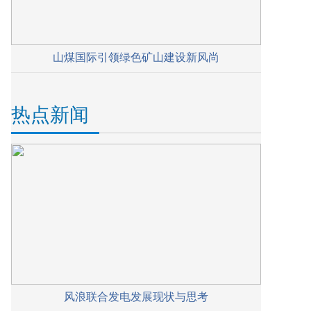
山煤国际引领绿色矿山建设新风尚
热点新闻
风浪联合发电发展现状与思考