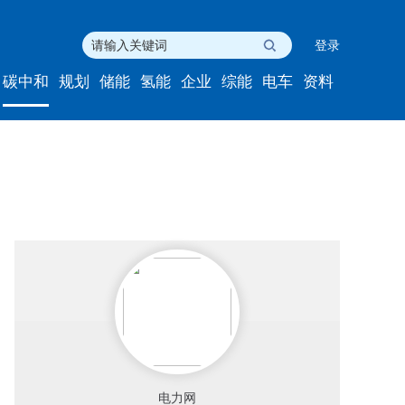
登录
碳中和
规划
储能
氢能
企业
综能
电车
资料
电力网