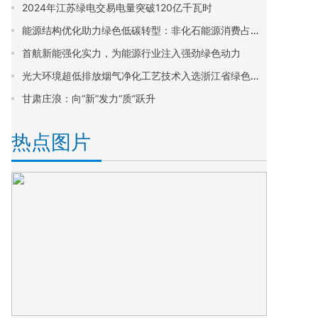
2024年江苏绿电交易电量突破120亿千瓦时
能源结构优化助力绿色低碳转型：非化石能源消费占比提升至20%
首航新能强化实力，为能源行业注入强劲绿色动力
光大环境超低排放烟气净化工艺技术入选浙江省绿色低碳推广目录
甘肃庄浪：向“新”发力“质”跃升
热点图片