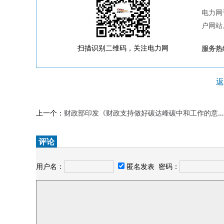
电力网
户网站
扫描识别二维码，关注电力网
服务热线
返
上一个：
财政部印发《财政支持做好碳达峰碳中和工作的意见》：完善全国碳排放权交易市场配额分配管理
评论
用户名：
匿名发表
密码：