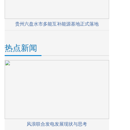
贵州六盘水市多能互补能源基地正式落地
热点新闻
风浪联合发电发展现状与思考