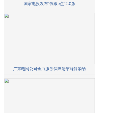
国家电投发布“低碳e点”2.0版
广东电网公司全力服务保障清洁能源消纳