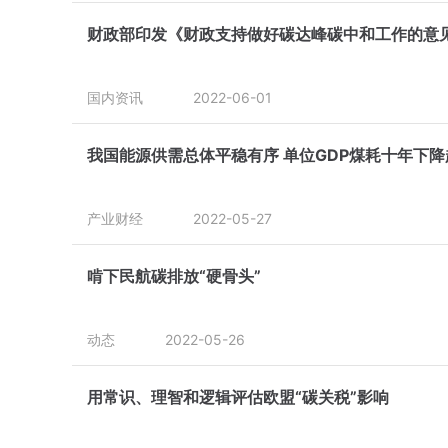
财政部印发《财政支持做好碳达峰碳中和工作的意
国内资讯
2022-06-01
我国能源供需总体平稳有序 单位GDP煤耗十年下降
产业财经
2022-05-27
啃下民航碳排放“硬骨头”
动态
2022-05-26
用常识、理智和逻辑评估欧盟“碳关税”影响