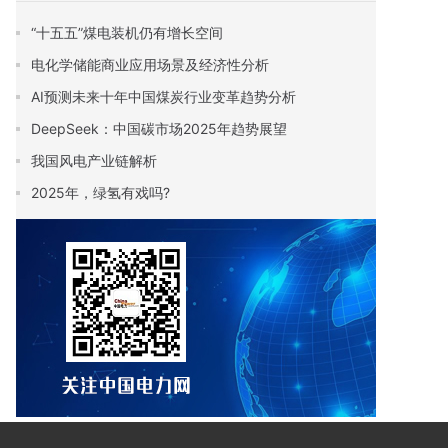
“十五五”煤电装机仍有增长空间
电化学储能商业应用场景及经济性分析
AI预测未来十年中国煤炭行业变革趋势分析
DeepSeek：中国碳市场2025年趋势展望
我国风电产业链解析
2025年，绿氢有戏吗?