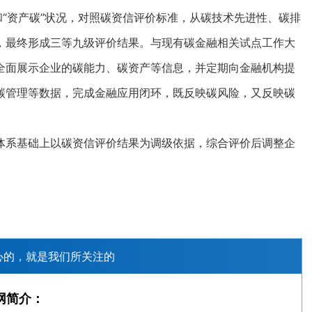
“资产碳”状况，对照碳资信评价标准，从碳技术先进性、碳排
，最终形成三等九级评价结果。与现有碳金融相关试点工作大
全面展示企业的碳能力、碳资产等信息，并定期向金融机构提
碳管理等数据，完成金融应用闭环，既反映碳风险，又反映碳
系基础上以碳资信评价结果为调级依据，综合评价后调整企
心的，就是我们所关注的
网简介：