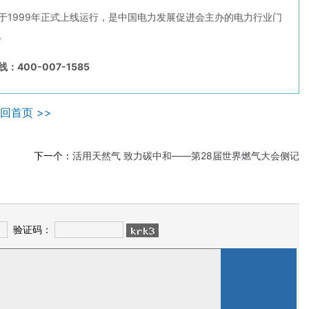
于1999年正式上线运行，是中国电力发展促进会主办的电力行业门
。
：400-007-1585
回首页 >>
下一个：
活用天然气 致力碳中和——第28届世界燃气大会侧记
验证码：