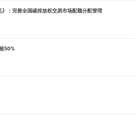
见》：完善全国碳排放权交易市场配额分配管理
超50%