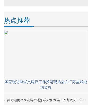
热点推荐
国家碳达峰试点建设工作推进现场会在江苏盐城成
功举办
南方电网公司统筹推进涉碳业务发展工作方案及三年行动计划印发 构建全业务链条涉碳业务布局体系