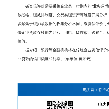
碳资信评价需要采集企业某一时期内的“业务碳”和
放战略、碳减排制度、交易类碳资产等维度开展分析
多聚焦于碳排放数据的收集分析不同，碳资信评价可
供企业贷款存续期内经营、用电、碳排放、碳资产、
价值。
据介绍，银行等金融机构将在传统企业资信评价体
业贷款的信用额度和利率。(单宋佳 黄湘云)
电力网：你关
电力