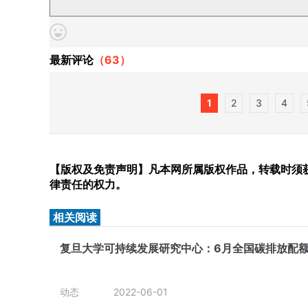
最新评论
（
63
）
1
2
3
4
【版权及免责声明】凡本网所属版权作品，转载时须获
律责任的权力。
相关阅读
复旦大学可持续发展研究中心：6月全国碳排放配额
动态
2022-06-01