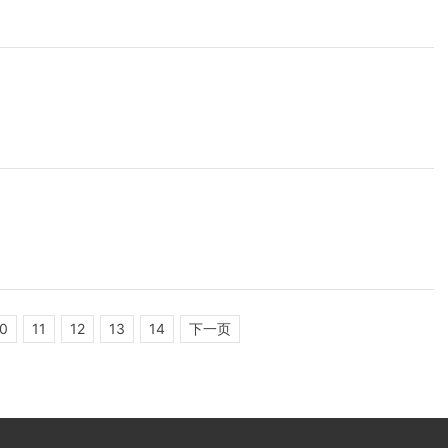
0
11
12
13
14
下一页