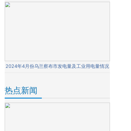
2024年4月份乌兰察布市发电量及工业用电量情况
热点新闻