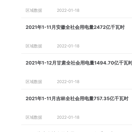
区域数据
2022-01-18
2021年1-11月安徽全社会用电量2472亿千瓦时
区域数据
2022-01-18
2021年1-12月甘肃全社会用电量1494.70亿千瓦
区域数据
2022-01-18
2021年1-11月吉林全社会用电量757.35亿千瓦时
区域数据
2022-01-18