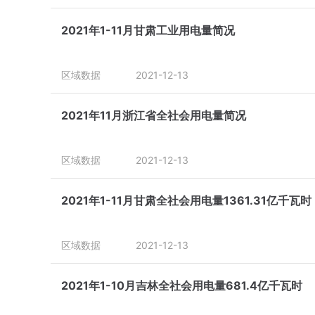
2021年1-11月甘肃工业用电量简况
区域数据
2021-12-13
2021年11月浙江省全社会用电量简况
区域数据
2021-12-13
2021年1-11月甘肃全社会用电量1361.31亿千瓦时
区域数据
2021-12-13
2021年1-10月吉林全社会用电量681.4亿千瓦时