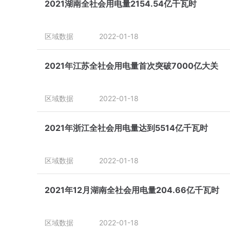
2021湖南全社会用电量2154.54亿千瓦时
区域数据
2022-01-18
2021年江苏全社会用电量首次突破7000亿大关
区域数据
2022-01-18
2021年浙江全社会用电量达到5514亿千瓦时
区域数据
2022-01-18
2021年12月湖南全社会用电量204.66亿千瓦时
区域数据
2022-01-18