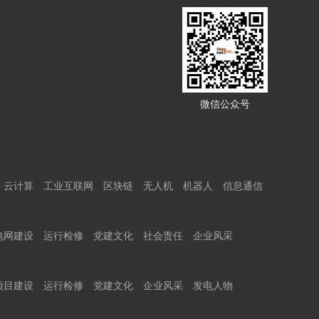
微信公众号
云计算
工业互联网
区块链
无人机
机器人
信息通信
电网建设
运行检修
党建文化
社会责任
企业风采
项目建设
运行检修
党建文化
企业风采
发电人物