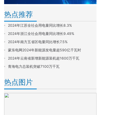
热点推荐
2024年江苏全社会用电量同比增长8.3%
2024年浙江全社会用电量同比增长9.49%
2024年南方五省区电量同比增长7.5%
蒙东电网2024年新能源发电量超590亿千瓦时
2024年云南省新增新能源装机超1600万千瓦
青海电力总装机突破7100万千瓦
热点图片