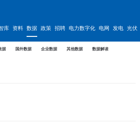
智库
资料
数据
政策
招聘
电力数字化
电网
发电
光伏
数据
国外数据
企业数据
其他数据
数据解读