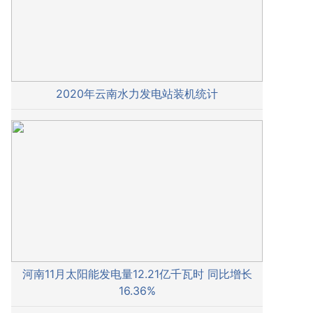
2020年云南水力发电站装机统计
河南11月太阳能发电量12.21亿千瓦时 同比增长
16.36%