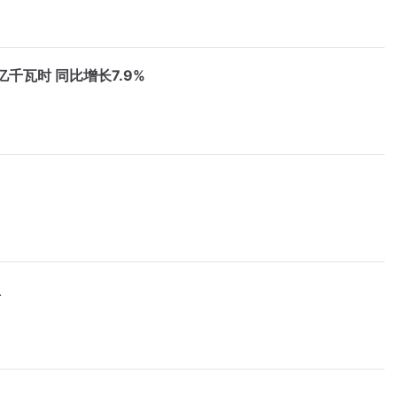
千瓦时 同比增长7.9%
息