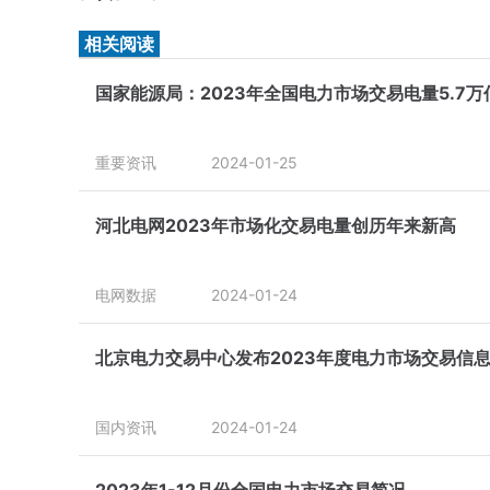
相关阅读
国家能源局：2023年全国电力市场交易电量5.7万亿
重要资讯
2024-01-25
河北电网2023年市场化交易电量创历年来新高
电网数据
2024-01-24
北京电力交易中心发布2023年度电力市场交易信
国内资讯
2024-01-24