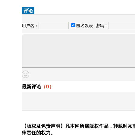
评论
用户名：
匿名发表
密码：
最新评论
（
0
）
【版权及免责声明】凡本网所属版权作品，转载时须获
律责任的权力。