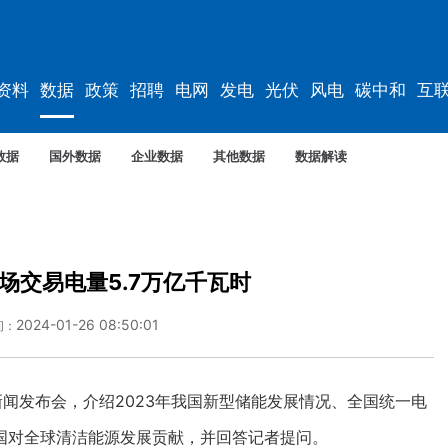
资料
数据
政策
招聘
电网
发电
光伏
风电
碳中和
互
资料
规划
数据
国外数据
企业数据
其他数据
数据解读
市场交易电量5.7万亿千瓦时
2024-01-26 08:50:01
间：
闻发布会，介绍2023年我国新型储能发展情况、全国统一电
国对全球清洁能源发展贡献，并回答记者提问。