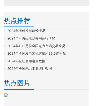
热点推荐
2024年光伏发电建设情况
2024年可再生能源并网运行情况
2024年1-12月份全国电力市场交易简况
2024年全国发电装机容量约33.5亿千瓦
2024年全社会用电量数据
2024年全国电力工业统计数据
热点图片