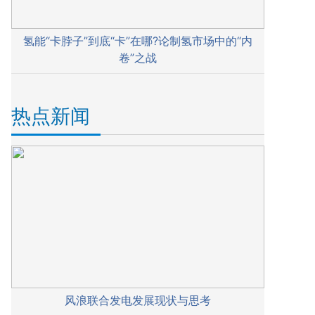
氢能“卡脖子”到底“卡”在哪?论制氢市场中的“内
卷”之战
热点新闻
风浪联合发电发展现状与思考