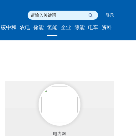
登录
碳中和
农电
储能
氢能
企业
综能
电车
资料
电力网