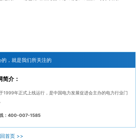
心的，就是我们所关注的
网简介：
于1999年正式上线运行，是中国电力发展促进会主办的电力行业门
。
：400-007-1585
回首页 >>