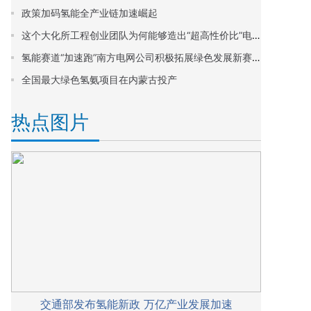
政策加码氢能全产业链加速崛起
这个大化所工程创业团队为何能够造出“超高性价比”电堆产品
氢能赛道“加速跑”南方电网公司积极拓展绿色发展新赛道
全国最大绿色氢氨项目在内蒙古投产
热点图片
交通部发布氢能新政 万亿产业发展加速