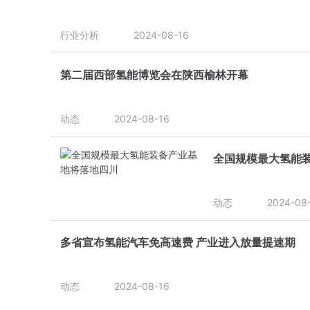
行业分析
2024-08-16
第二届西部氢能博览会在陕西榆林开幕
动态
2024-08-16
全国规模最大氢能
动态
2024-08
多省宣布氢能汽车免高速费 产业进入放量提速期
动态
2024-08-16