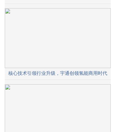
核心技术引领行业升级，宇通创领氢能商用时代