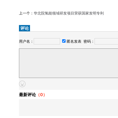
上一个：
华北院氢能领域研发项目荣获国家发明专利
评论
用户名：
匿名发表
密码：
最新评论
（
0
）