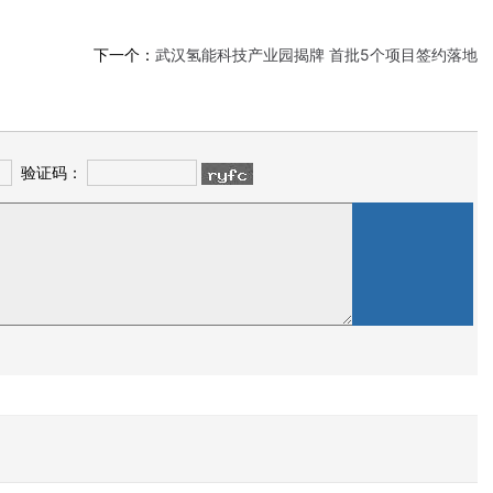
下一个：
武汉氢能科技产业园揭牌 首批5个项目签约落地
验证码：