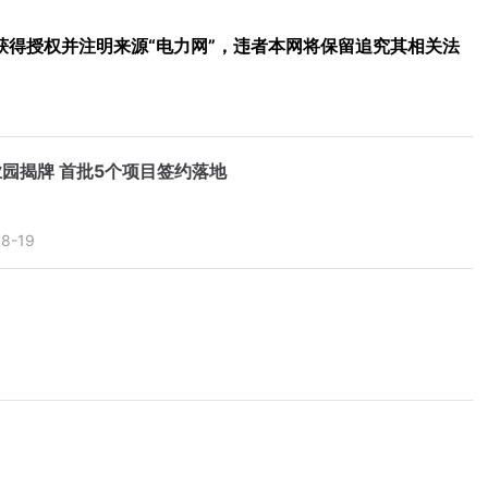
得授权并注明来源“电力网”，违者本网将保留追究其相关法
园揭牌 首批5个项目签约落地
8-19