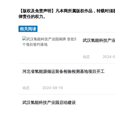
【版权及免责声明】凡本网所属版权作品，转载时须获
律责任的权力。
相关阅读
武汉氢能科技产业
动态
2024-0
河北省氢能源储运装备检验检测基地项目开工
动态
2024-08-19
武汉氢能科技产业园启动建设