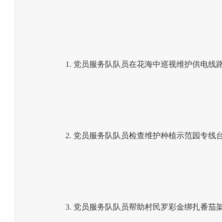
1. 党员服务队队员在花海中巡视维护供电线
2. 党员服务队队员检查维护种植示范园专线
3. 党员服务队队员帮助村民罗彩金绑扎番茄