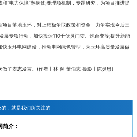
“电力保障”翻身仗;要理顺机制，专题研究，为项目推进提
项目落地玉环，对上积极争取政策和资金，力争实现今后三
发展专项行动，加快投运110千伏灵门变、炮台变等;提升新能
加快玉环电网建设，推动电网绿色转型，为玉环高质量发展做
表态发言。(作者丨林 俐 董伯志 摄影丨陈灵恩)
心的，就是我们所关注的
网简介：