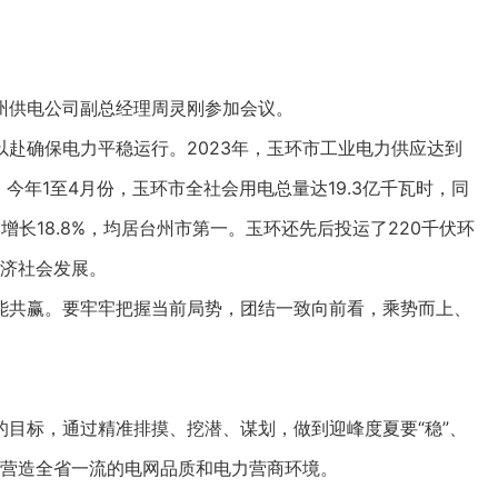
供电公司副总经理周灵刚参加会议。
确保电力平稳运行。2023年，玉环市工业电力供应达到
一。今年1至4月份，玉环市全社会用电总量达19.3亿千瓦时，同
比增长18.8%，均居台州市第一。玉环还先后投运了220千伏环
经济社会发展。
共赢。要牢牢把握当前局势，团结一致向前看，乘势而上、
标，通过精准排摸、挖潜、谋划，做到迎峰度夏要“稳”、
玉环营造全省一流的电网品质和电力营商环境。