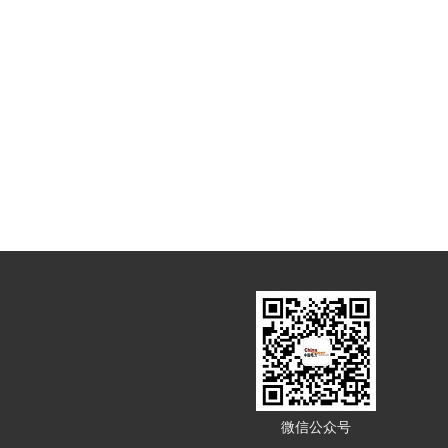
微信公众号