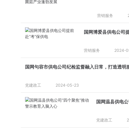
营销服务
国网博爱县供电公司提
营销服务
2024-0
国网句容市供电公司纪检监督融入日常，打造透明
党建政工
2024-05-23
国网温县供电公
党建政工
2