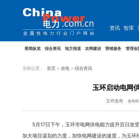
资讯
智库
综能
电车
要闻纵览
综合资讯
地方报道
农网建设
营销服务
管理创
当前位置：
首页
>
农电
>
综合资讯
玉环启动电网供
玉环发布
发布时
5月17日下午，玉环市电网供电能力提升百日攻坚
加大项目谋划的力度，加快电网建设的速度，为玉环