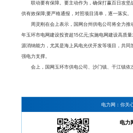
联动要有保障。要主动作为，确保打赢百日攻坚战和
供有效保障;要严格通报，对照项目清单，逐一落实。
周灵刚在会上表示，国网台州供电公司将全力推动
年玉环市电网建设投资超15亿元;实施电网建设高质量
源消纳能力，尤其是海上风电光伏开发等项目，共同
强电力支撑。
会上，国网玉环市供电公司、沙门镇、干江镇依次做了
电力网：你关
电力