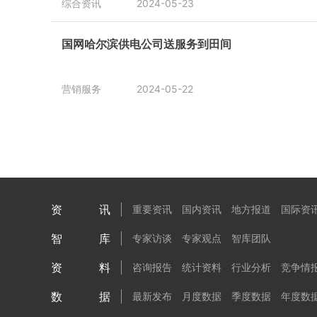
综合资讯
2024-05-23
国网哈尔滨供电公司送服务到田间
营销服务
2024-05-22
资讯
重要资讯
国内资讯
地方报道
国际资
智库
专家访谈
专家观点
智库团队
资料
咨询报告
统计资料
行业分析
竞争情
数据
最新发布
月度数据
季度数据
年度数