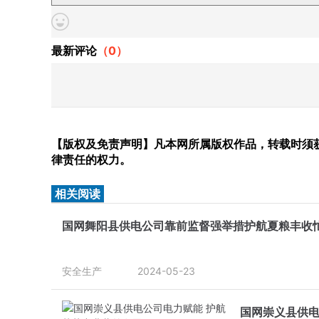
最新评论
（
0
）
【版权及免责声明】凡本网所属版权作品，转载时须获
律责任的权力。
相关阅读
国网舞阳县供电公司靠前监督强举措护航夏粮丰收
安全生产
2024-05-23
国网崇义县供电