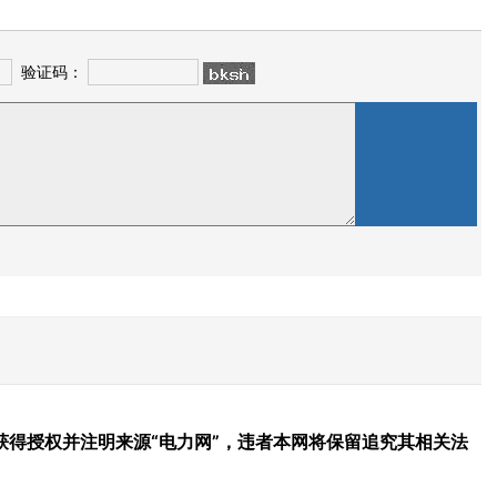
验证码：
得授权并注明来源“电力网”，违者本网将保留追究其相关法