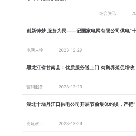
综合资讯
2
创新铸梦 服务为民——记国家电网有限公司供电“
电网人物
2023-12-29
黑龙江省甘南县：优质服务送上门 肉鹅养殖促增收
营销服务
2023-12-29
湖北十堰丹江口供电公司开展节前集体约谈，严把“
党建政工
2023-12-29