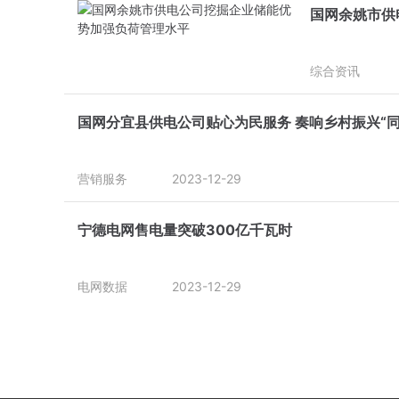
国网余姚市供
综合资讯
国网分宜县供电公司贴心为民服务 奏响乡村振兴“同
营销服务
2023-12-29
宁德电网售电量突破300亿千瓦时
电网数据
2023-12-29