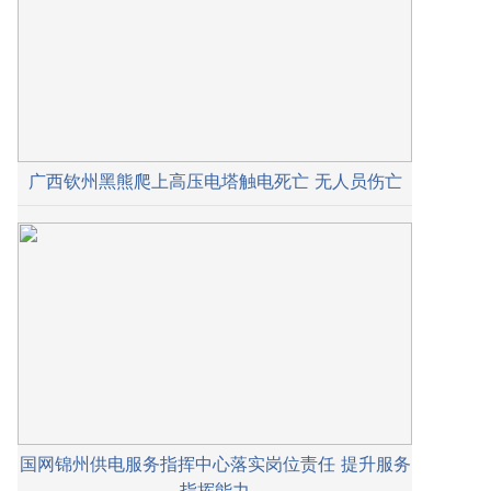
广西钦州黑熊爬上高压电塔触电死亡 无人员伤亡
国网锦州供电服务指挥中心落实岗位责任 提升服务
指挥能力