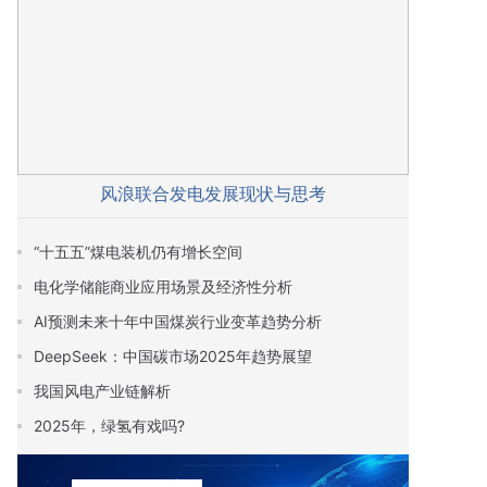
风浪联合发电发展现状与思考
“十五五”煤电装机仍有增长空间
电化学储能商业应用场景及经济性分析
AI预测未来十年中国煤炭行业变革趋势分析
DeepSeek：中国碳市场2025年趋势展望
我国风电产业链解析
2025年，绿氢有戏吗?