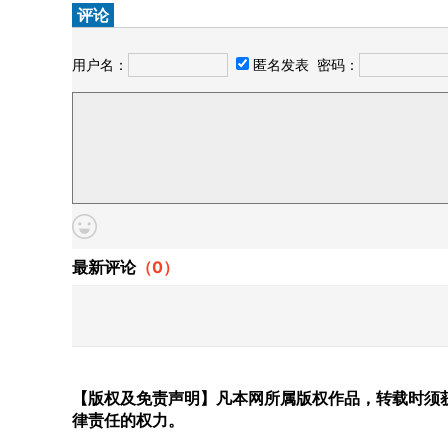
评论
用户名：
匿名发表
密码：
最新评论
（
0
）
【版权及免责声明】凡本网所属版权作品，转载时须获
律责任的权力。