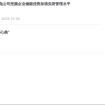
电公司挖掘企业储能优势加强负荷管理水平
2023-12-29
心曲”