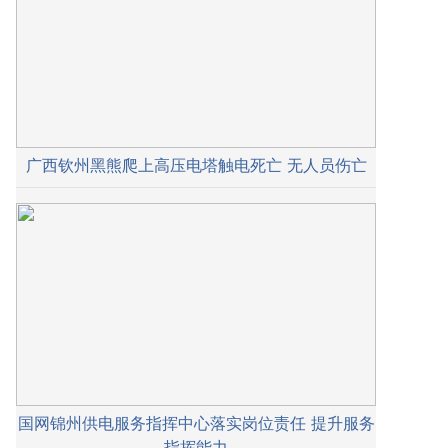
广西钦州黑熊爬上高压电塔触电死亡 无人员伤亡
国网锦州供电服务指挥中心落实岗位责任 提升服务
指挥能力