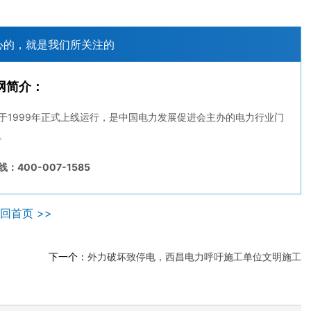
心的，就是我们所关注的
网简介：
于1999年正式上线运行，是中国电力发展促进会主办的电力行业门
。
：400-007-1585
回首页 >>
下一个：
外力破坏致停电，西昌电力呼吁施工单位文明施工