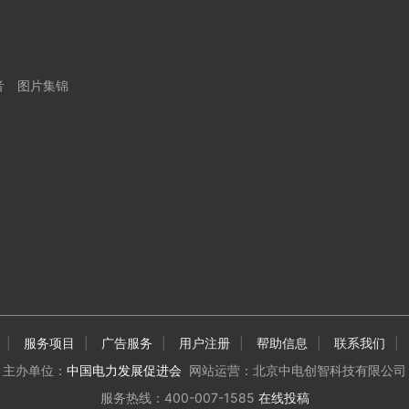
音
图片集锦
|
服务项目
|
广告服务
|
用户注册
|
帮助信息
|
联系我们
|
主办单位：
中国电力发展促进会
网站运营：北京中电创智科技有限公司
服务热线：400-007-1585
在线投稿