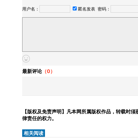
用户名：
匿名发表
密码：
最新评论
（
0
）
【版权及免责声明】凡本网所属版权作品，转载时须获
律责任的权力。
相关阅读