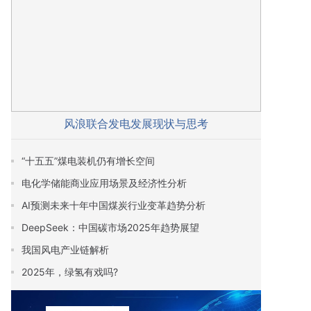
风浪联合发电发展现状与思考
“十五五”煤电装机仍有增长空间
电化学储能商业应用场景及经济性分析
AI预测未来十年中国煤炭行业变革趋势分析
DeepSeek：中国碳市场2025年趋势展望
我国风电产业链解析
2025年，绿氢有戏吗?