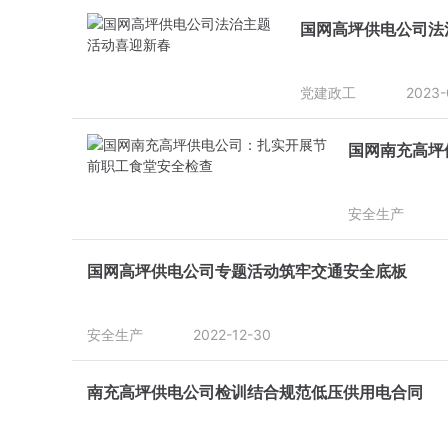
国网高坪供电公司法
党建政工
2023-
国网南充高坪
安全生产
国网高坪供电公司专题活动筑牢交通安全底板
安全生产
2022-12-30
南充高坪供电公司检训结合规范低压供用电合同