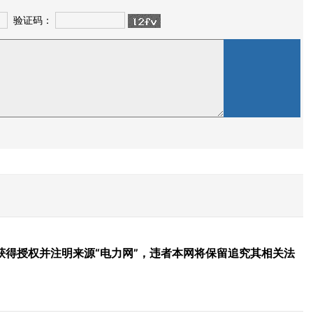
验证码：
得授权并注明来源“电力网”，违者本网将保留追究其相关法