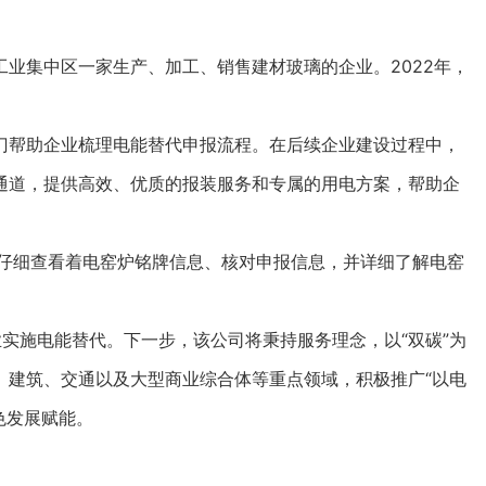
集中区一家生产、加工、销售建材玻璃的企业。2022年，
帮助企业梳理电能替代申报流程。在后续企业建设过程中，
通道，提供高效、优质的报装服务和专属的用电方案，帮助企
作人员仔细查看着电窑炉铭牌信息、核对申报信息，并详细了解电窑
施电能替代。下一步，该公司将秉持服务理念，以“双碳”为
、建筑、交通以及大型商业综合体等重点领域，积极推广“以电
色发展赋能。