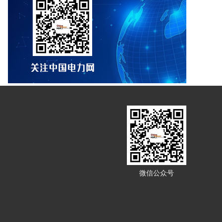
微信公众号