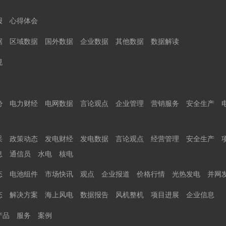
报
心得体会
据
区域数据
国外数据
企业数据
其他数据
数据解读
规
势
电力财经
电网数据
言论观点
企业管理
营销服务
安全生产
采
政策动态
发电财经
发电数据
言论观点
经营管理
安全生产
息
通信员
水电
核电
态
电池组件
市场快讯
观点
企业报道
价格行情
光热发电
并网
态
解决方案
海上风电
数据报告
风机整机
项目进展
企业信息
产品
服务
案例