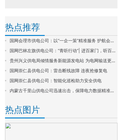
热点推荐
国网会理市供电公司：以“一企一策”精准服务 护航会理市人民医院新院区建设
国网巴林左旗供电公司：“青听行动”| 进百家门，听百家言，解百家忧
贵州兴义供电局倾情服务新能源发电站 为电网输送更多清洁能源
国网崇仁县供电公司：雷击断线故障 连夜抢修复电
国网崇仁县供电公司：智能化巡检助力安全供电
内蒙古千里山供电公司迅速出击，保障电力数据精准无误
热点图片