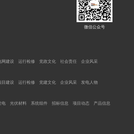
微信公众号
电网建设
运行检修
党政文化
社会责任
企业风采
项目建设
运行检修
党建文化
企业风采
发电人物
发电
光伏材料
系统组件
招标信息
项目动态
产品信息