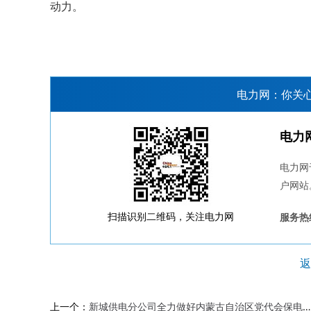
动力。
电力网：你关
电力
电力网
户网站
扫描识别二维码，关注电力网
服务热线
返
上一个：
新城供电分公司全力做好内蒙古自治区党代会保电工作