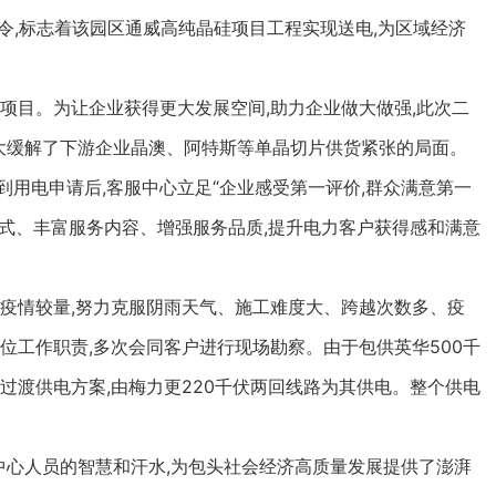
指令,标志着该园区通威高纯晶硅项目工程实现送电,为区域经济
项目。为让企业获得更大发展空间,助力企业做大做强,此次二
站,极大缓解了下游企业晶澳、阿特斯等单晶切片供货紧张的局面。
用电申请后,客服中心立足“企业感受第一评价,群众满意第一
务方式、丰富服务内容、增强服务品质,提升电力客户获得感和满意
疫情较量,努力克服阴雨天气、施工难度大、跨越次数多、疫
位工作职责,多次会同客户进行现场勘察。由于包供英华500千
过渡供电方案,由梅力更220千伏两回线路为其供电。整个供电
心人员的智慧和汗水,为包头社会经济高质量发展提供了澎湃