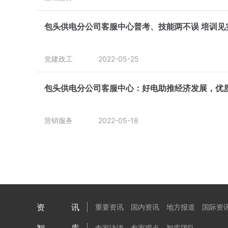
包头供电分公司客服中心普考、技能两不误 培训见
党建政工
2022-05-25
包头供电分公司客服中心：好电助推经济发展，优
营销服务
2022-05-18
资讯
重要资讯
国内资讯
地方报道
国际资
专家访谈
专家观点
智库团队