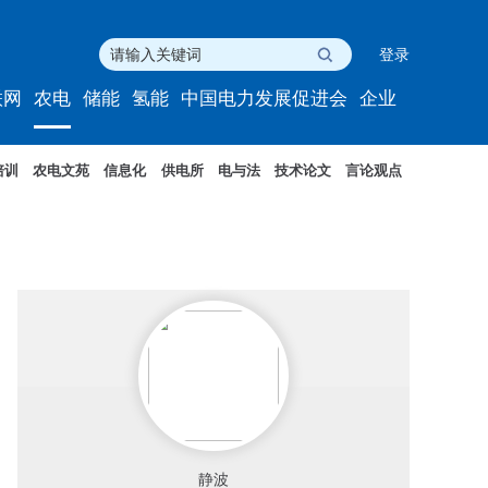
登录
联网
农电
储能
氢能
中国电力发展促进会
企业
培训
农电文苑
信息化
供电所
电与法
技术论文
言论观点
静波