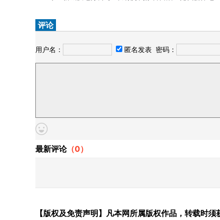
评论
用户名：
匿名发表
密码：
最新评论
（
0
）
【版权及免责声明】凡本网所属版权作品，转载时须获