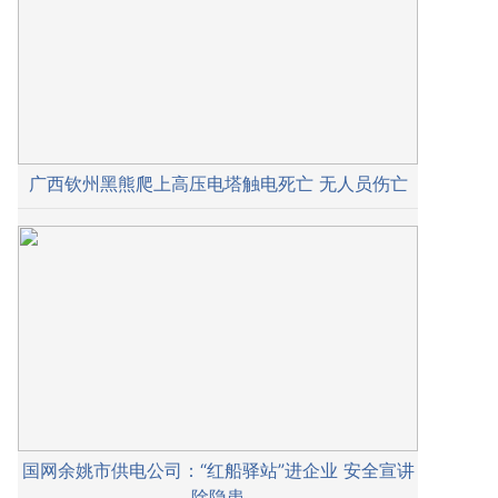
广西钦州黑熊爬上高压电塔触电死亡 无人员伤亡
国网余姚市供电公司：“红船驿站”进企业 安全宣讲
除隐患