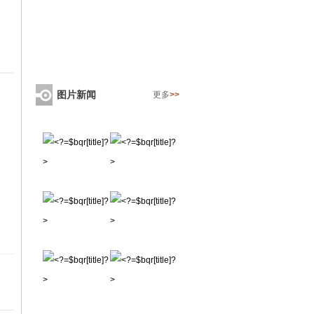
图片新闻
更多
>>