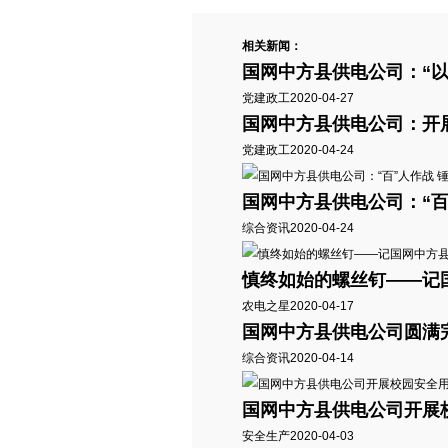
相关新闻：
国网中方县供电公司：“
党建政工
2020-04-27
国网中方县供电公司：开展
党建政工
2020-04-24
国网中方县供电公司：“百
综合资讯
2020-04-24
慎终如始的螺丝钉——记
农电之星
2020-04-17
国网中方县供电公司圆满
综合资讯
2020-04-14
国网中方县供电公司开展
安全生产
2020-04-03