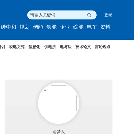
登录
碳中和
规划
储能
氢能
企业
综能
电车
资料
培训
农电文苑
信息化
供电所
电与法
技术论文
言论观点
追梦人