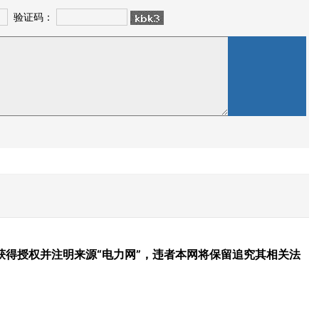
验证码：
得授权并注明来源“电力网”，违者本网将保留追究其相关法