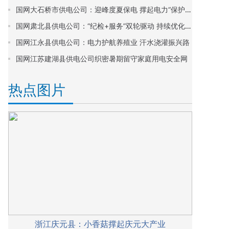
国网大石桥市供电公司：迎峰度夏保电 撑起电力“保护网”
国网肃北县供电公司：“纪检+服务”双轮驱动 持续优化用电环境
国网江永县供电公司：电力护航养殖业 汗水浇灌振兴路
国网江苏建湖县供电公司织密暑期留守家庭用电安全网
热点图片
浙江庆元县：小香菇撑起庆元大产业