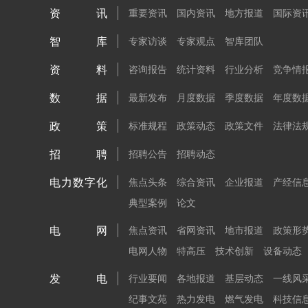
资讯
重要资讯
国内资讯
地方报道
国际资
智库
专家访谈
专家观点
智库团队
资料
咨询报告
统计资料
行业分析
竞争情
数据
最新发布
月度数据
季度数据
年度数
政策
标准规程
政策动态
政策文件
法律法
招聘
招聘公告
招聘动态
电力数字化
焦点头条
综合资讯
企业报道
产经信
典型案例
论文
电网
焦点资讯
省网资讯
地市报道
政策形
电网人物
特高压
技术创新
设备动态
发电
行业要闻
各地报道
基层动态
一线风
纪事文苑
热力发电
燃气发电
科技信