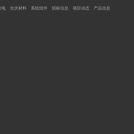
发电
光伏材料
系统组件
招标信息
项目动态
产品信息