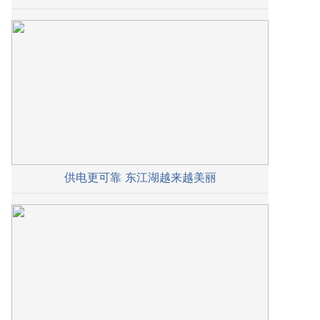
供电更可靠 东江湖越来越美丽