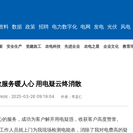
资料
数据
政策
招聘
电力数字化
电网
发电
光伏
风电
新
安全生产
党建政工
农电科技
先进企业
农电之星
企业文化
教育
服务暖人心 用电疑云终消散
2025-03-26 09:19:04
布时间：
作者：李孟仁
心的服务，成功为客户解开用电疑惑，收获客户高度赞誉。​
的工作人员就上门为我现场检测电能表，消除了我对电费高的疑