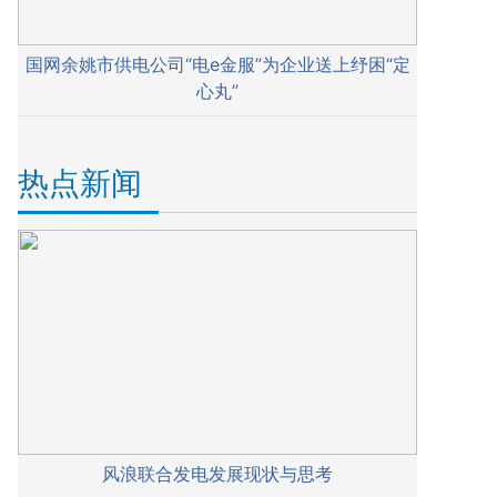
国网余姚市供电公司“电e金服”为企业送上纾困“定
心丸”
热点新闻
风浪联合发电发展现状与思考