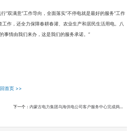
行“双满意”工作导向，全面落实“不停电就是最好的服务”工作
查工作，还全力保障春耕春灌、农业生产和居民生活用电。八
的事情由我们来办，这是我们的服务承诺。”
回首页 >>
下一个：
内蒙古电力集团乌海供电公司客户服务中心完成捣固焦项目送电任务