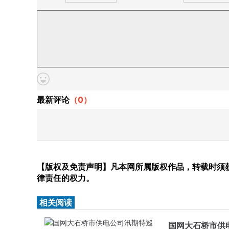
最新评论
（
0
）
【版权及免责声明】凡本网所属版权作品，转载时须获
律责任的权力。
相关阅读
国网大石桥市供电