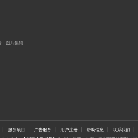
音
图片集锦
|
服务项目
|
广告服务
|
用户注册
|
帮助信息
|
联系我们
|