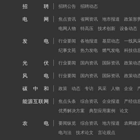
招聘
招聘公告
招聘动态
电网
焦点资讯
省网资讯
地市报道
政策形
电网人物
特高压
技术创新
设备动态
发电
行业要闻
各地报道
基层动态
一线风
纪事文苑
热力发电
燃气发电
科技信
光伏
行业要闻
国内资讯
国际资讯
政策动
风电
行业要闻
国内资讯
国际资讯
政策动
碳中和
政策
动态
专访
风采
人物
企业
能源互联网
焦点头条
综合资讯
企业报道
产经信
优秀解决方案
典型应用案例
论文
农电
要闻纵览
综合资讯
地方报道
农网建
电与法
技术论文
言论观点