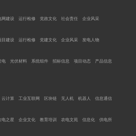
电网建设
运行检修
党政文化
社会责任
企业风采
项目建设
运行检修
党建文化
企业风采
发电人物
发电
光伏材料
系统组件
招标信息
项目动态
产品信息
云计算
工业互联网
区块链
无人机
机器人
信息通信
农电之星
企业文化
教育培训
农电文苑
信息化
供电所