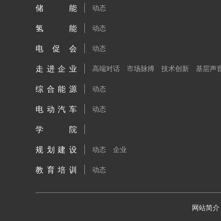
储能
动态
氢能
动态
电促会
动态
走进企业
高端对话
市场脉搏
技术创新
基层声
综合能源
动态
电动汽车
动态
学院
规划建设
动态
企业
教育培训
动态
网站简介