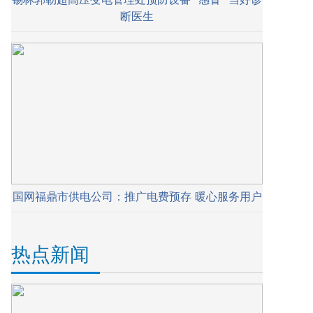
断医生
国网福鼎市供电公司：推广电费预存 暖心服务用户
热点新闻