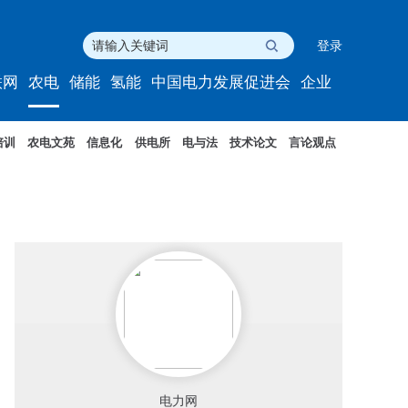
登录
联网
农电
储能
氢能
中国电力发展促进会
企业
培训
农电文苑
信息化
供电所
电与法
技术论文
言论观点
电力网