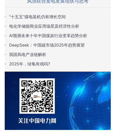
风浪联合发电发展现状与思考
“十五五”煤电装机仍有增长空间
电化学储能商业应用场景及经济性分析
AI预测未来十年中国煤炭行业变革趋势分析
DeepSeek：中国碳市场2025年趋势展望
我国风电产业链解析
2025年，绿氢有戏吗?