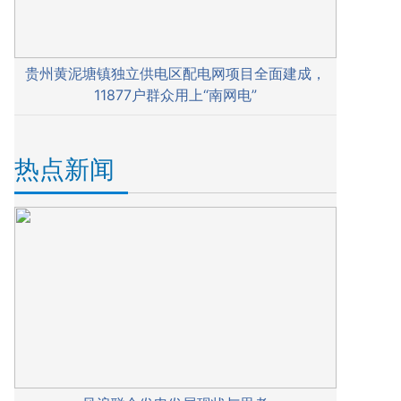
贵州黄泥塘镇独立供电区配电网项目全面建成，
11877户群众用上“南网电”
热点新闻