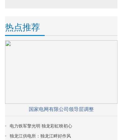
热点推荐
国家电网有限公司领导层调整
电力铁军擎光明 独龙彩虹映初心
独龙江供电所：独龙江畔好作风