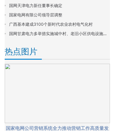
国网天津电力新任董事长确定
国家电网有限公司领导层调整
广西基本建成3100个新时代农业农村电气化村
国网甘肃电力多举措实施城中村、老旧小区供电设施改造
热点图片
国家电网公司营销系统全力推动营销工作高质量发