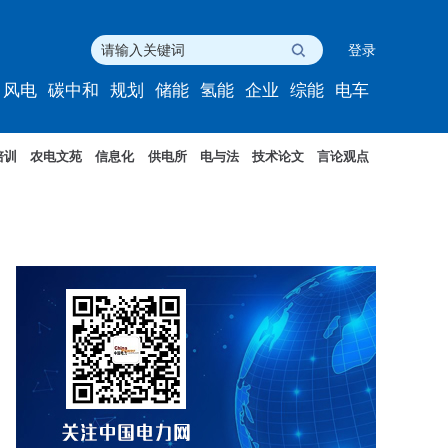
登录
风电
碳中和
规划
储能
氢能
企业
综能
电车
培训
农电文苑
信息化
供电所
电与法
技术论文
言论观点