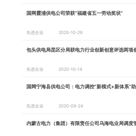
国网霞浦供电公司荣获“福建省五一劳动奖状”
先进企业
2020-10-29
包头供电局昆区分局获电力行业创新创意评选两项
先进企业
2020-10-14
国网宁海县供电公司：电力调控“新模式+新体系”助
先进企业
2020-09-24
内蒙古电力（集团）有限责任公司乌海电业局调度