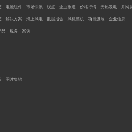
态
电池组件
市场快讯
观点
企业报道
价格行情
光热发电
并网
态
解决方案
海上风电
数据报告
风机整机
项目进展
企业信息
产品
服务
案例
音
图片集锦