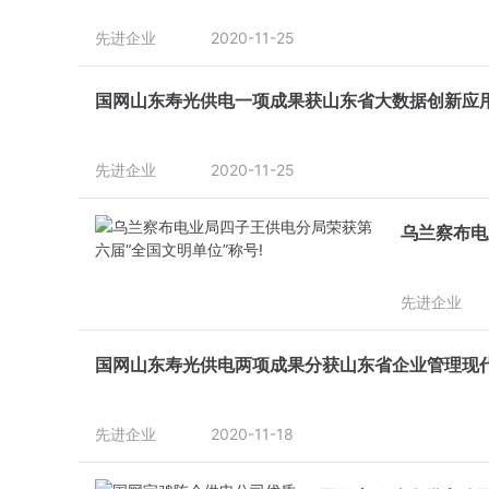
先进企业
2020-11-25
国网山东寿光供电一项成果获山东省大数据创新应
先进企业
2020-11-25
乌兰察布电
先进企业
国网山东寿光供电两项成果分获山东省企业管理现
先进企业
2020-11-18