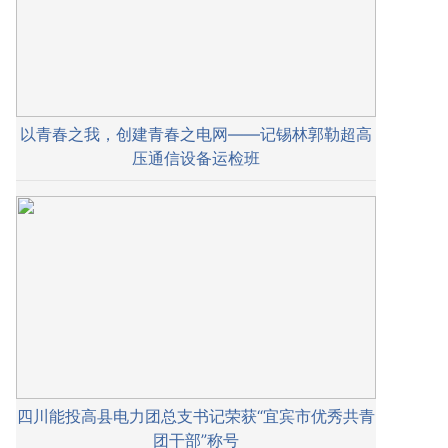
以青春之我，创建青春之电网——记锡林郭勒超高
压通信设备运检班
四川能投高县电力团总支书记荣获“宜宾市优秀共青
团干部”称号