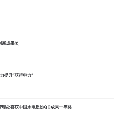
创新成果奖
力提升“获得电力”
管理处喜获中国水电质协QC成果一等奖