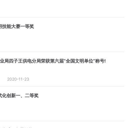
用技能大赛一等奖
业局四子王供电分局荣获第六届“全国文明单位”称号!
2020-11-23
代化创新一、二等奖