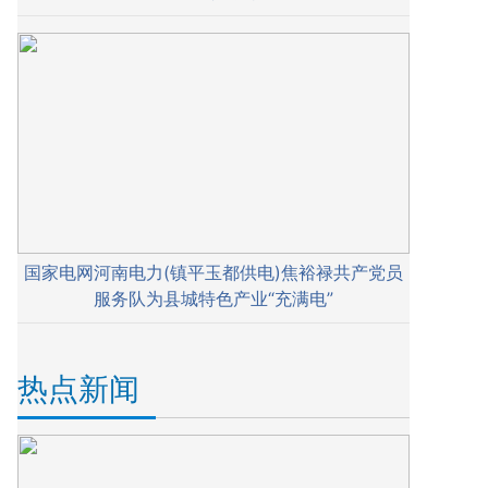
国家电网河南电力(镇平玉都供电)焦裕禄共产党员
服务队为县城特色产业“充满电”
热点新闻