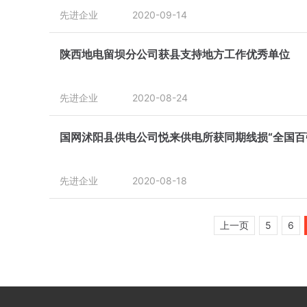
先进企业
2020-09-14
陕西地电留坝分公司获县支持地方工作优秀单位
先进企业
2020-08-24
国网沭阳县供电公司悦来供电所获同期线损“全国百
先进企业
2020-08-18
上一页
5
6