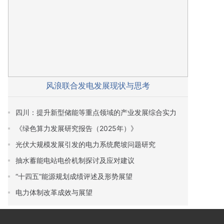
风浪联合发电发展现状与思考
四川：提升新型储能等重点领域的产业发展综合实力
《绿色算力发展研究报告（2025年）》
光伏大规模发展引发的电力系统爬坡问题研究
抽水蓄能电站电价机制探讨及应对建议
“十四五”能源规划成绩评述及形势展望
电力体制改革成效与展望