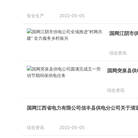
安全生产
2023-05-05
国网江阴市供
综合资讯
国网突泉县供
综合资讯
国网江西省电力有限公司信丰县供电分公司关于清
综合资讯
2023-05-05