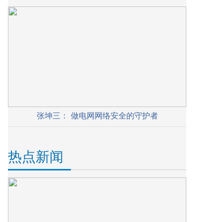
张坤三： 做电网网络安全的守护者
热点新闻