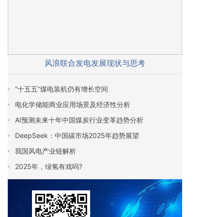
风浪联合发电发展现状与思考
“十五五”煤电装机仍有增长空间
电化学储能商业应用场景及经济性分析
AI预测未来十年中国煤炭行业变革趋势分析
DeepSeek：中国碳市场2025年趋势展望
我国风电产业链解析
2025年，绿氢有戏吗?