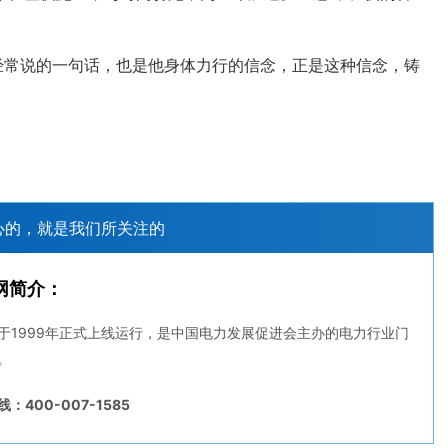
常说的一句话，也是他身体力行的信念，正是这种信念，铸
心的，就是我们所关注的
网简介：
于1999年正式上线运行，是中国电力发展促进会主办的电力行业门
。
：400-007-1585