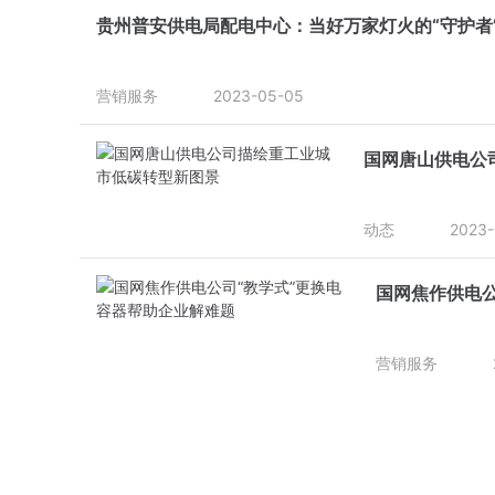
贵州普安供电局配电中心：当好万家灯火的“守护者
营销服务
2023-05-05
国网唐山供电公
动态
2023-
国网焦作供电公
营销服务