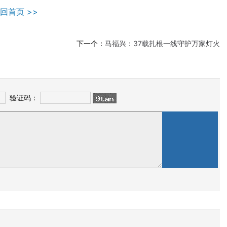
回首页 >>
下一个：
马福兴：37载扎根一线守护万家灯火
验证码：