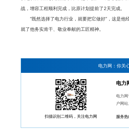
战，增容工程顺利完成，比原计划提前了2天完成。
“既然选择了电力行业，就要把它做好”，这是他经
就了他务实肯干、敬业奉献的工匠精神。
电力网：你关
电力
电力网
户网站
扫描识别二维码，关注电力网
服务热线