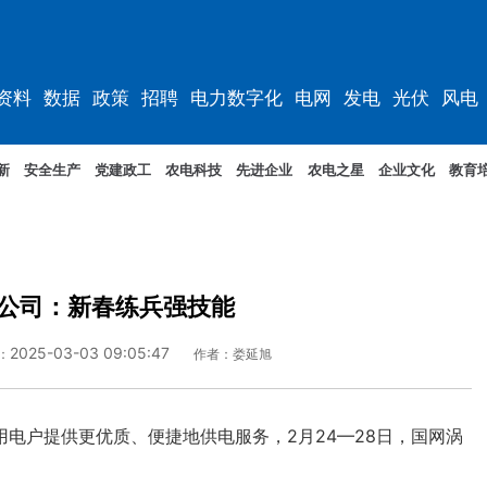
资料
数据
政策
招聘
电力数字化
电网
发电
光伏
风电
新
安全生产
党建政工
农电科技
先进企业
农电之星
企业文化
教育
公司：新春练兵强技能
2025-03-03 09:05:47
：
作者：娄延旭
户提供更优质、便捷地供电服务，2月24—28日，国网涡