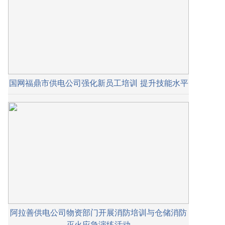
国网福鼎市供电公司强化新员工培训 提升技能水平
阿拉善供电公司物资部门开展消防培训与仓储消防
灭火应急演练活动