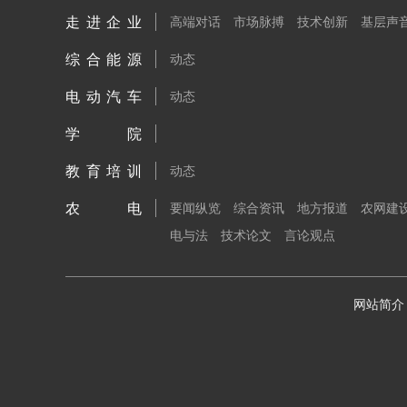
走进企业
高端对话
市场脉搏
技术创新
基层声
综合能源
动态
电动汽车
动态
学院
教育培训
动态
农电
要闻纵览
综合资讯
地方报道
农网建
电与法
技术论文
言论观点
网站简介