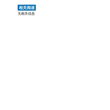
相关阅读
无相关信息