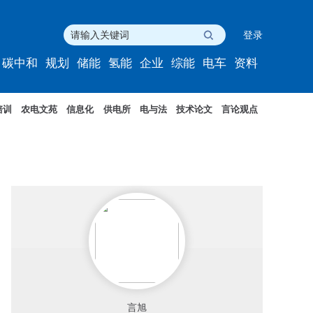
登录
碳中和
规划
储能
氢能
企业
综能
电车
资料
培训
农电文苑
信息化
供电所
电与法
技术论文
言论观点
言旭