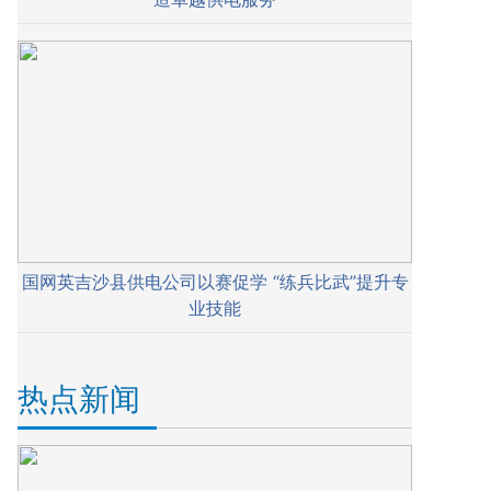
国网英吉沙县供电公司以赛促学 “练兵比武”提升专
业技能
热点新闻