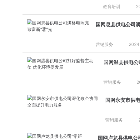
教育培训
2
国网息县供电公司满
营销服务
2024
国网温县供电公
营销服务
2
国网永安市供电
营销服务
国网卢龙县供电公