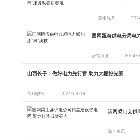
营销服务
202
国网瓯海供电分局电力
营销服务
2024-0
山西长子：做好电力先行官 助力大棚好光景
营销服务
2024-04-19
国网梁山县供
综合资讯