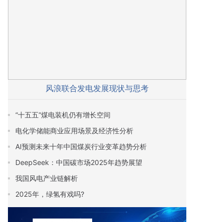
风浪联合发电发展现状与思考
“十五五”煤电装机仍有增长空间
电化学储能商业应用场景及经济性分析
AI预测未来十年中国煤炭行业变革趋势分析
DeepSeek：中国碳市场2025年趋势展望
我国风电产业链解析
2025年，绿氢有戏吗?