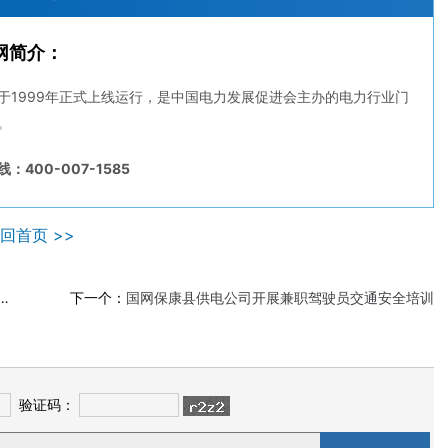
网简介：
于1999年正式上线运行，是中国电力发展促进会主办的电力行业门
。
：400-007-1585
回首页 >>
下一个：
国网保康县供电公司开展兼职驾驶员交通安全培训
验证码：