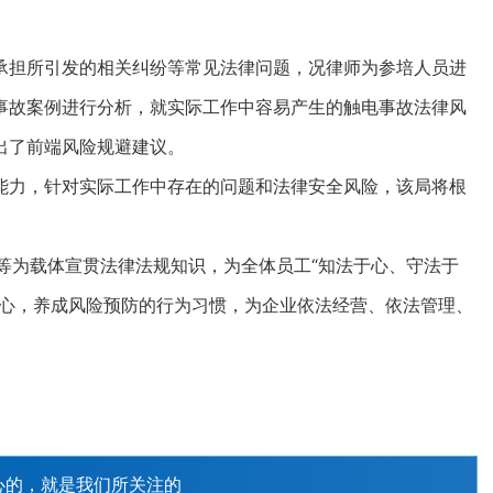
担所引发的相关纠纷等常见法律问题，况律师为参培人员进
事故案例进行分析，就实际工作中容易产生的触电事故法律风
出了前端风险规避建议。
力，针对实际工作中存在的问题和法律安全风险，该局将根
。
等为载体宣贯法律法规知识，为全体员工“知法于心、守法于
人心，养成风险预防的行为习惯，为企业依法经营、依法管理、
心的，就是我们所关注的