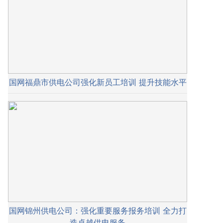
国网福鼎市供电公司强化新员工培训 提升技能水平
国网锦州供电公司：强化重要服务报务培训 全力打
造卓越供电服务