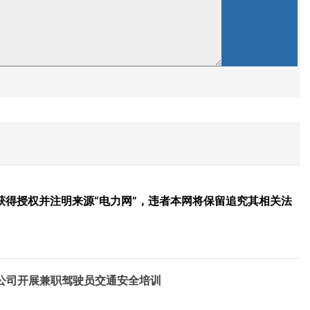
得授权并注明来源“电力网”，违者本网将保留追究其相关法
公司开展兼职驾驶员交通安全培训