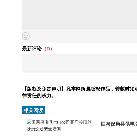
最新评论
（
0
）
【版权及免责声明】凡本网所属版权作品，转载时须获
律责任的权力。
相关阅读
国网保康县供电