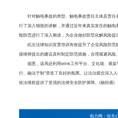
针对触电事故的类型、触电事故责任主体及责任承
行了深入细致的讲解，并通过近年来真实发生的触电
险防范进行了深入阐述，为企业做好防范化解风险提
此次法律知识宣贯培训有效提升了企业风险防范能
据律师提出的建议及时制定防范措施，合理规避风险
据悉，该局还利用elink工作平台、文化墙、展架
行、融法于制”营造了良好的氛围。让法治观念深入
依法维权提供了坚强的法律安全防护屏障。(杨恒甫)
电力网：你关