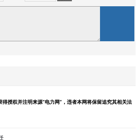
得授权并注明来源“电力网”，违者本网将保留追究其相关法
迁