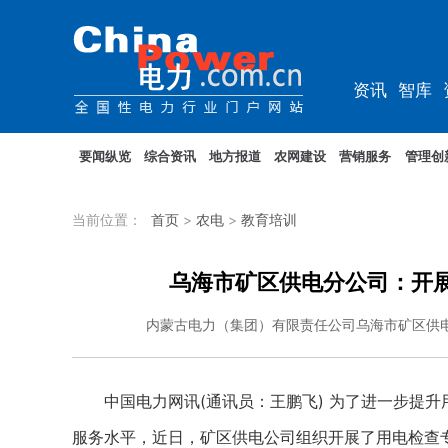
资讯
智库
综能
电车
要闻纵览
综合资讯
地方报道
农网建设
营销服务
管理创
当前位置：
首页
>
农电
>
教育培训
乌海市矿区供电分公司：开
内蒙古电力（集团）有限责任公司乌海市矿区供
中国电力网讯(通讯员：王鹏飞) 为了进一步提升
服务水平，近日，矿区供电公司组织开展了用电检查