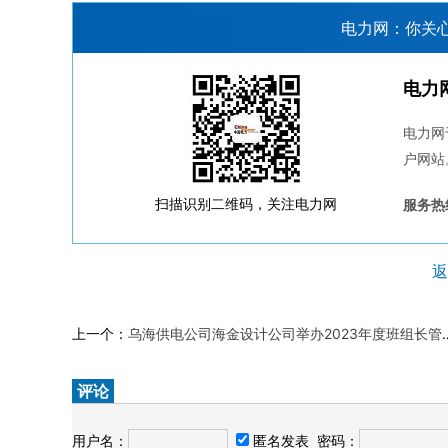
电力网：你关
电力
电力网
户网站
扫描识别二维码，关注电力网
服务热线
返
上一个：
乌海供电公司海金设计公司举办2023年度班组长管理能力提升培训班
评论
用户名：
匿名发表
密码：