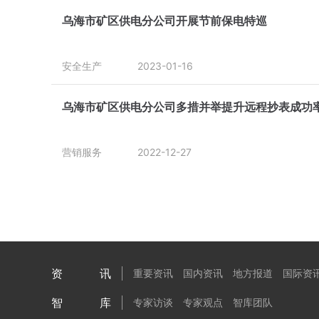
乌海市矿区供电分公司开展节前保电特巡
安全生产
2023-01-16
乌海市矿区供电分公司多措并举提升远程抄表成功
营销服务
2022-12-27
资讯
重要资讯
国内资讯
地方报道
国际资
智库
专家访谈
专家观点
智库团队