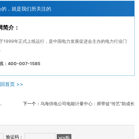
心的，就是我们所关注的
网简介：
于1999年正式上线运行，是中国电力发展促进会主办的电力行业门
。
：400-007-1585
回首页 >>
下一个：
乌海供电公司电能计量中心：师带徒“传艺”助成长
验证码：