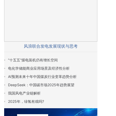
风浪联合发电发展现状与思考
“十五五”煤电装机仍有增长空间
电化学储能商业应用场景及经济性分析
AI预测未来十年中国煤炭行业变革趋势分析
DeepSeek：中国碳市场2025年趋势展望
我国风电产业链解析
2025年，绿氢有戏吗?