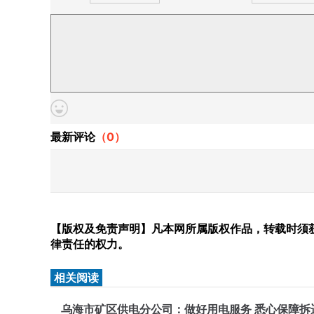
最新评论
（
0
）
【版权及免责声明】凡本网所属版权作品，转载时须获
律责任的权力。
相关阅读
乌海市矿区供电分公司：做好用电服务 悉心保障拆