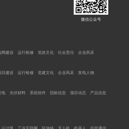
微信公众号
电网建设
运行检修
党政文化
社会责任
企业风采
项目建设
运行检修
党建文化
企业风采
发电人物
发电
光伏材料
系统组件
招标信息
项目动态
产品信息
云计算
工业互联网
区块链
无人机
机器人
信息通信