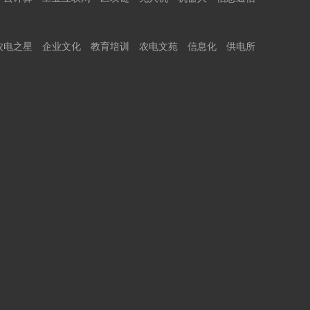
农电之星
企业文化
教育培训
农电文苑
信息化
供电所