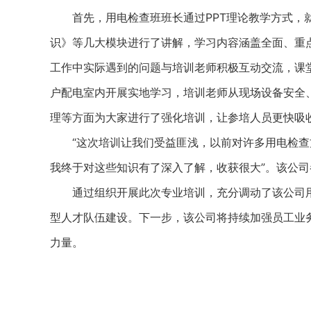
首先，用电检查班班长通过PPT理论教学方式，就
识》等几大模块进行了讲解，学习内容涵盖全面、重
工作中实际遇到的问题与培训老师积极互动交流，课
户配电室内开展实地学习，培训老师从现场设备安全
理等方面为大家进行了强化培训，让参培人员更快吸
“这次培训让我们受益匪浅，以前对许多用电检查
我终于对这些知识有了深入了解，收获很大”。该公
通过组织开展此次专业培训，充分调动了该公司用
型人才队伍建设。下一步，该公司将持续加强员工业
力量。