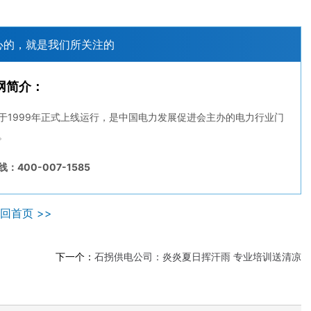
心的，就是我们所关注的
网简介：
于1999年正式上线运行，是中国电力发展促进会主办的电力行业门
。
：400-007-1585
回首页 >>
下一个：
石拐供电公司：炎炎夏日挥汗雨 专业培训送清凉