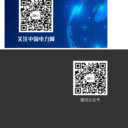
微信公众号