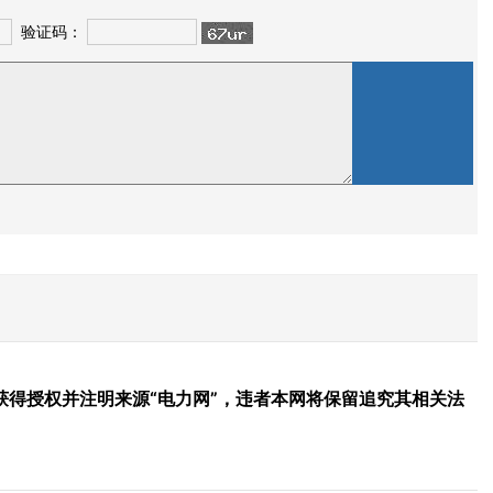
验证码：
得授权并注明来源“电力网”，违者本网将保留追究其相关法