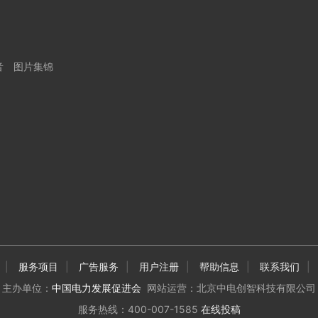
音
图片集锦
|
服务项目
|
广告服务
|
用户注册
|
帮助信息
|
联系我们
|
主办单位：
中国电力发展促进会
网站运营：北京中电创智科技有限公司
服务热线：400-007-1585
在线投稿