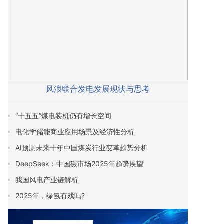
风浪联合发电发展现状与思考
“十五五”煤电装机仍有增长空间
电化学储能商业应用场景及经济性分析
AI预测未来十年中国煤炭行业变革趋势分析
DeepSeek：中国碳市场2025年趋势展望
我国风电产业链解析
2025年，绿氢有戏吗?