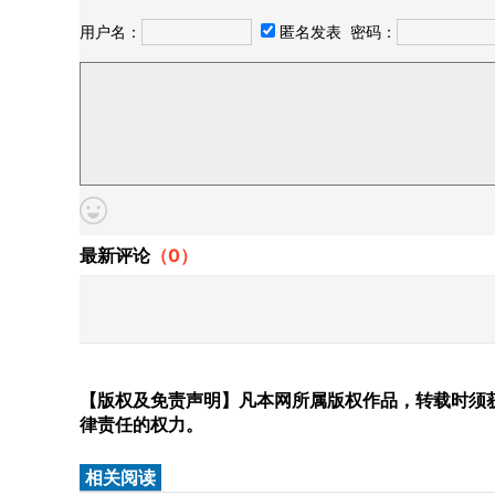
用户名：
匿名发表
密码：
最新评论
（
0
）
【版权及免责声明】凡本网所属版权作品，转载时须获
律责任的权力。
相关阅读