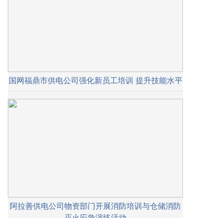
国网福鼎市供电公司强化新员工培训 提升技能水平
阿拉善供电公司物资部门开展消防培训与仓储消防
灭火应急演练活动