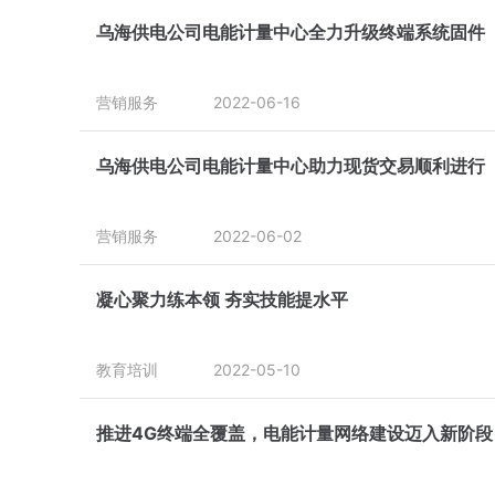
乌海供电公司电能计量中心全力升级终端系统固件
营销服务
2022-06-16
乌海供电公司电能计量中心助力现货交易顺利进行
营销服务
2022-06-02
凝心聚力练本领 夯实技能提水平
教育培训
2022-05-10
推进4G终端全覆盖，电能计量网络建设迈入新阶段