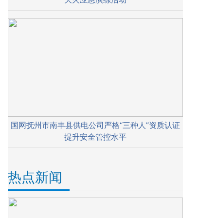
国网抚州市南丰县供电公司严格“三种人”资质认证
提升安全管控水平
热点新闻