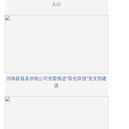
人心
河南获嘉县供电公司党委推进“双化双强”党支部建
设