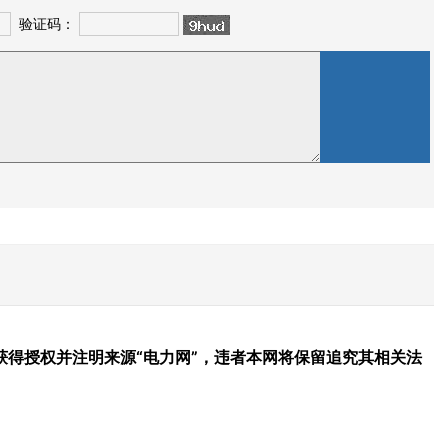
验证码：
得授权并注明来源“电力网”，违者本网将保留追究其相关法