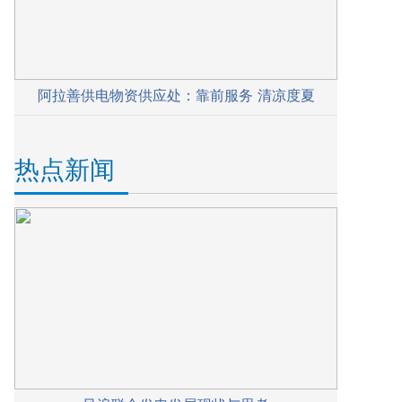
阿拉善供电物资供应处：靠前服务 清凉度夏
热点新闻