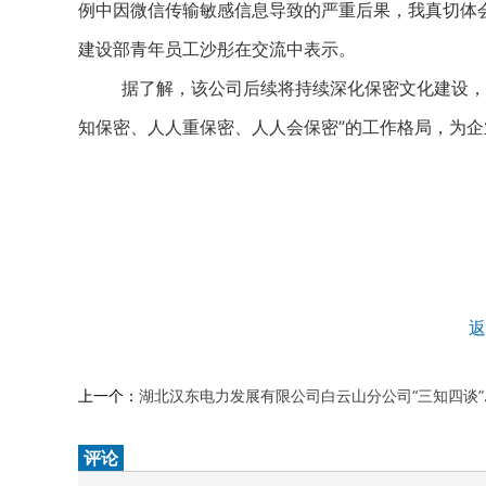
例中因微信传输敏感信息导致的严重后果，我真切体
建设部青年员工沙彤在交流中表示。
据了解，该公司后续将持续深化保密文化建设，通
知保密、人人重保密、人人会保密”的工作格局，为
返
上一个：
湖北汉东电力发展有限公司白云山分公司“三知四谈”护廉风
评论