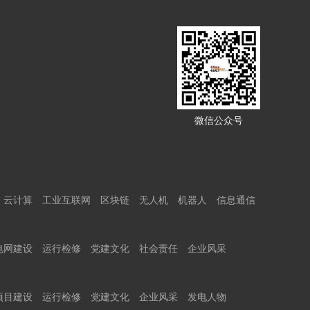
微信公众号
云计算
工业互联网
区块链
无人机
机器人
信息通信
电网建设
运行检修
党建文化
社会责任
企业风采
项目建设
运行检修
党建文化
企业风采
发电人物