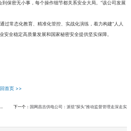
会到保密无小事，每个操作细节都关系安全大局。”该公司发展
过常态化教育、精准化管控、实战化演练，着力构建“人人
企业安全稳定高质量发展和国家秘密安全提供坚实保障。
回首页 >>
下一个：
国网昌吉供电公司：派驻“探头”推动监督管理走深走实