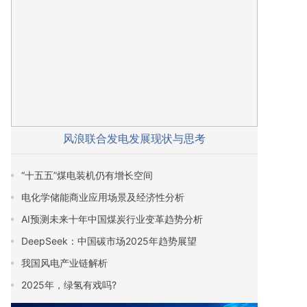
风浪联合发电发展现状与思考
“十五五”煤电装机仍有增长空间
电化学储能商业应用场景及经济性分析
AI预测未来十年中国煤炭行业变革趋势分析
DeepSeek：中国碳市场2025年趋势展望
我国风电产业链解析
2025年，绿氢有戏吗?