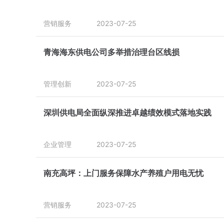
营销服务
2023-07-25
青海海东供电公司多举措治理台区线损
管理创新
2023-07-25
深圳供电局全面纵深推进卓越绩效模式落地实践
企业管理
2023-07-25
南充高坪：上门服务保障水产养殖户用电无忧
营销服务
2023-07-25