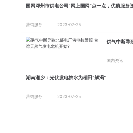
国网邓州市供电公司“网上国网”点一点，优质服务
营销服务
2023-07-25
供气中断导
国内资讯
湖南湘乡：光伏发电抽水为稻田“解渴”
营销服务
2023-07-25