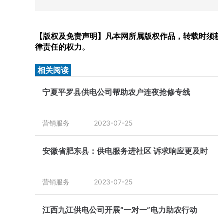
【版权及免责声明】凡本网所属版权作品，转载时须获
律责任的权力。
相关阅读
宁夏平罗县供电公司帮助农户连夜抢修专线
营销服务
2023-07-25
安徽省肥东县：供电服务进社区 诉求响应更及时
营销服务
2023-07-25
江西九江供电公司开展“一对一”电力助农行动