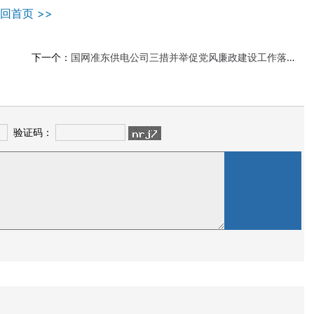
回首页 >>
下一个：
国网准东供电公司三措并举促党风廉政建设工作落地见效
验证码：