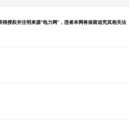
得授权并注明来源“电力网”，违者本网将保留追究其相关法