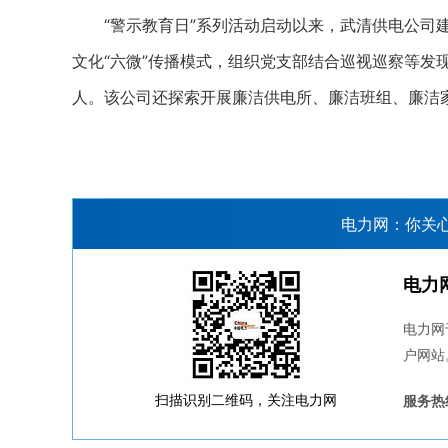
“警示教育日”系列活动启动以来，武清供电公司建
文化“六微”传播模式，组织党支部结合巡视巡察等发
人。该公司还探索开展廉洁供电所、廉洁班组、廉洁家
电力网：你关
电力
电力网
户网站
扫描识别二维码，关注电力网
服务热线