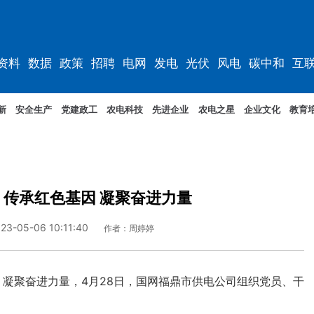
资料
数据
政策
招聘
电网
发电
光伏
风电
碳中和
互
资料
规划
新
安全生产
党建政工
农电科技
先进企业
农电之星
企业文化
教育
传承红色基因 凝聚奋进力量
23-05-06 10:11:40
作者：周婷婷
凝聚奋进力量，4月28日，国网福鼎市供电公司组织党员、干