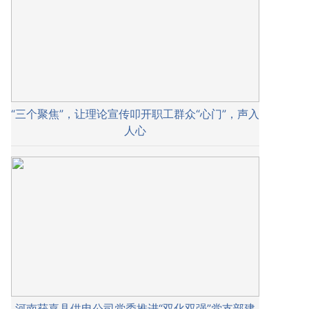
“三个聚焦”，让理论宣传叩开职工群众“心门”，声入
人心
河南获嘉县供电公司党委推进“双化双强”党支部建