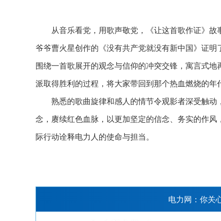
从音乐看党，用歌声敬党，《让这首歌作证》故事从
爷爷曹火星创作的《没有共产党就没有新中国》证明
围绕一首歌展开的观念与信仰的冲突交锋，寓言式地
派取得胜利的过程，将大家带回到那个热血燃烧的年
熟悉的歌曲旋律和感人的情节令观影者深受触动，
念，赓续红色血脉，以更加坚定的信念、务实的作风
际行动诠释电力人的使命与担当。
电力网：你关