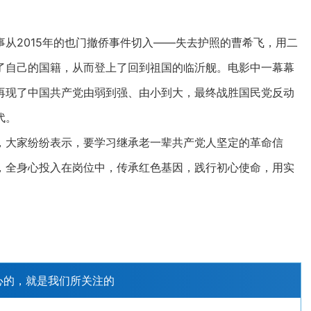
2015年的也门撤侨事件切入——失去护照的曹希飞，用二
了自己的国籍，从而登上了回到祖国的临沂舰。电影中一幕幕
再现了中国共产党由弱到强、由小到大，最终战胜国民党反动
代。
大家纷纷表示，要学习继承老一辈共产党人坚定的革命信
，全身心投入在岗位中，传承红色基因，践行初心使命，用实
心的，就是我们所关注的