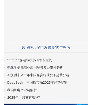
风浪联合发电发展现状与思考
“十五五”煤电装机仍有增长空间
电化学储能商业应用场景及经济性分析
AI预测未来十年中国煤炭行业变革趋势分析
DeepSeek：中国碳市场2025年趋势展望
我国风电产业链解析
2025年，绿氢有戏吗?