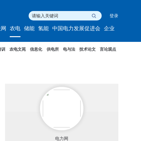
登录
联网
农电
储能
氢能
中国电力发展促进会
企业
培训
农电文苑
信息化
供电所
电与法
技术论文
言论观点
电力网