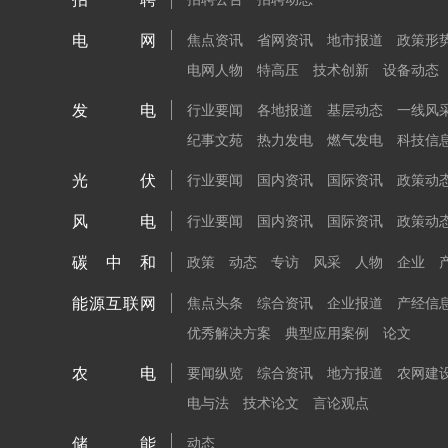
电网
焦点资讯
省网资讯
地市报道
政策形
电网人物
特高压
技术创新
设备动态
发电
行业要闻
各地报道
基层动态
一线风
纪事文苑
热力发电
燃气发电
科技信
光伏
行业要闻
国内资讯
国际资讯
政策动
风电
行业要闻
国内资讯
国际资讯
政策动
碳中和
政策
动态
专访
风采
人物
企业
能源互联网
焦点头条
综合资讯
企业报道
产经信
优秀解决方案
典型应用案例
论文
农电
要闻纵览
综合资讯
地方报道
农网建
电与法
技术论文
言论观点
储能
动态