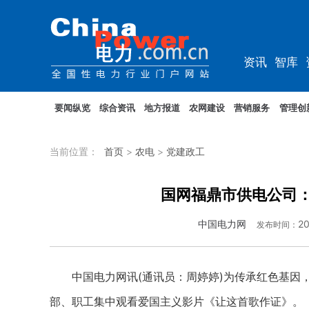
资讯
智库
综能
电车
要闻纵览
综合资讯
地方报道
农网建设
营销服务
管理创
当前位置：
首页
>
农电
>
党建政工
国网福鼎市供电公司：
中国电力网
20
发布时间：
中国电力网讯(通讯员：周婷婷)为传承红色基因，
部、职工集中观看爱国主义影片《让这首歌作证》。