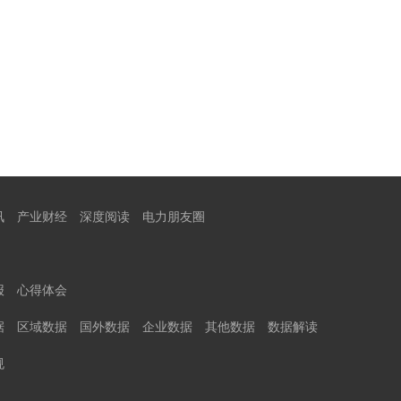
讯
产业财经
深度阅读
电力朋友圈
报
心得体会
据
区域数据
国外数据
企业数据
其他数据
数据解读
规