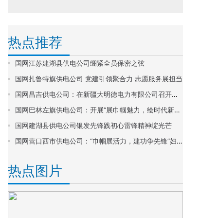
热点推荐
国网江苏建湖县供电公司绷紧全员保密之弦
国网扎鲁特旗供电公司 党建引领聚合力 志愿服务展担当
国网昌吉供电公司：在新疆大明德电力有限公司召开专题警示教育会
国网巴林左旗供电公司：开展“展巾帼魅力，绘时代新篇”主题系列活动
国网建湖县供电公司银发先锋践初心雷锋精神绽光芒
国网营口西市供电公司：“巾帼展活力，建功争先锋”妇女节做蛋糕活动
热点图片