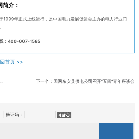
网简介：
于1999年正式上线运行，是中国电力发展促进会主办的电力行业门
。
：400-007-1585
回首页 >>
下一个：
国网东安县供电公司召开“五四”青年座谈会
验证码：