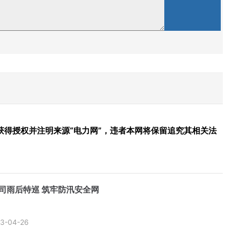
得授权并注明来源“电力网”，违者本网将保留追究其相关法
司雨后特巡 筑牢防汛安全网
3-04-26