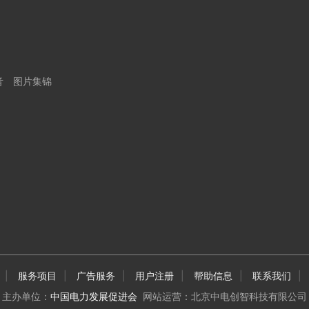
音
图片集锦
|
服务项目
|
广告服务
|
用户注册
|
帮助信息
|
联系我们
|
主办单位：
中国电力发展促进会
网站运营：北京中电创智科技有限公司