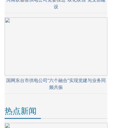
设
国网东台市供电公司“六个融合”实现党建与业务同
频共振
热点新闻