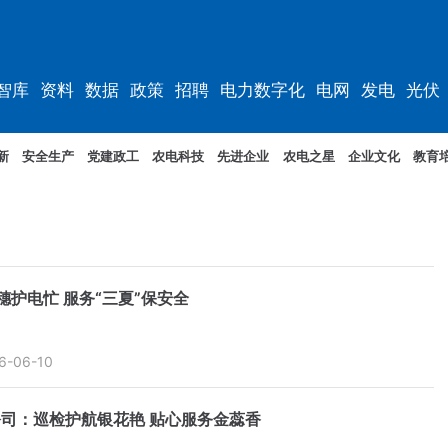
智库
资料
数据
政策
招聘
电力数字化
电网
发电
光伏
新
安全生产
党建政工
农电科技
先进企业
农电之星
企业文化
教育
护电忙 服务“三夏”保安全
6-06-10
司：巡检护航银花艳 贴心服务金蕊香