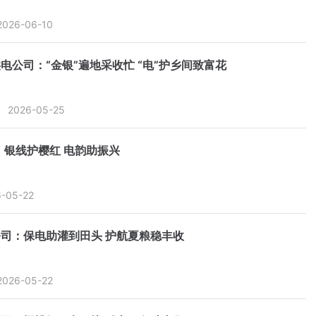
2026-06-10
电公司：“金银”遍地采收忙 “电”护乡间致富花
2026-05-25
：银线护樱红 电韵助振兴
-05-22
司：保电助灌到田头 护航夏粮稳丰收
2026-05-22