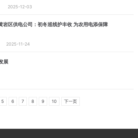
2025-12-03
黄岩区供电公司：初冬巡线护丰收 为农用电添保障
2025-11-24
发展
5
6
7
8
9
10
下一页