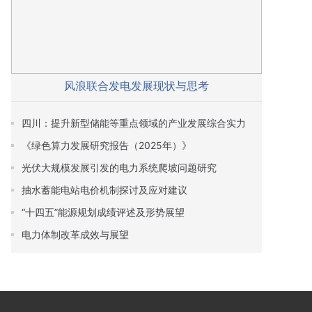
风浪联合发电发展现状与思考
四川：提升新型储能等重点领域的产业发展综合实力
《绿色算力发展研究报告（2025年）》
光伏大规模发展引发的电力系统爬坡问题研究
抽水蓄能电站电价机制探讨及应对建议
“十四五”能源规划成绩评述及形势展望
电力体制改革成效与展望