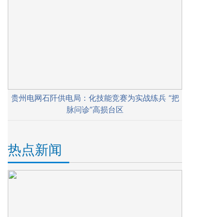
贵州电网石阡供电局：化技能竞赛为实战练兵 “把
脉问诊”高损台区
热点新闻