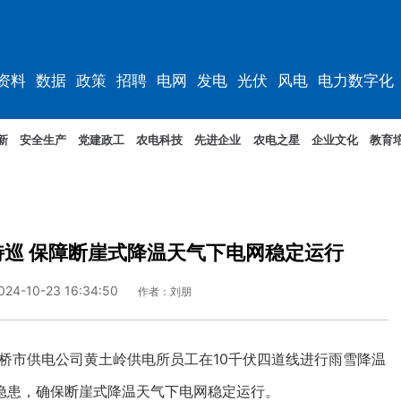
资料
数据
政策
招聘
电网
发电
光伏
风电
电力数字化
新
安全生产
党建政工
农电科技
先进企业
农电之星
企业文化
教育
巡 保障断崖式降温天气下电网稳定运行
024-10-23 16:34:50
作者：刘朋
石桥市供电公司黄土岭供电所员工在10千伏四道线进行雨雪降温
隐患，确保断崖式降温天气下电网稳定运行。