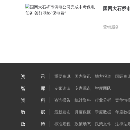
国网大石桥市
营销服务
资讯
重要资讯
国内资讯
地方报道
国际资
智库
专家访谈
专家观点
智库团队
资料
咨询报告
统计资料
行业分析
竞争情
数据
最新发布
月度数据
季度数据
年度数
政策
标准规程
政策动态
政策文件
法律法