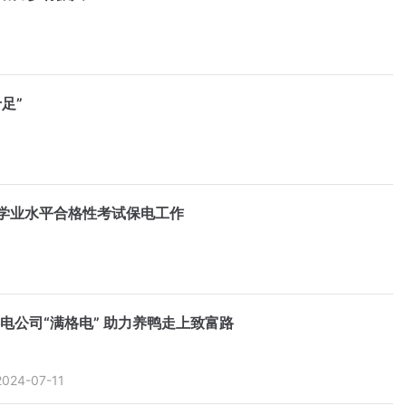
足”
学业水平合格性考试保电工作
电公司“满格电” 助力养鸭走上致富路
2024-07-11