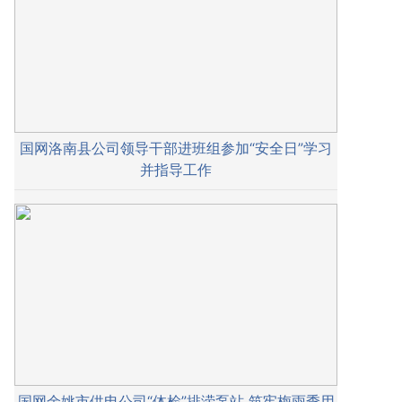
国网洛南县公司领导干部进班组参加“安全日”学习
并指导工作
国网余姚市供电公司“体检”排涝泵站 筑牢梅雨季用