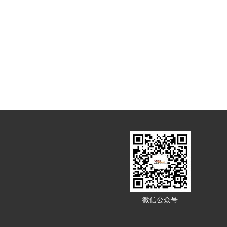
微信公众号