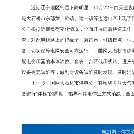
近期辽宁地区气温下降明显，10月22日白天至夜
是大石桥市东部黄土岭镇、建一镇等边远山区出现了
公司根据近期负荷变化情况，全面开展雨后特巡工作
查，对配电线路上的绝缘子、避雷器、引线接点、柱
备，切实保障电网安全可靠运行。，国网大石桥市供电
配电变压器的本体油位、套管、台区低压线路、进户
设备有无缺陷等，做到对设备缺陷及时发现、及时消
下一步，国网大石桥市供电公司将密切关注天气变化
备进行“体检”的周期，倡导不停电作业方式消缺，全
电力网：你关