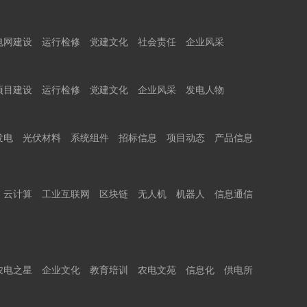
电网建设
运行检修
党建文化
社会责任
企业风采
项目建设
运行检修
党建文化
企业风采
发电人物
发电
光伏材料
系统组件
招标信息
项目动态
产品信息
云计算
工业互联网
区块链
无人机
机器人
信息通信
农电之星
企业文化
教育培训
农电文苑
信息化
供电所