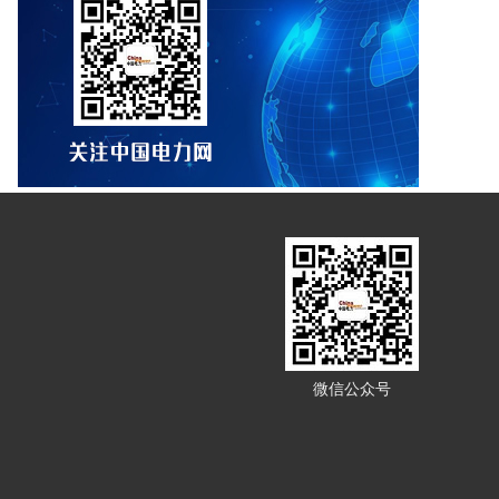
微信公众号