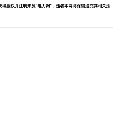
得授权并注明来源“电力网”，违者本网将保留追究其相关法