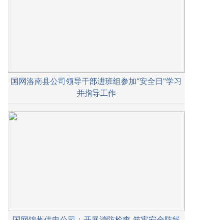
国网洛南县公司领导干部进班组参加“安全日”学习
并指导工作
国网锦州供电公司：开展消防检查 筑牢安全防线