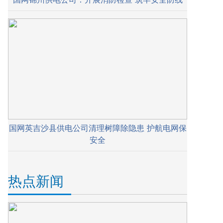
国网英吉沙县供电公司清理树障除隐患 护航电网保
安全
热点新闻