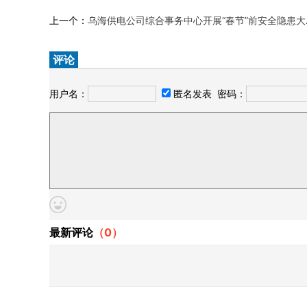
上一个：
乌海供电公司综合事务中心开展“春节”前安全隐患大排查
评论
用户名：
匿名发表
密码：
最新评论
（
0
）