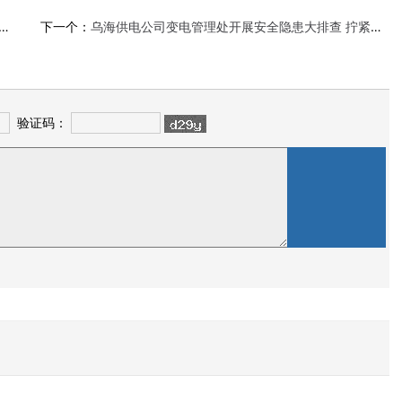
下一个：
乌海供电公司变电管理处开展安全隐患大排查 拧紧岁末年初“安全阀”
验证码：