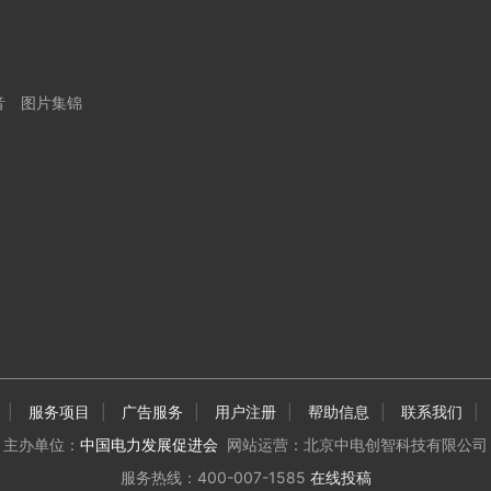
音
图片集锦
|
服务项目
|
广告服务
|
用户注册
|
帮助信息
|
联系我们
|
主办单位：
中国电力发展促进会
网站运营：北京中电创智科技有限公司
服务热线：400-007-1585
在线投稿