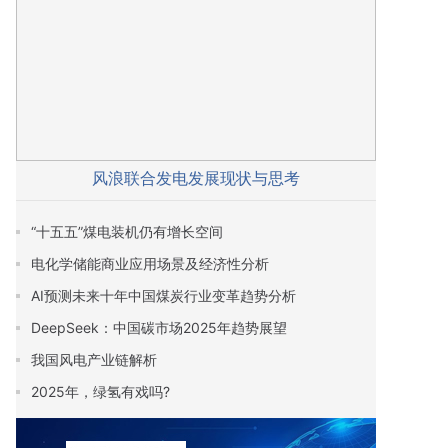
风浪联合发电发展现状与思考
“十五五”煤电装机仍有增长空间
电化学储能商业应用场景及经济性分析
AI预测未来十年中国煤炭行业变革趋势分析
DeepSeek：中国碳市场2025年趋势展望
我国风电产业链解析
2025年，绿氢有戏吗?