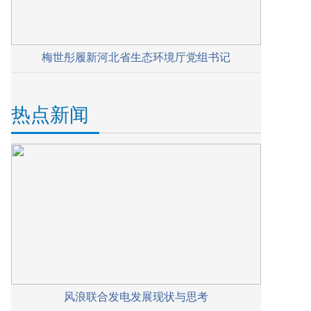
梅世彤履新河北省生态环境厅党组书记
热点新闻
风浪联合发电发展现状与思考