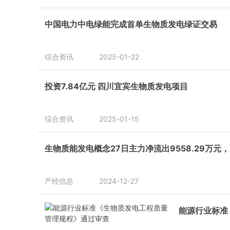
中国电力中电绿能完成首单生物质发电绿证交易
综合资讯
2025-01-22
投资7.84亿元 四川宜宾生物质发电项目
综合资讯
2025-01-15
生物质能发电概念27日主力净流出9558.29万
产经信息
2024-12-27
能源行业标准