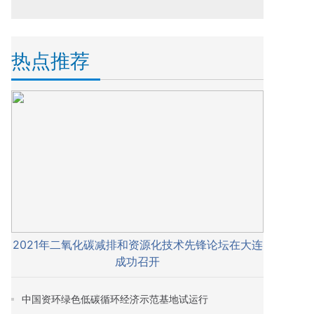
热点推荐
2021年二氧化碳减排和资源化技术先锋论坛在大连
成功召开
中国资环绿色低碳循环经济示范基地试运行