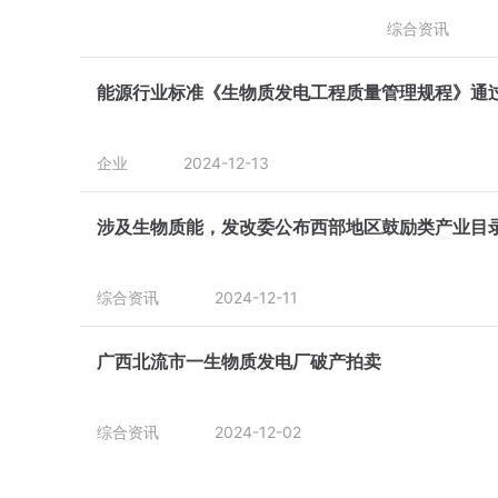
综合资讯
能源行业标准《生物质发电工程质量管理规程》通过
企业
2024-12-13
涉及生物质能，发改委公布西部地区鼓励类产业目录(
综合资讯
2024-12-11
广西北流市一生物质发电厂破产拍卖
综合资讯
2024-12-02