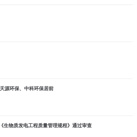
元，天源环保、中科环保居前
《生物质发电工程质量管理规程》通过审查