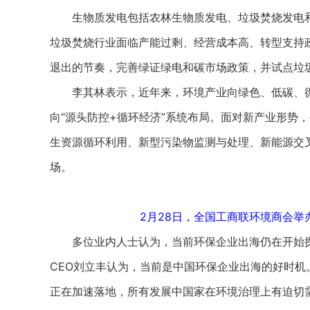
生物质发电包括农林生物质发电、垃圾焚烧发电和
垃圾焚烧行业面临产能过剩、经营成本高、转型支持
退出的节奏，完善绿证绿电和碳市场政策，并试点垃圾
李其林表示，近年来，环境产业向绿色、低碳、循
向“源头防控+循环经济”系统布局。面对新产业形势
生资源循环利用、新型污染物监测与处理、新能源交
场。
2月28日，全国工商联环境商会举
多位业内人士认为，当前环保企业出海仍在开始探
CEO刘立丰认为，当前是中国环保企业出海的好时机
正在加速落地，所有发展中国家在环境治理上有迫切