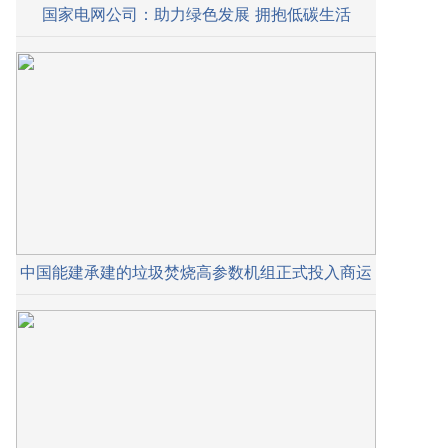
国家电网公司：助力绿色发展 拥抱低碳生活
中国能建承建的垃圾焚烧高参数机组正式投入商运