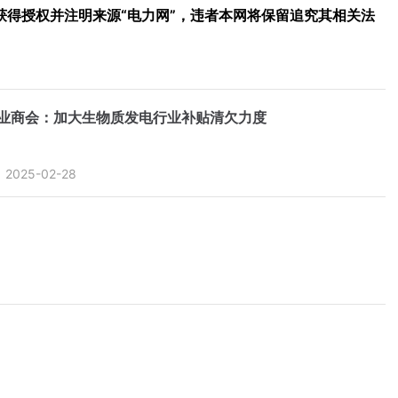
得授权并注明来源“电力网”，违者本网将保留追究其相关法
业商会：加大生物质发电行业补贴清欠力度
2025-02-28