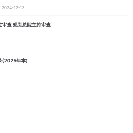
2024-12-13
审查 规划总院主持审查
2025年本)