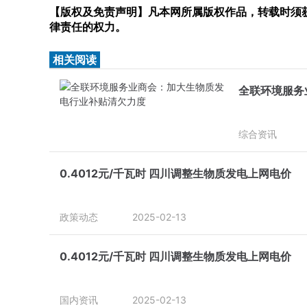
【版权及免责声明】凡本网所属版权作品，转载时须获
律责任的权力。
相关阅读
全联环境服务
综合资讯
0.4012元/千瓦时 四川调整生物质发电上网电价
政策动态
2025-02-13
0.4012元/千瓦时 四川调整生物质发电上网电价
国内资讯
2025-02-13