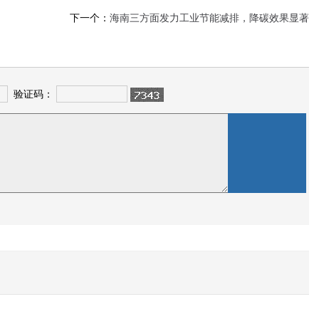
下一个：
海南三方面发力工业节能减排，降碳效果显著
验证码：