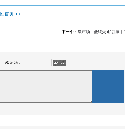
回首页 >>
下一个：
碳市场：低碳交通“新推手”
验证码：