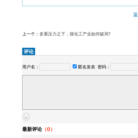
返
上一个：
多重压力之下，煤化工产业如何破局?
评论
用户名：
匿名发表
密码：
最新评论
（
0
）