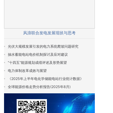
风浪联合发电发展现状与思考
光伏大规模发展引发的电力系统爬坡问题研究
抽水蓄能电站电价机制探讨及应对建议
“十四五”能源规划成绩评述及形势展望
电力体制改革成效与展望
《2025年上半年电化学储能电站行业统计数据》
全球能源价格走势分析报告(2025年8月)