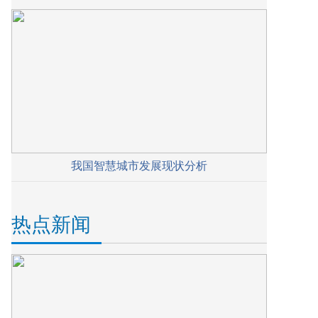
我国智慧城市发展现状分析
热点新闻