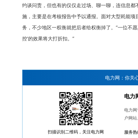
约谈问责，但也有的仅仅走过场、聊一聊，连信息都
施，主要是在考核报告中予以通报。面对大型耗能项目，
务，不少地区一权衡就把后者给权衡掉了。”一位不愿
控’的效果将大打折扣。”
电力网：你关
电力
电力网
户网站
扫描识别二维码，关注电力网
服务热线