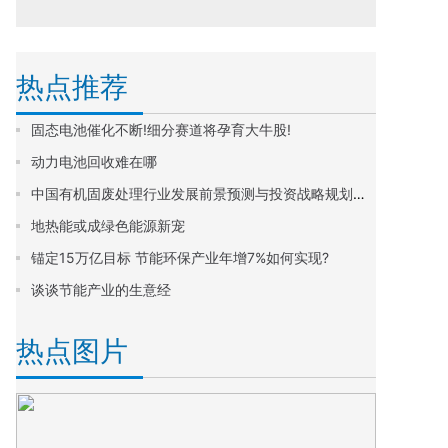
热点推荐
固态电池催化不断!细分赛道将孕育大牛股!
动力电池回收难在哪
中国有机固废处理行业发展前景预测与投资战略规划分析报告
地热能或成绿色能源新宠
锚定15万亿目标 节能环保产业年增7%如何实现?
谈谈节能产业的生意经
热点图片