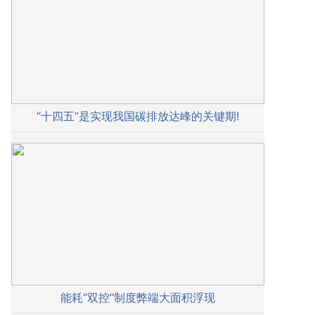
“十四五”是实现我国碳排放达峰的关键期!
能耗“双控”制度弊端大面积浮现