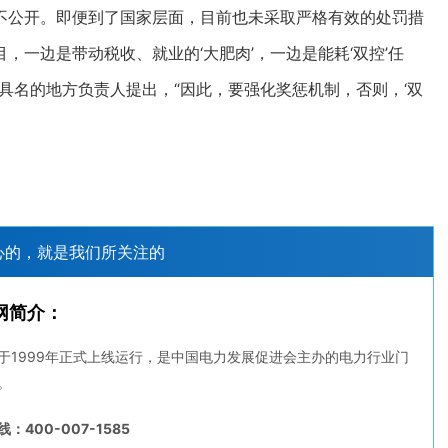
不公开。即便到了国家层面，目前也未采取严格有效的处罚措
一边是带动税收、就业的‘大肥肉’，一边是能耗‘双控’任
具名的地方负责人提出，“因此，要强化奖惩机制，否则，‘双
心的，就是我们所关注的
网简介：
于1999年正式上线运行，是中国电力发展促进会主办的电力行业门
。
：400-007-1585