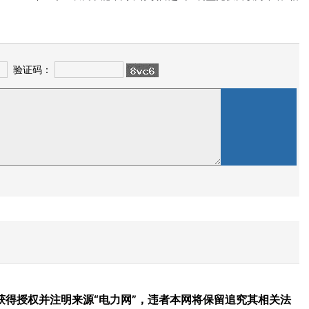
验证码：
得授权并注明来源“电力网”，违者本网将保留追究其相关法