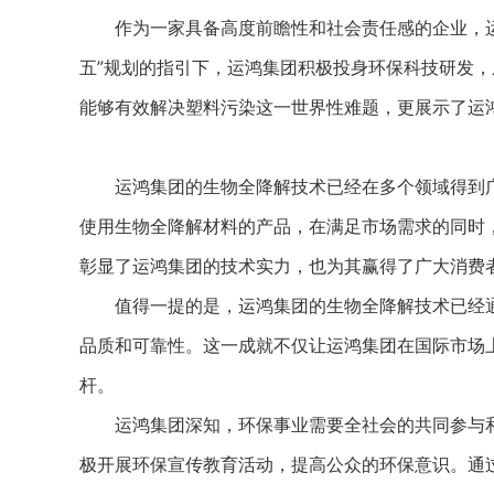
作为一家具备高度前瞻性和社会责任感的企业，运
五”规划的指引下，运鸿集团积极投身环保科技研发
能够有效解决塑料污染这一世界性难题，更展示了运
运鸿集团的生物全降解技术已经在多个领域得到广
使用生物全降解材料的产品，在满足市场需求的同时
彰显了运鸿集团的技术实力，也为其赢得了广大消费
值得一提的是，运鸿集团的生物全降解技术已经通过
品质和可靠性。这一成就不仅让运鸿集团在国际市场
杆。
运鸿集团深知，环保事业需要全社会的共同参与和
极开展环保宣传教育活动，提高公众的环保意识。通