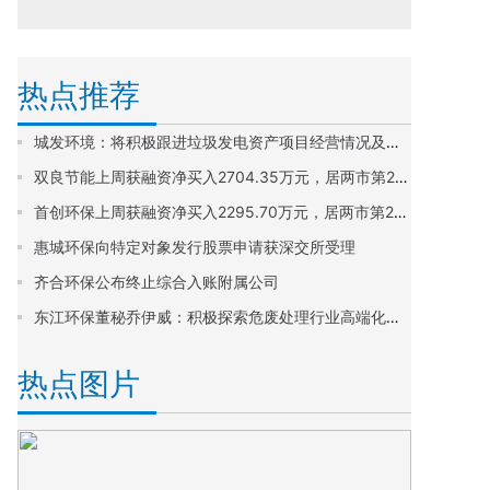
热点推荐
城发环境：将积极跟进垃圾发电资产项目经营情况及资产规范情况
双良节能上周获融资净买入2704.35万元，居两市第254位
首创环保上周获融资净买入2295.70万元，居两市第290位
惠城环保向特定对象发行股票申请获深交所受理
齐合环保公布终止综合入账附属公司
东江环保董秘乔伊威：积极探索危废处理行业高端化、差异化发展路线
热点图片