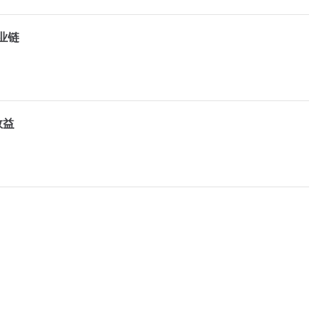
业链
效益