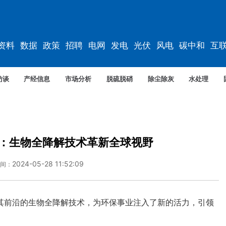
资料
数据
政策
招聘
电网
发电
光伏
风电
碳中和
互
资料
规划
访谈
产经信息
市场分析
脱硫脱硝
除尘除灰
水处理
：生物全降解技术革新全球视野
2024-05-28 11:52:09
间：
前沿的生物全降解技术，为环保事业注入了新的活力，引领