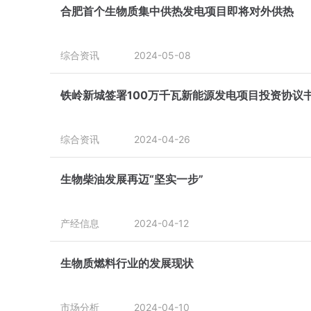
合肥首个生物质集中供热发电项目即将对外供热
综合资讯
2024-05-08
铁岭新城签署100万千瓦新能源发电项目投资协议
综合资讯
2024-04-26
生物柴油发展再迈“坚实一步”
产经信息
2024-04-12
生物质燃料行业的发展现状
市场分析
2024-04-10