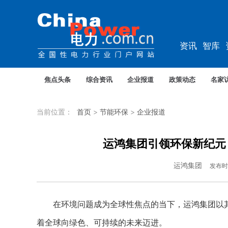
资讯
智库
综能
电车
焦点头条
综合资讯
企业报道
政策动态
名家
当前位置：
首页
>
节能环保
>
企业报道
运鸿集团引领环保新纪元
运鸿集团
发布时
在环境问题成为全球性焦点的当下，运鸿集团以其
着全球向绿色、可持续的未来迈进。