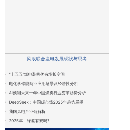
风浪联合发电发展现状与思考
“十五五”煤电装机仍有增长空间
电化学储能商业应用场景及经济性分析
AI预测未来十年中国煤炭行业变革趋势分析
DeepSeek：中国碳市场2025年趋势展望
我国风电产业链解析
2025年，绿氢有戏吗?